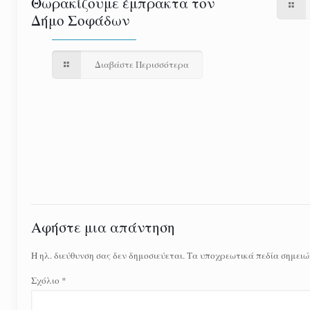
Θωρακίζουμε έμπρακτα τον
Δήμο Σοφάδων
Διαβάστε Περισσότερα
Αφήστε μια απάντηση
Η ηλ. διεύθυνση σας δεν δημοσιεύεται.
Τα υποχρεωτικά πεδία σημειώ
Σχόλιο
*