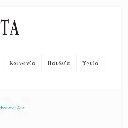
Κοινωνία
Παιδεία
Υγεία
Φόρτωση Όλων