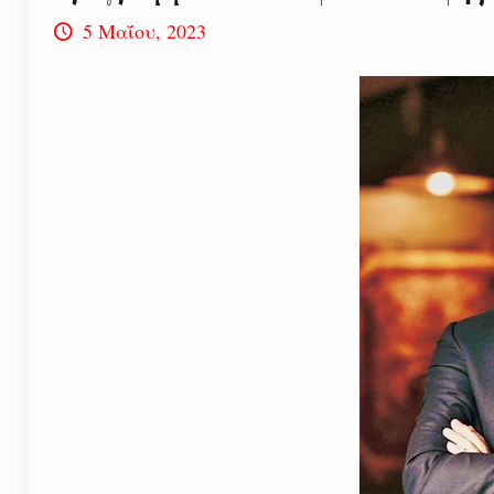
5 Μαΐου, 2023