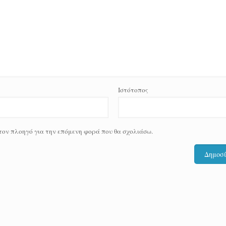
Ιστότοπος
 τον πλοηγό για την επόμενη φορά που θα σχολιάσω.