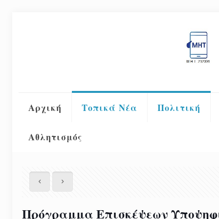
Αρχική
Τοπικά Νέα
Πολιτική
Αθλητισμός
Πρόγραμμα Επισκέψεων Υποψηφί