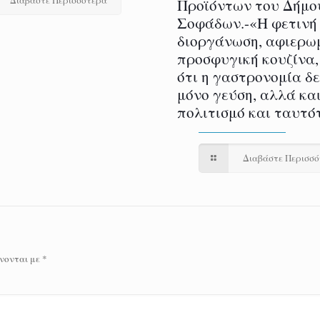
Προϊόντων του Δήμο
Σοφάδων.-«Η φετινή
διοργάνωση, αφιερω
προσφυγική κουζίνα,
ότι η γαστρονομία δ
μόνο γεύση, αλλά και
πολιτισμό και ταυτό
Διαβάστε Περισσ
νονται με
*