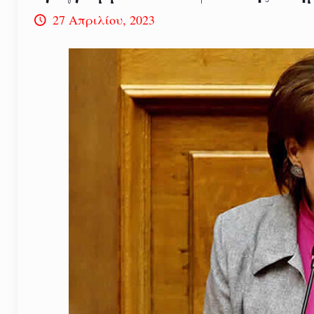
27 Απριλίου, 2023