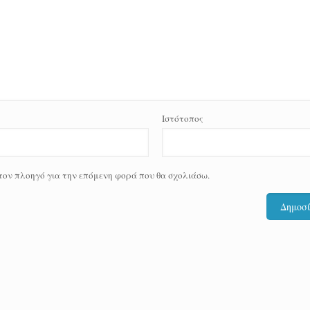
Ιστότοπος
 τον πλοηγό για την επόμενη φορά που θα σχολιάσω.