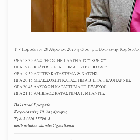
Την Παρασκευή 28 Απριλίου 2023 η υποψήφια Βουλευτής Καρδίτσας 
ΩΡΑ 18.30 ΑΝΩΓΕΙΟ ΣΤΗΝ ΠΛΑΤΕΙΑ ΤΟΥ ΧΩΡΙΟΥ
ΩΡΑ 19.00 ΚΕΔΡΟΣ ΚΑΤΑΣΤΗΜΑ Γ. ΖΗΣΟΠΟΥΛΟΥ
ΩΡΑ 19.30 ΛΟΥΤΡΟ ΚΑΤΑΣΤΗΜΑ Θ. ΧΑΤΖΗΣ
ΩΡΑ 20.15 ΜΕΛΙΣΣΟΧΩΡΙ ΚΑΤΑΣΤΗΜΑ Β. ΕΥΑΓΓΕΛΟΓΙΑΝΝΗΣ
ΩΡΑ 20.45 ΔΑΣΟΧΩΡΙ ΚΑΤΑΣΤΗΜΑ ΣΤ. ΕΞΑΡΧΟΣ
ΩΡΑ 21.15 ΑΜΠΕΛΟΣ ΚΑΤΑΣΤΗΜΑ Γ. ΜΠΑΝΤΗΣ
Πολιτικό Γραφείο
Καραϊσκάκη 10, 2ος όροφος
Τηλ: 24410 77590- 3
mail: asimina.skondra@gmail.com