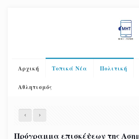
Αρχική
Τοπικά Νέα
Πολιτική
Αθλητισμός
Πρόγραμμα επισκέψεων της Αση