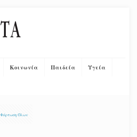
Κοινωνία
Παιδεία
Υγεία
Φόρτωση Όλων