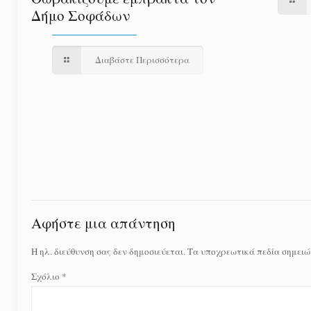
Δήμο Σοφάδων
Διαβάστε Περισσότερα
Αφήστε μια απάντηση
Η ηλ. διεύθυνση σας δεν δημοσιεύεται.
Τα υποχρεωτικά πεδία σημειώ
Σχόλιο
*