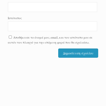
Ιστότοπος
Αποθήκευσε το όνομά μου, email, και τον ιστότοπο μου σε
αυτόν τον πλοηγό για την επόμενη φορά που θα σχολιάσω.