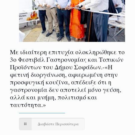
Με ιδιαίτερη επιτυχία ολοκληρώθηκε το
3ο Φεστιβάλ Γαστρονομίας και Τοπικών
Προϊόντων του Δήμου Σοφάδων.-«Η
φετινή διοργάνωση, αφιερωμένη στην
προσφυγική κουζίνα, απέδειξε ότι η
γαστρονομία δεν αποτελεί μόνο γεύση,
αλλά και μνήμη, πολιτισμό και
ταυτότητα.»
Διαβάστε Περισσότερα