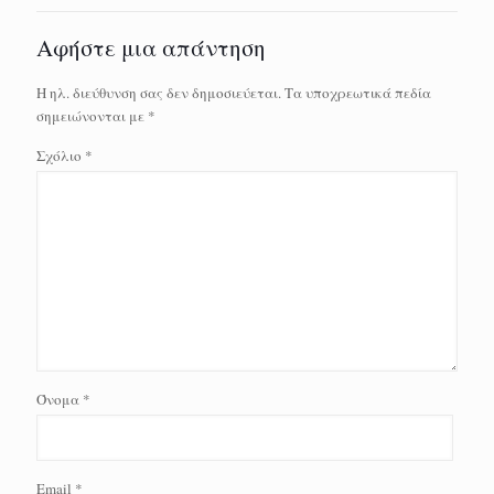
Αφήστε μια απάντηση
Η ηλ. διεύθυνση σας δεν δημοσιεύεται.
Τα υποχρεωτικά πεδία
σημειώνονται με
*
Σχόλιο
*
Όνομα
*
Email
*