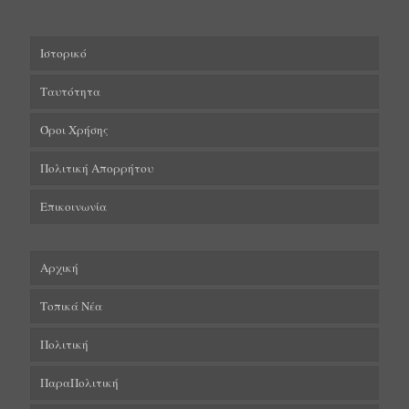
Ιστορικό
Ταυτότητα
Όροι Χρήσης
Πολιτική Απορρήτου
Επικοινωνία
Αρχική
Τοπικά Νέα
Πολιτική
ΠαραΠολιτική