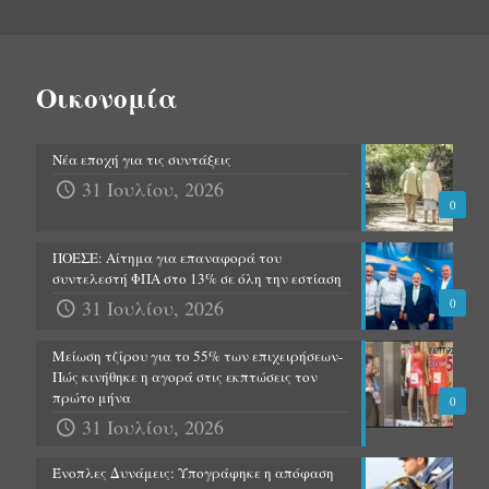
Οικονομία
Νέα εποχή για τις συντάξεις
31 Ιουλίου, 2026
0
ΠΟΕΣΕ: Αίτημα για επαναφορά του
συντελεστή ΦΠΑ στο 13% σε όλη την εστίαση
31 Ιουλίου, 2026
0
Μείωση τζίρου για το 55% των επιχειρήσεων-
Πώς κινήθηκε η αγορά στις εκπτώσεις τον
πρώτο μήνα
0
31 Ιουλίου, 2026
Ένοπλες Δυνάμεις: Υπογράφηκε η απόφαση