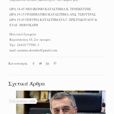
ΩΡΑ 18.45 ΝΕΟ ΙΚΟΝΙΟ ΚΑΤΑΣΤΗΜΑ Κ. ΤΕΝΕΚΕΤΖΗΣ
ΩΡΑ 19.15 ΓΡΑΜΜΑΤΙΚΟ ΚΑΤΑΣΤΗΜΑ ΑΝΔ. ΤΣΙΟΥΤΡΑΣ
ΩΡΑ 19.45 ΓΕΦΥΡΙΑ ΚΑΤΑΣΤΗΜΑΤΑ Γ. ΧΡΙΣΤΟΔΟΥΛΟΥ &
ΕΥΑΓ. ΜΠΟΥΚΑΡΗ
Πολιτικό Γραφείο
Καραϊσκάκη 10, 2ος όροφος
Τηλ: 24410 77590- 3
mail: asimina.skondra@gmail.com
Κοινοποίηση
Σχετικά Άρθρα
5 Αυγούστου, 2026