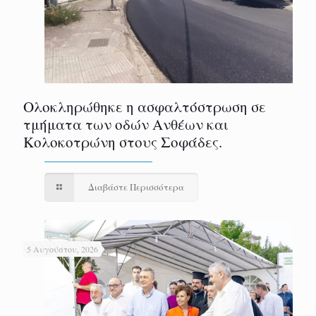
Ολοκληρώθηκε η ασφαλτόστρωση σε
τμήματα των οδών Ανθέων και
Κολοκοτρώνη στους Σοφάδες.
Διαβάστε Περισσότερα
5 Αυγούστου, 2026