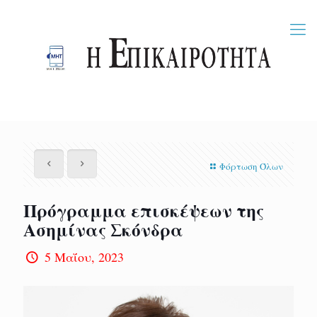
Φόρτωση Όλων
Πρόγραμμα επισκέψεων της
Ασημίνας Σκόνδρα
5 Μαΐου, 2023