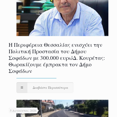
Η Περιφέρεια Θεσσαλίας ενισχύει την
Πολιτική Προστασία του Δήμου
Σοφάδων με 300.000 ευρώΔ. Κουρέτας:
Θωρακίζουμε έμπρακτα τον Δήμο
Σοφάδων
Διαβάστε Περισσότερα
5 Αυγούστου, 2026