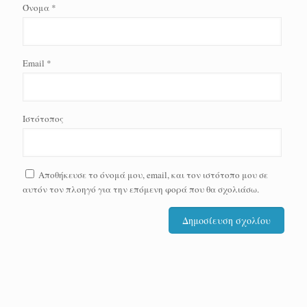
Όνομα
*
Email
*
Ιστότοπος
Αποθήκευσε το όνομά μου, email, και τον ιστότοπο μου σε
αυτόν τον πλοηγό για την επόμενη φορά που θα σχολιάσω.