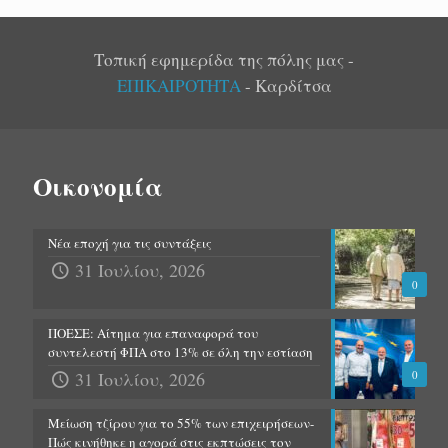
Τοπική εφημερίδα της πόλης μας -
ΕΠΙΚΑΙΡΟΤΗΤΑ
- Καρδίτσα
Οικονομία
Νέα εποχή για τις συντάξεις
31 Ιουλίου, 2026
0
ΠΟΕΣΕ: Αίτημα για επαναφορά του
συντελεστή ΦΠΑ στο 13% σε όλη την εστίαση
31 Ιουλίου, 2026
0
Μείωση τζίρου για το 55% των επιχειρήσεων-
Πώς κινήθηκε η αγορά στις εκπτώσεις τον