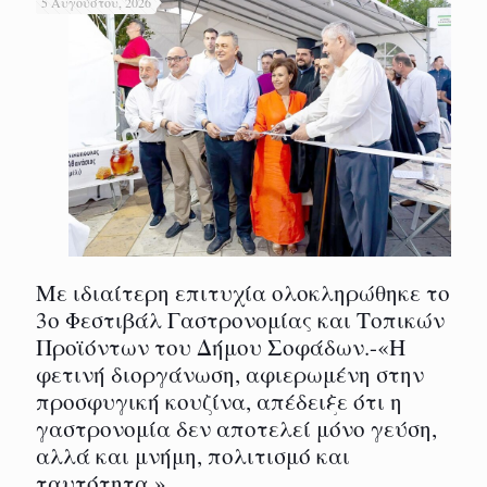
5 Αυγούστου, 2026
Με ιδιαίτερη επιτυχία ολοκληρώθηκε το
3ο Φεστιβάλ Γαστρονομίας και Τοπικών
Προϊόντων του Δήμου Σοφάδων.-«Η
φετινή διοργάνωση, αφιερωμένη στην
προσφυγική κουζίνα, απέδειξε ότι η
γαστρονομία δεν αποτελεί μόνο γεύση,
αλλά και μνήμη, πολιτισμό και
ταυτότητα.»