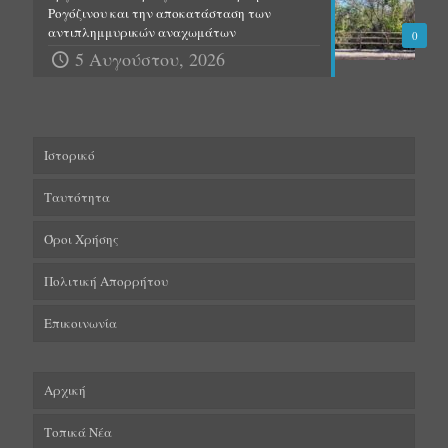
Ρογόζινου και την αποκατάσταση των
αντιπλημμυρικών αναχωμάτων
0
5 Αυγούστου, 2026
Ιστορικό
Ταυτότητα
Όροι Χρήσης
Πολιτική Απορρήτου
Επικοινωνία
Αρχική
Τοπικά Νέα