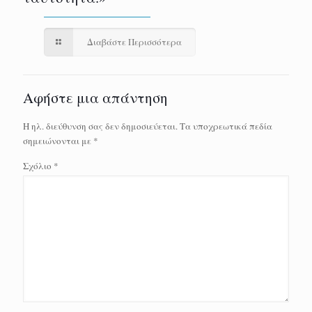
Διαβάστε Περισσότερα
Αφήστε μια απάντηση
Η ηλ. διεύθυνση σας δεν δημοσιεύεται.
Τα υποχρεωτικά πεδία
σημειώνονται με
*
Σχόλιο
*