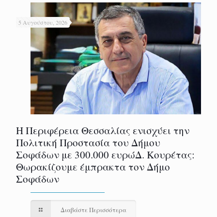
5 Αυγούστου, 2026
Η Περιφέρεια Θεσσαλίας ενισχύει την
Πολιτική Προστασία του Δήμου
Σοφάδων με 300.000 ευρώΔ. Κουρέτας:
Θωρακίζουμε έμπρακτα τον Δήμο
Σοφάδων
Διαβάστε Περισσότερα