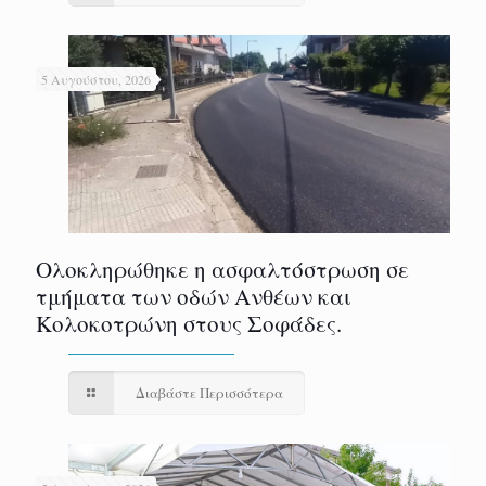
5 Αυγούστου, 2026
Ολοκληρώθηκε η ασφαλτόστρωση σε
τμήματα των οδών Ανθέων και
Κολοκοτρώνη στους Σοφάδες.
Διαβάστε Περισσότερα