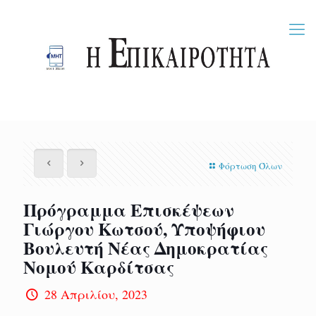
Φόρτωση Όλων
Πρόγραμμα Επισκέψεων
Γιώργου Κωτσού, Υποψήφιου
Βουλευτή Νέας Δημοκρατίας
Νομού Καρδίτσας
28 Απριλίου, 2023