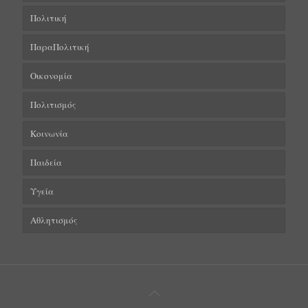
Πολιτική
ΠαραΠολιτική
Οικονομία
Πολιτισμός
Κοινωνία
Παιδεία
Υγεία
Αθλητισμός