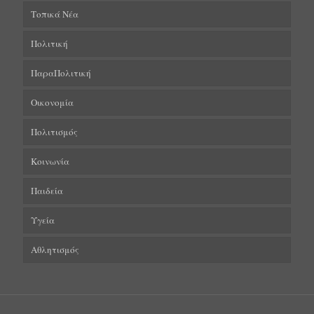
Τοπικά Νέα
Πολιτική
ΠαραΠολιτική
Οικονομία
Πολιτισμός
Κοινωνία
Παιδεία
Υγεία
Αθλητισμός