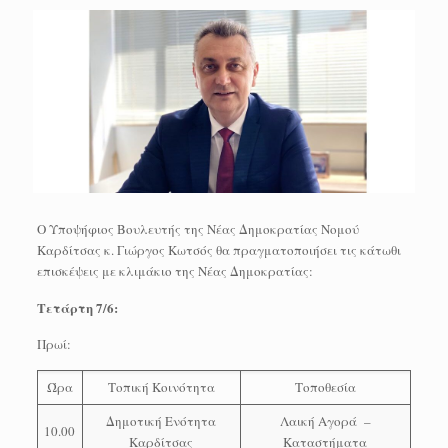
Ο Υποψήφιος Βουλευτής της Νέας Δημοκρατίας Νομού
Καρδίτσας κ. Γιώργος Κωτσός θα πραγματοποιήσει τις κάτωθι
επισκέψεις με κλιμάκιο της Νέας Δημοκρατίας:
Τετάρτη 7/6:
Πρωί:
Ώρα
Τοπική Κοινότητα
Τοποθεσία
Δημοτική Ενότητα
Λαική Αγορά –
10.00
Καρδίτσας
Καταστήματα