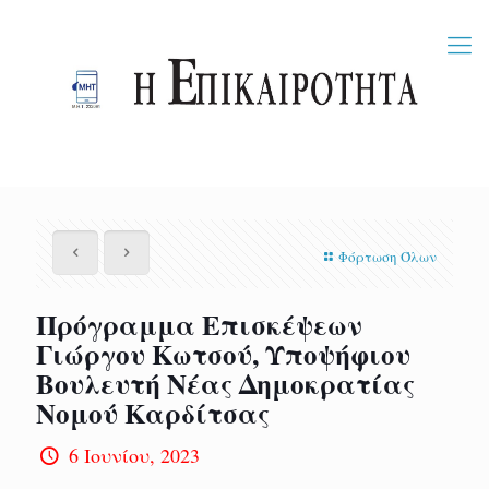
Φόρτωση Όλων
Πρόγραμμα Επισκέψεων
Γιώργου Κωτσού, Υποψήφιου
Βουλευτή Νέας Δημοκρατίας
Νομού Καρδίτσας
6 Ιουνίου, 2023