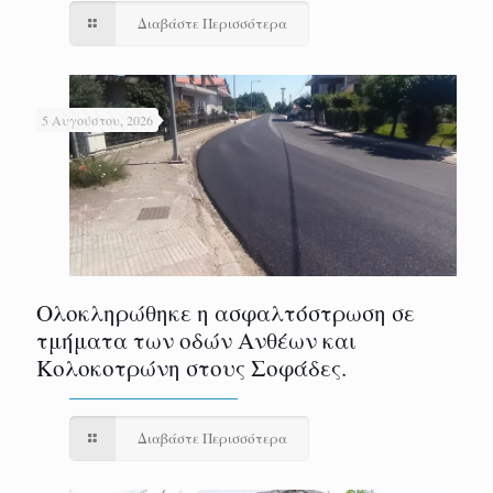
Διαβάστε Περισσότερα
5 Αυγούστου, 2026
Ολοκληρώθηκε η ασφαλτόστρωση σε
τμήματα των οδών Ανθέων και
Κολοκοτρώνη στους Σοφάδες.
Διαβάστε Περισσότερα