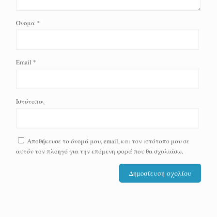
Όνομα
*
Email
*
Ιστότοπος
Αποθήκευσε το όνομά μου, email, και τον ιστότοπο μου σε
αυτόν τον πλοηγό για την επόμενη φορά που θα σχολιάσω.