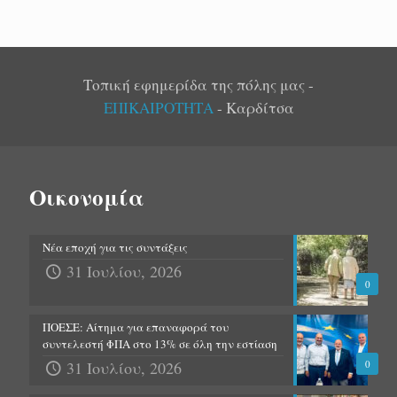
Τοπική εφημερίδα της πόλης μας -
ΕΠΙΚΑΙΡΟΤΗΤΑ
- Καρδίτσα
Οικονομία
Νέα εποχή για τις συντάξεις
31 Ιουλίου, 2026
0
ΠΟΕΣΕ: Αίτημα για επαναφορά του
συντελεστή ΦΠΑ στο 13% σε όλη την εστίαση
31 Ιουλίου, 2026
0