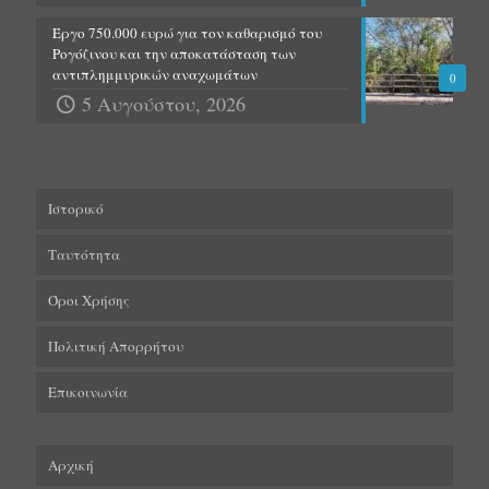
Έργο 750.000 ευρώ για τον καθαρισμό του
Ρογόζινου και την αποκατάσταση των
αντιπλημμυρικών αναχωμάτων
0
5 Αυγούστου, 2026
Ιστορικό
Ταυτότητα
Όροι Χρήσης
Πολιτική Απορρήτου
Επικοινωνία
Αρχική