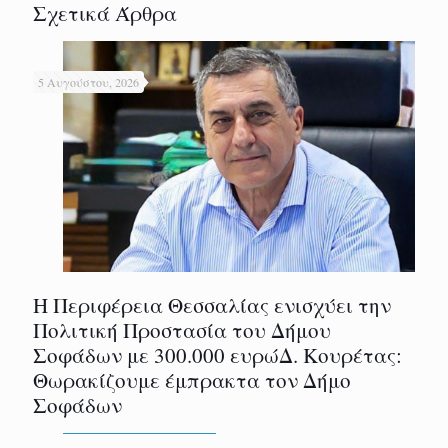
Σχετικά Άρθρα
5 Αυγούστου, 2026
Η Περιφέρεια Θεσσαλίας ενισχύει την
Πολιτική Προστασία του Δήμου
Σοφάδων με 300.000 ευρώΔ. Κουρέτας:
Θωρακίζουμε έμπρακτα τον Δήμο
Σοφάδων