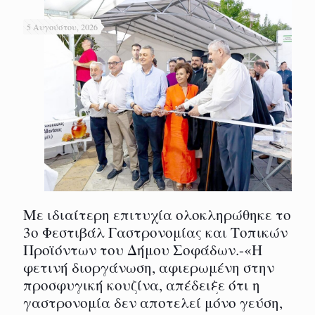
5 Αυγούστου, 2026
Με ιδιαίτερη επιτυχία ολοκληρώθηκε το
3ο Φεστιβάλ Γαστρονομίας και Τοπικών
Προϊόντων του Δήμου Σοφάδων.-«Η
φετινή διοργάνωση, αφιερωμένη στην
προσφυγική κουζίνα, απέδειξε ότι η
γαστρονομία δεν αποτελεί μόνο γεύση,