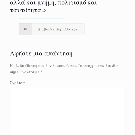
αλλά και μνήμη, πολιτισμό και
ταυτότητα.»
Διαβάστε Περισσότερα
Αφήστε μια απάντηση
Η ηλ. διεύθυνση σας δεν δημοσιεύεται.
Τα υποχρεωτικά πεδία
σημειώνονται με
*
Σχόλιο
*