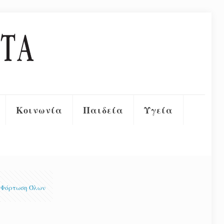
Κοινωνία
Παιδεία
Υγεία
Φόρτωση Όλων