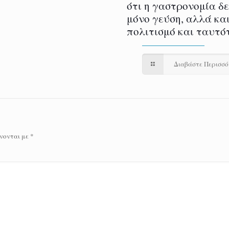
ότι η γαστρονομία δ
μόνο γεύση, αλλά και
πολιτισμό και ταυτό
Διαβάστε Περισσ
νονται με
*