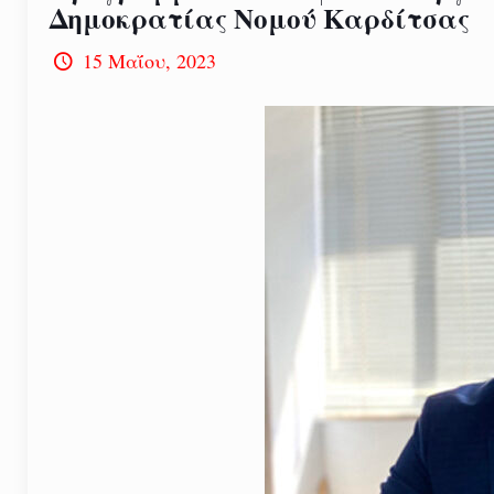
Δημοκρατίας Νομού Καρδίτσας
15 Μαΐου, 2023