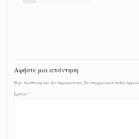
Αφήστε μια απάντηση
Η ηλ. διεύθυνση σας δεν δημοσιεύεται.
Τα υποχρεωτικά πεδία σημειώ
Σχόλιο
*