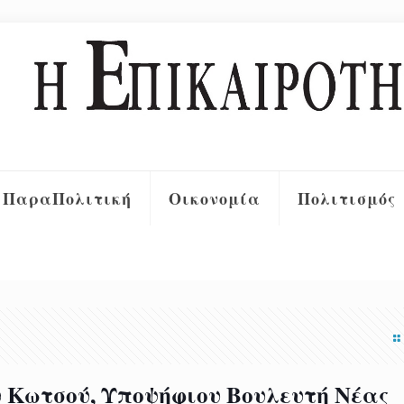
ΠαραΠολιτική
Οικονομία
Πολιτισμός
Κωτσού, Υποψήφιου Βουλευτή Νέας