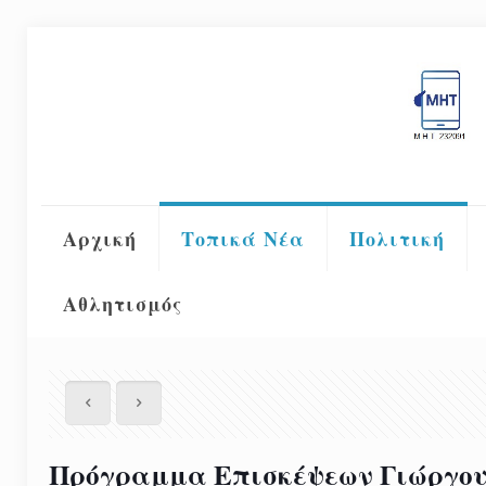
Αρχική
Τοπικά Νέα
Πολιτική
Αθλητισμός
Πρόγραμμα Επισκέψεων Γιώργου 