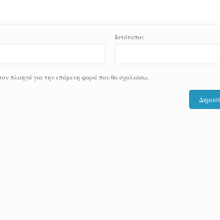
Ιστότοπος
 τον πλοηγό για την επόμενη φορά που θα σχολιάσω.