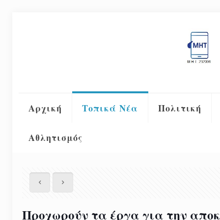
Αρχική
Τοπικά Νέα
Πολιτική
Αθλητισμός
Προχωρούν τα έργα για την αποκ