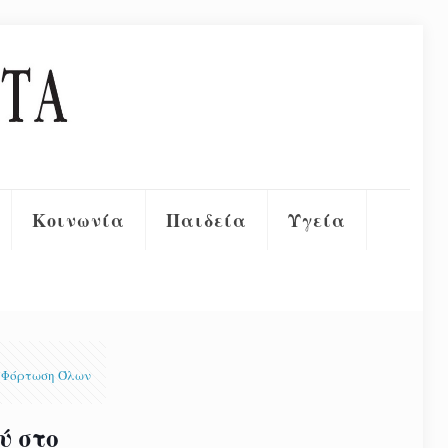
Κοινωνία
Παιδεία
Υγεία
Φόρτωση Όλων
ύ στο