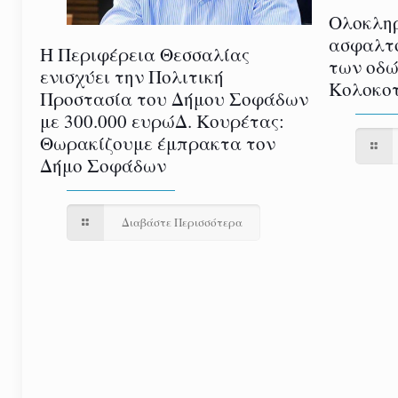
Ολοκλη
ασφαλτ
Η Περιφέρεια Θεσσαλίας
των οδώ
ενισχύει την Πολιτική
Κολοκοτ
Προστασία του Δήμου Σοφάδων
με 300.000 ευρώΔ. Κουρέτας:
Θωρακίζουμε έμπρακτα τον
Δήμο Σοφάδων
Διαβάστε Περισσότερα