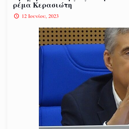
ρέμα Κερασιώτη
12 Ιουνίου, 2023