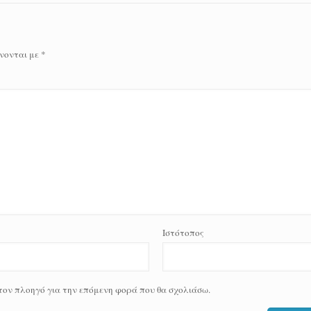
νονται με
*
Ιστότοπος
 τον πλοηγό για την επόμενη φορά που θα σχολιάσω.