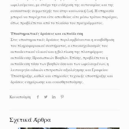
ωφελούμενου, με στόχο την ενίσχυση της αυτονομίας και της
ουσιαστικής συμμετοχής του στην κοινωνική ζωή. Η υπηρεσία
μπορεί να παρέχεται είτε απευθείας είτε μέσω τρίτου παρόχου,
όπως προβλέπεται από το πλαίσιο του προγράμματος.
Υποστηρικτικές δράσεις και εκπαίδευση
Στις υποστηρικτικές δράσεις περιλαμβάνονται η αναβάθμιση
του πληροφοριακού συστήματος, ο επανασχεδιασμός του
εκπαιδευτικού υλικού και η βελτίωση της πλατφόρμας
εκπαίδευσης Προσωπικών Βοηθών. Επίσης, προβλέπεται η
εκπαίδευση τόσο των βοηθών όσο και των ωφελουμένων, η
λειτουργία ειδικών επιτροπών αξιολόγησης και Γραφείου
Υποστήριξης, καθώς και υπηρεσίες τεχνικής υποστήριξης και
δράσεις ενημέρωσης και ευαισθητοποίησης.
Κοινοποίηση
Σχετικά Άρθρα