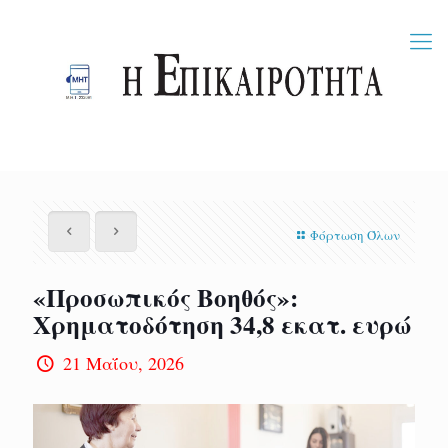
Φόρτωση Όλων
«Προσωπικός Βοηθός»:
Χρηματοδότηση 34,8 εκατ. ευρώ
21 Μαΐου, 2026