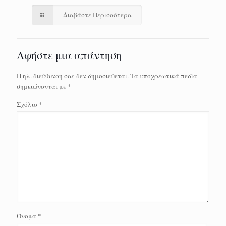
Διαβάστε Περισσότερα
Αφήστε μια απάντηση
Η ηλ. διεύθυνση σας δεν δημοσιεύεται.
Τα υποχρεωτικά πεδία
σημειώνονται με
*
Σχόλιο
*
Όνομα
*