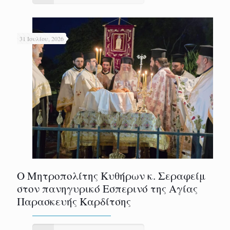
31 Ιουλίου, 2026
Ο Μητροπολίτης Κυθήρων κ. Σεραφείμ
στον πανηγυρικό Εσπερινό της Αγίας
Παρασκευής Καρδίτσης