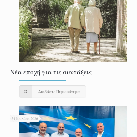
Νέα εποχή για τις συντάξεις
Διαβάστε Περισσότερα
31 Ιουλίου, 2026