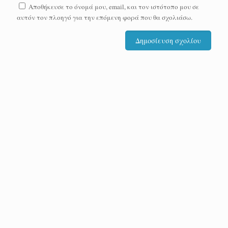
Αποθήκευσε το όνομά μου, email, και τον ιστότοπο μου σε
αυτόν τον πλοηγό για την επόμενη φορά που θα σχολιάσω.