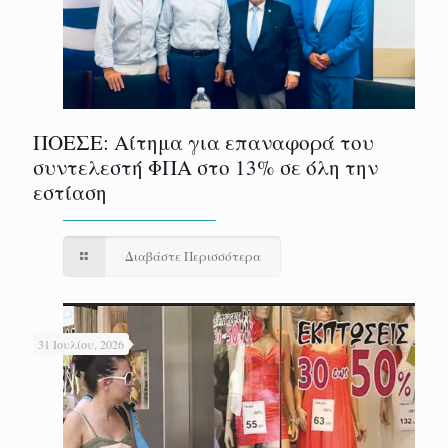
ΠΟΕΣΕ: Αίτημα για επαναφορά του
συντελεστή ΦΠΑ στο 13% σε όλη την
εστίαση
Διαβάστε Περισσότερα
31 Ιουλίου, 2026