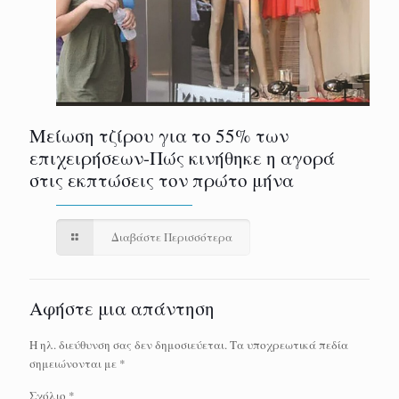
Μείωση τζίρου για το 55% των
επιχειρήσεων-Πώς κινήθηκε η αγορά
στις εκπτώσεις τον πρώτο μήνα
Διαβάστε Περισσότερα
Αφήστε μια απάντηση
Η ηλ. διεύθυνση σας δεν δημοσιεύεται.
Τα υποχρεωτικά πεδία
σημειώνονται με
*
Σχόλιο
*