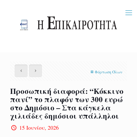
Φόρτωση Όλων
Προσωπική διαφορά: “Κόκκινο
πανί” το πλαφόν των 300 ευρώ
στο Δημόσιο – Στα κάγκελα
χιλιάδες δημόσιοι υπάλληλοι
15 Ιουνίου, 2026