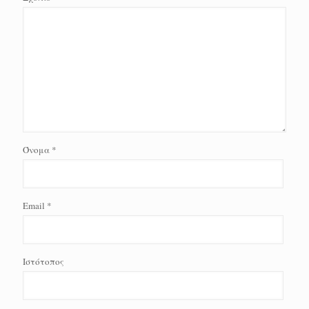
Όνομα
*
Email
*
Ιστότοπος