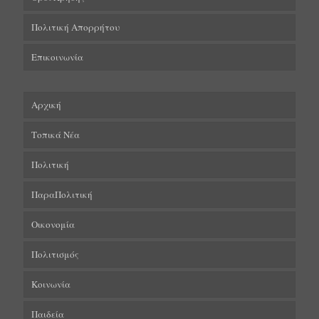
Πολιτική Απορρήτου
Επικοινωνία
Αρχική
Τοπικά Νέα
Πολιτική
ΠαραΠολιτική
Οικονομία
Πολιτισμός
Κοινωνία
Παιδεία