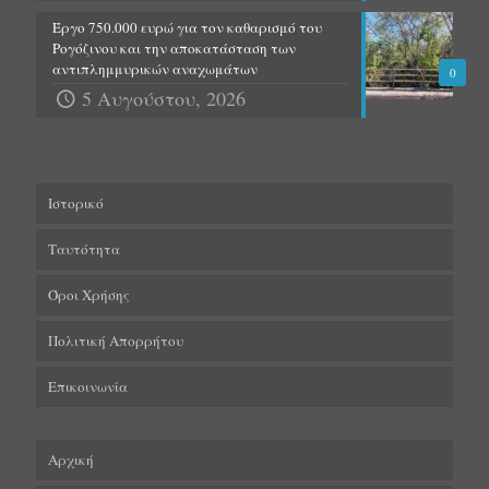
Έργο 750.000 ευρώ για τον καθαρισμό του
Ρογόζινου και την αποκατάσταση των
αντιπλημμυρικών αναχωμάτων
0
5 Αυγούστου, 2026
Ιστορικό
Ταυτότητα
Όροι Χρήσης
Πολιτική Απορρήτου
Επικοινωνία
Αρχική