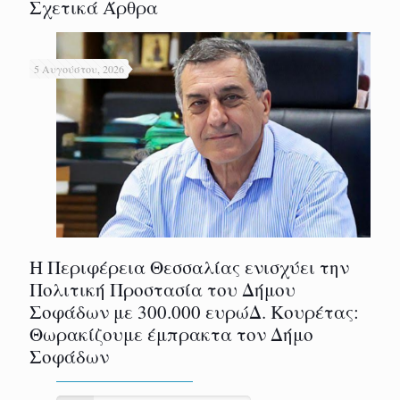
Σχετικά Άρθρα
5 Αυγούστου, 2026
Η Περιφέρεια Θεσσαλίας ενισχύει την
Πολιτική Προστασία του Δήμου
Σοφάδων με 300.000 ευρώΔ. Κουρέτας:
Θωρακίζουμε έμπρακτα τον Δήμο
Σοφάδων