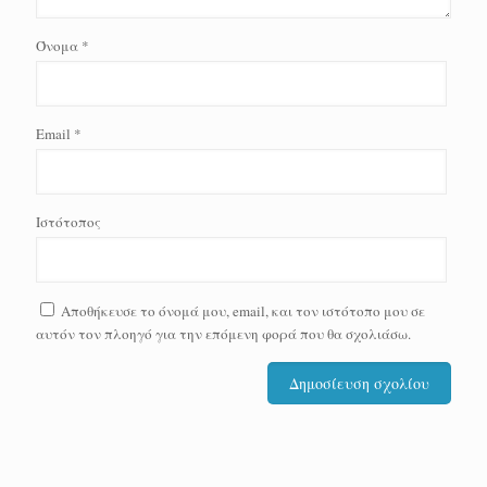
Όνομα
*
Email
*
Ιστότοπος
Αποθήκευσε το όνομά μου, email, και τον ιστότοπο μου σε
αυτόν τον πλοηγό για την επόμενη φορά που θα σχολιάσω.