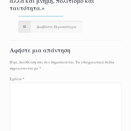
αλλά και μνήμη, πολιτισμό και
ταυτότητα.»
Διαβάστε Περισσότερα
Αφήστε μια απάντηση
Η ηλ. διεύθυνση σας δεν δημοσιεύεται.
Τα υποχρεωτικά πεδία
σημειώνονται με
*
Σχόλιο
*