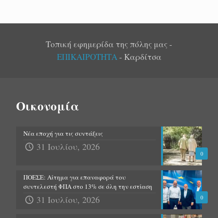
Τοπική εφημερίδα της πόλης μας -
ΕΠΙΚΑΙΡΟΤΗΤΑ
- Καρδίτσα
Οικονομία
Νέα εποχή για τις συντάξεις
31 Ιουλίου, 2026
0
ΠΟΕΣΕ: Αίτημα για επαναφορά του
συντελεστή ΦΠΑ στο 13% σε όλη την εστίαση
31 Ιουλίου, 2026
0