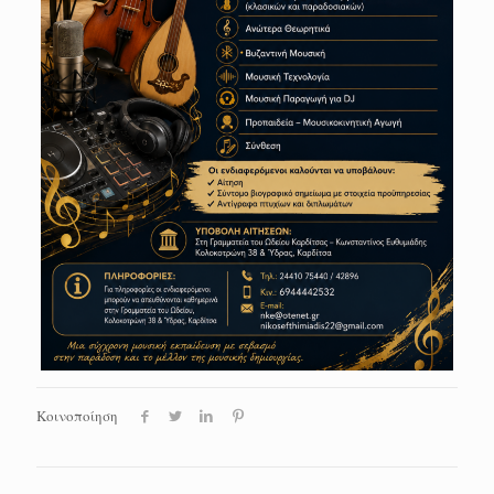
Κοινοποίηση