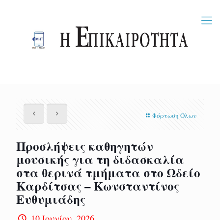
Φόρτωση Όλων
Προσλήψεις καθηγητών
μουσικής για τη διδασκαλία
στα θερινά τμήματα στο Ωδείο
Καρδίτσας – Κωνσταντίνος
Ευθυμιάδης
10 Ιουνίου, 2026