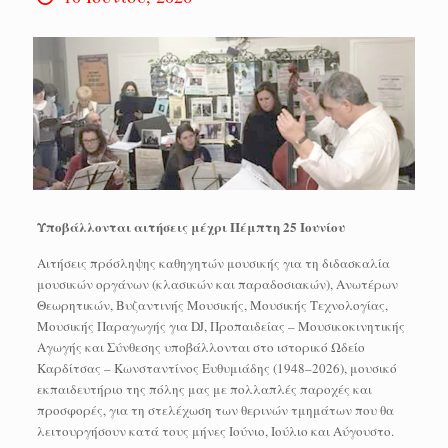
Υποβάλλονται αιτήσεις μέχρι Πέμπτη 25 Ιουνίου
Αιτήσεις πρόσληψης καθηγητών μουσικής για τη διδασκαλία
μουσικών οργάνων (κλασικών και παραδοσιακών), Ανωτέρων
Θεωρητικών, Βυζαντινής Μουσικής, Μουσικής Τεχνολογίας,
Μουσικής Παραγωγής για DJ, Προπαιδείας – Μουσικοκινητικής
Αγωγής και Σύνθεσης υποβάλλονται στο ιστορικό Ωδείο
Καρδίτσας – Κωνσταντίνος Ευθυμιάδης (1948–2026), μουσικό
εκπαιδευτήριο της πόλης μας με πολλαπλές παροχές και
προσφορές, για τη στελέχωση των θερινών τμημάτων που θα
λειτουργήσουν κατά τους μήνες Ιούνιο, Ιούλιο και Αύγουστο.