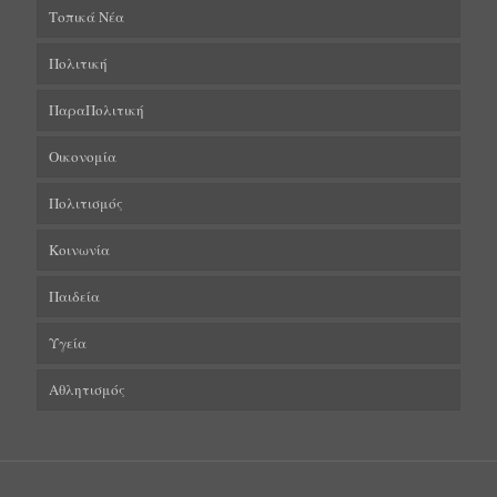
Τοπικά Νέα
Πολιτική
ΠαραΠολιτική
Οικονομία
Πολιτισμός
Κοινωνία
Παιδεία
Υγεία
Αθλητισμός