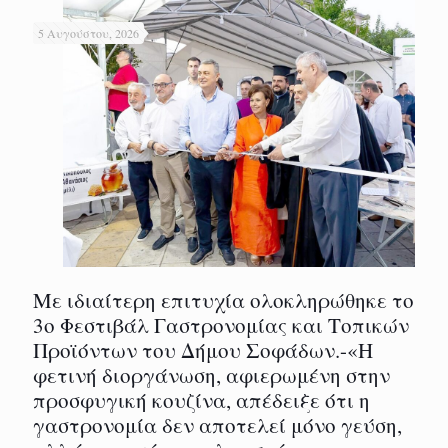
5 Αυγούστου, 2026
Με ιδιαίτερη επιτυχία ολοκληρώθηκε το
3ο Φεστιβάλ Γαστρονομίας και Τοπικών
Προϊόντων του Δήμου Σοφάδων.-«Η
φετινή διοργάνωση, αφιερωμένη στην
προσφυγική κουζίνα, απέδειξε ότι η
γαστρονομία δεν αποτελεί μόνο γεύση,