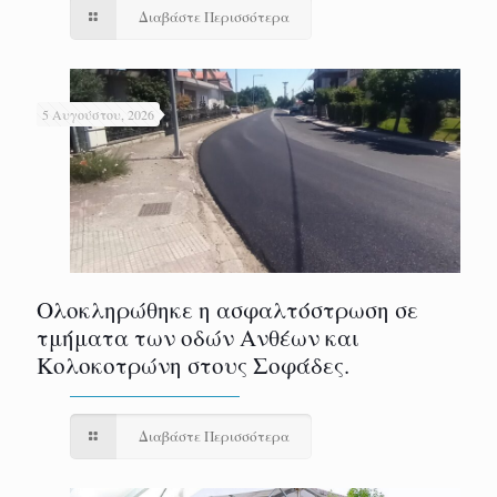
Διαβάστε Περισσότερα
5 Αυγούστου, 2026
Ολοκληρώθηκε η ασφαλτόστρωση σε
τμήματα των οδών Ανθέων και
Κολοκοτρώνη στους Σοφάδες.
Διαβάστε Περισσότερα