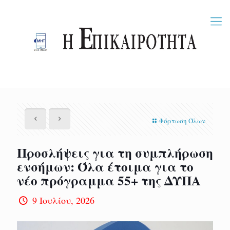
Φόρτωση Όλων
Προσλήψεις για τη συμπλήρωση
ενσήμων: Όλα έτοιμα για το
νέο πρόγραμμα 55+ της ΔΥΠΑ
9 Ιουλίου, 2026