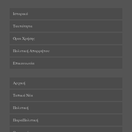
Ιστορικό
Ταυτότητα
Όροι Χρήσης
Πολιτική Απορρήτου
Επικοινωνία
Αρχική
Τοπικά Νέα
Πολιτική
ΠαραΠολιτική