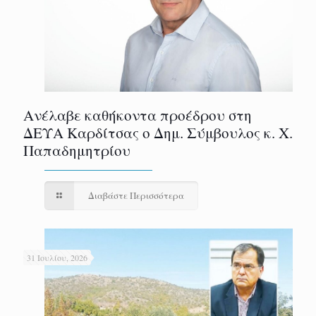
Ανέλαβε καθήκοντα προέδρου στη
ΔΕΥΑ Καρδίτσας ο Δημ. Σύμβουλος κ. Χ.
Παπαδημητρίου
Διαβάστε Περισσότερα
31 Ιουλίου, 2026