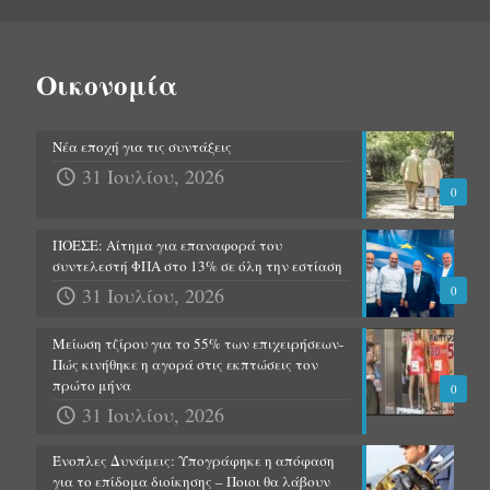
Οικονομία
Νέα εποχή για τις συντάξεις
31 Ιουλίου, 2026
0
ΠΟΕΣΕ: Αίτημα για επαναφορά του
συντελεστή ΦΠΑ στο 13% σε όλη την εστίαση
31 Ιουλίου, 2026
0
Μείωση τζίρου για το 55% των επιχειρήσεων-
Πώς κινήθηκε η αγορά στις εκπτώσεις τον
πρώτο μήνα
0
31 Ιουλίου, 2026
Ένοπλες Δυνάμεις: Υπογράφηκε η απόφαση
για το επίδομα διοίκησης – Ποιοι θα λάβουν