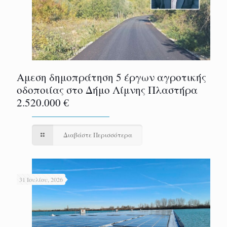
Αμεση δημοπράτηση 5 έργων αγροτικής
οδοποιίας στο Δήμο Λίμνης Πλαστήρα
2.520.000 €
Διαβάστε Περισσότερα
31 Ιουλίου, 2026