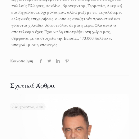
πολλούς Έλληνες, Λονδίνο, Άμστερνταμ, Γερμανία, Αμερική
και πηγαίνουμε όχι μόνοι μας, αλλά μαζί με τις μεγαλύτερες
ελληνικές επιχειρήσεις, οι οποίες αναζητούν προσωπικό και
γίνονται χιλιάδες συνεντεύξεις σε μία ημέρα. Όλο αυτό τι
αποτέλεσμα έχει; Έχουν ήδη επιστρέψει στη χώρα μας,
σύμφωνα με τα στοιχεία της Eurostat, 473.000 πολίτες»,
υπογράμμισε η υπουργός.
Κοινοποίηση
Σχετικά Άρθρα
2 Αυγούστου, 2026