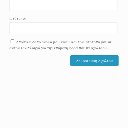
Ιστότοπος
Αποθήκευσε το όνομά μου, email, και τον ιστότοπο μου σε
αυτόν τον πλοηγό για την επόμενη φορά που θα σχολιάσω.