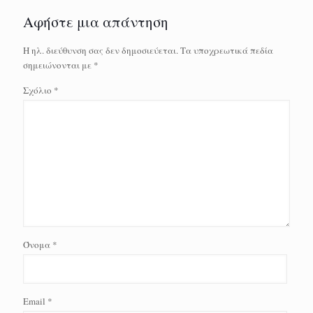
Αφήστε μια απάντηση
Η ηλ. διεύθυνση σας δεν δημοσιεύεται.
Τα υποχρεωτικά πεδία
σημειώνονται με
*
Σχόλιο
*
Όνομα
*
Email
*