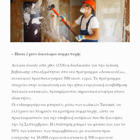
– Ποιοι έχουν δικαίωμα συμμετοχής
Αυλαία άνοιξε από χθες (15/6) η διαδικασία για την έκδοση
βεβαίωσης επιλεξιμότητας στο νέο πρόγραμμα «Ανακαινίζω»,
συνολικού προϋπολογισμού 500 εκατ. ευρώ. Το πρόγραμμα
στοχεύει στην ανακαίνιση και την ήπια ενεργειακή αναβάθμιση
παλαιών κατοικιών, προσφέροντας σημαντικά κίνητρα στους
ιδιοκτήτες.
Οι ενδιαφερόμενοι μπορούν, μέσω των κωδικών Taxisnet, να
ελέγχουν αν πληρούν τα κριτήρια συμμετοχής, ώστε να
προετοιμαστούν για την υποβολή αιτήσεων που θα ξεκινήσει
την 1η Σεπτεμβρίου. Η επιδότηση μπορεί να φτάσει έως και το
95% του κόστους των παρεμβάσεων, με ανώτατο όριο
ενίσχυσης τα 36.000 ευρώ ανά κατοικία ή 300 ευρώ ανά