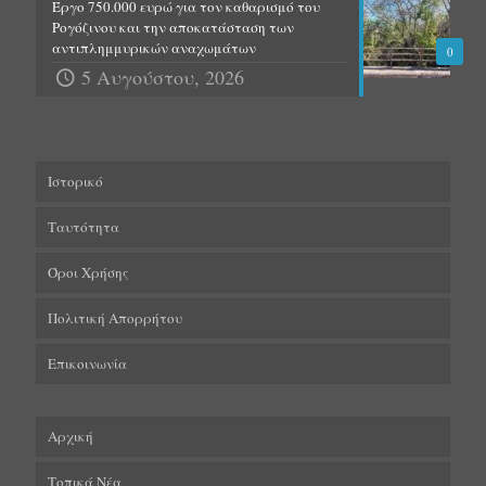
Έργο 750.000 ευρώ για τον καθαρισμό του
Ρογόζινου και την αποκατάσταση των
αντιπλημμυρικών αναχωμάτων
0
5 Αυγούστου, 2026
Ιστορικό
Ταυτότητα
Όροι Χρήσης
Πολιτική Απορρήτου
Επικοινωνία
Αρχική
Τοπικά Νέα