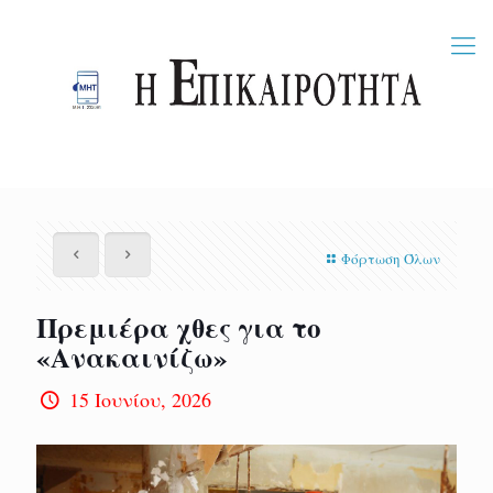
Φόρτωση Όλων
Πρεμιέρα χθες για το
«Ανακαινίζω»
15 Ιουνίου, 2026