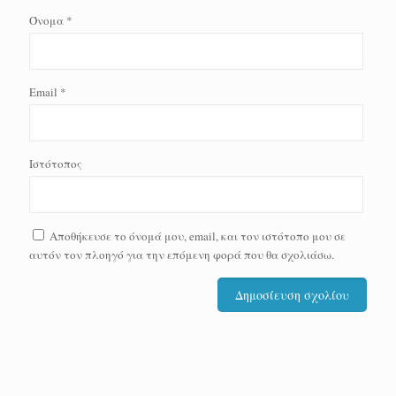
Όνομα
*
Email
*
Ιστότοπος
Αποθήκευσε το όνομά μου, email, και τον ιστότοπο μου σε
αυτόν τον πλοηγό για την επόμενη φορά που θα σχολιάσω.