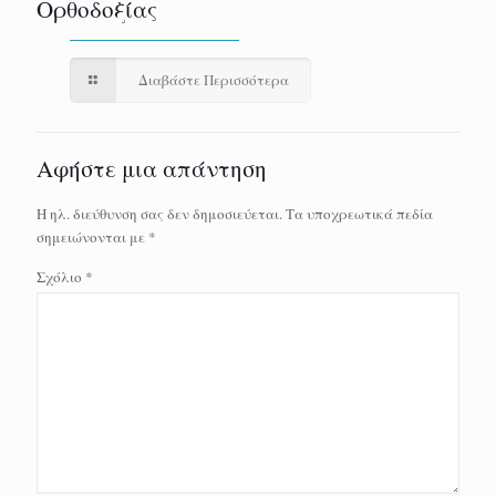
Ορθοδοξίας
Διαβάστε Περισσότερα
Αφήστε μια απάντηση
Η ηλ. διεύθυνση σας δεν δημοσιεύεται.
Τα υποχρεωτικά πεδία
σημειώνονται με
*
Σχόλιο
*