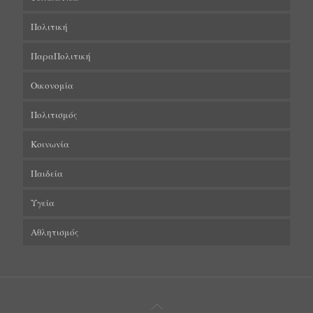
Πολιτική
ΠαραΠολιτική
Οικονομία
Πολιτισμός
Κοινωνία
Παιδεία
Υγεία
Αθλητισμός