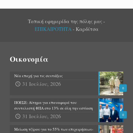
Τοπική εφημερίδα της πόλης μας -
ΕΠΙΚΑΙΡΟΤΗΤΑ
- Καρδίτσα
Οικονομία
Νέα εποχή για τις συντάξεις
31 Ιουλίου, 2026
0
ΠΟΕΣΕ: Αίτημα για επαναφορά του
συντελεστή ΦΠΑ στο 13% σε όλη την εστίαση
31 Ιουλίου, 2026
0
Μείωση τζίρου για το 55% των επιχειρήσεων-