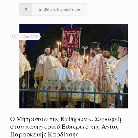
Διαβάστε Περισσότερα
31 Ιουλίου, 2026
Ο Μητροπολίτης Κυθήρων κ. Σεραφείμ
στον πανηγυρικό Εσπερινό της Αγίας
Παρασκευής Καρδίτσης