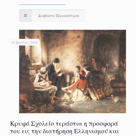
Διαβάστε Περισσότερα
31 Ιουλίου, 2026
Κρυφό Σχολείο τεράστια η προσφορά
του εις την διατήρηση Ελληνισμού και