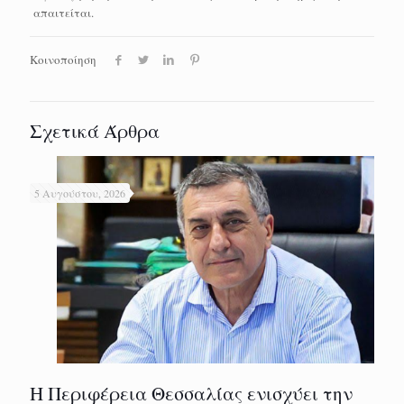
απαιτείται.
Κοινοποίηση
Σχετικά Άρθρα
5 Αυγούστου, 2026
Η Περιφέρεια Θεσσαλίας ενισχύει την