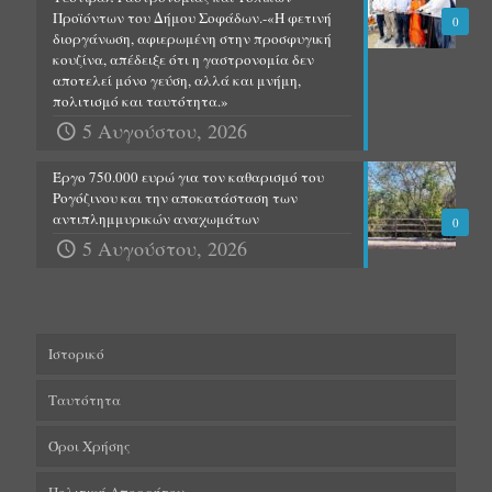
Προϊόντων του Δήμου Σοφάδων.-«Η φετινή
0
διοργάνωση, αφιερωμένη στην προσφυγική
κουζίνα, απέδειξε ότι η γαστρονομία δεν
αποτελεί μόνο γεύση, αλλά και μνήμη,
πολιτισμό και ταυτότητα.»
5 Αυγούστου, 2026
Έργο 750.000 ευρώ για τον καθαρισμό του
Ρογόζινου και την αποκατάσταση των
αντιπλημμυρικών αναχωμάτων
0
5 Αυγούστου, 2026
Ιστορικό
Ταυτότητα
Όροι Χρήσης