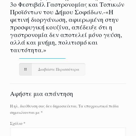
3ο Φεστιβάλ Γαστρονομίας και Τοπικών
Προϊόντων του Δήμου Σοφάδων.-«Η
φετινή διοργάνωση, αφιερωμένη στην
προσφυγική κουζίνα, απέδειξε ότι η
γαστρονομία δεν αποτελεί μόνο γεύση,
αλλά και μνήμη, πολιτισμό και
ταυτότητα.»
Διαβάστε Περισσότερα
Αφήστε μια απάντηση
Η ηλ. διεύθυνση σας δεν δημοσιεύεται.
Τα υποχρεωτικά πεδία
σημειώνονται με
*
Σχόλιο
*