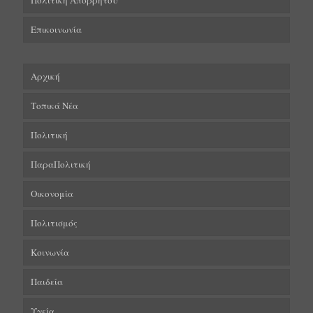
Πολιτική Απορρήτου
Επικοινωνία
Αρχική
Τοπικά Νέα
Πολιτική
ΠαραΠολιτική
Οικονομία
Πολιτισμός
Κοινωνία
Παιδεία
Υγεία