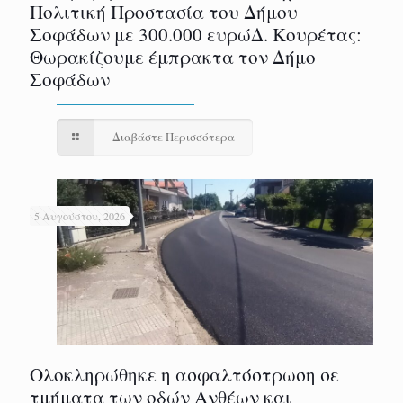
Πολιτική Προστασία του Δήμου
Σοφάδων με 300.000 ευρώΔ. Κουρέτας:
Θωρακίζουμε έμπρακτα τον Δήμο
Σοφάδων
Διαβάστε Περισσότερα
5 Αυγούστου, 2026
Ολοκληρώθηκε η ασφαλτόστρωση σε
τμήματα των οδών Ανθέων και