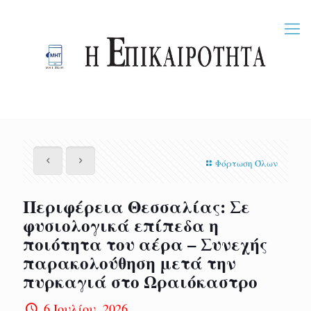
Φόρτωση Όλων
Περιφέρεια Θεσσαλίας: Σε
φυσιολογικά επίπεδα η
ποιότητα του αέρα – Συνεχής
παρακολούθηση μετά την
πυρκαγιά στο Ωραιόκαστρο
6 Ιουλίου, 2026