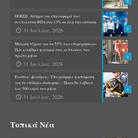
0
ΠΟΕΣΕ: Αίτημα για επαναφορά του
συντελεστή ΦΠΑ στο 13% σε όλη την εστίαση
31 Ιουλίου, 2026
0
Μείωση τζίρου για το 55% των επιχειρήσεων-
Πώς κινήθηκε η αγορά στις εκπτώσεις τον
πρώτο μήνα
0
31 Ιουλίου, 2026
Ένοπλες Δυνάμεις: Υπογράφηκε η απόφαση
για το επίδομα διοίκησης – Ποιοι θα λάβουν
έως 500 ευρώ τον μήνα
0
31 Ιουλίου, 2026
Τοπικά Νέα