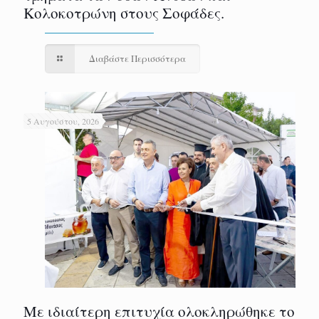
Κολοκοτρώνη στους Σοφάδες.
Διαβάστε Περισσότερα
5 Αυγούστου, 2026
Με ιδιαίτερη επιτυχία ολοκληρώθηκε το