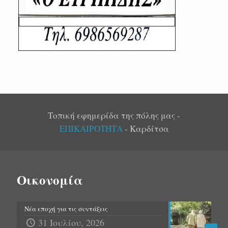
Τοπική εφημερίδα της πόλης μας -
ΕΠΙΚΑΙΡΟΤΗΤΑ
- Καρδίτσα
Οικονομία
Νέα εποχή για τις συντάξεις
31 Ιουλίου, 2026