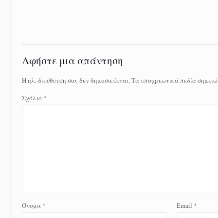
Αφήστε μια απάντηση
Η ηλ. διεύθυνση σας δεν δημοσιεύεται.
Τα υποχρεωτικά πεδία σημειώ
Σχόλιο
*
Όνομα
*
Email
*