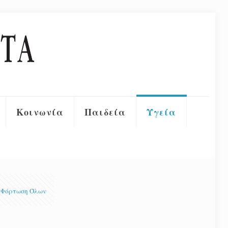
Κοινωνία
Παιδεία
Υγεία
Φόρτωση Όλων