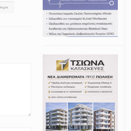
ότερα