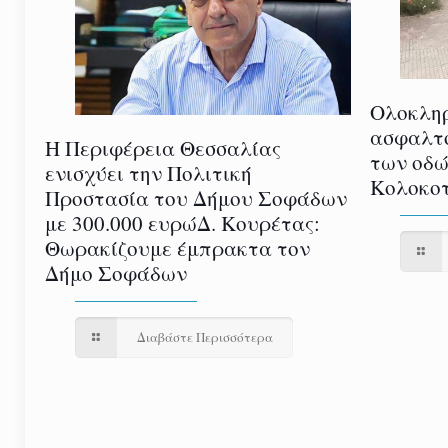
Ολοκλη
ασφαλτ
Η Περιφέρεια Θεσσαλίας
των οδώ
ενισχύει την Πολιτική
Κολοκοτ
Προστασία του Δήμου Σοφάδων
με 300.000 ευρώΔ. Κουρέτας:
Θωρακίζουμε έμπρακτα τον
Δήμο Σοφάδων
Διαβάστε Περισσότερα