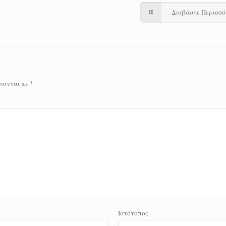
Διαβάστε Περισσ
νονται με
*
Ιστότοπος