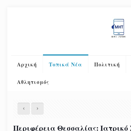
Αρχική
Τοπικά Νέα
Πολιτική
Αθλητισμός
Περιφέρεια Θεσσαλίας: Ιατρικό 