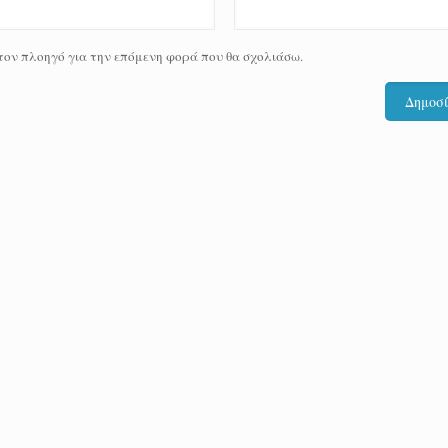
 τον πλοηγό για την επόμενη φορά που θα σχολιάσω.