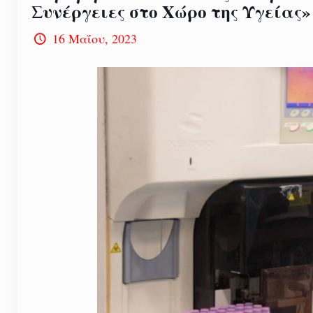
Συνέργειες στο Χώρο της Υγείας»
16 Μαΐου, 2023