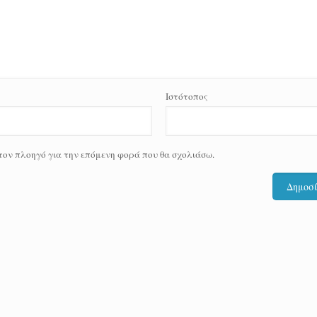
Ιστότοπος
 τον πλοηγό για την επόμενη φορά που θα σχολιάσω.