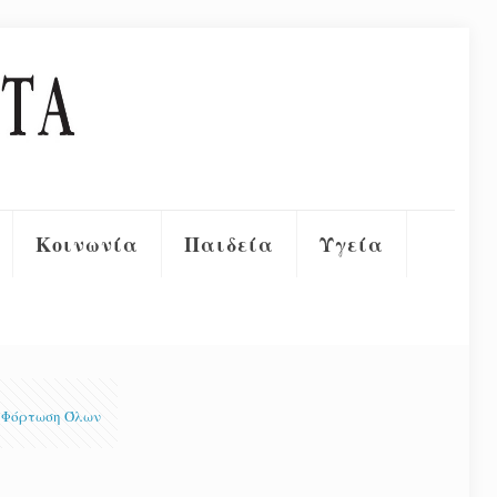
Κοινωνία
Παιδεία
Υγεία
Φόρτωση Όλων