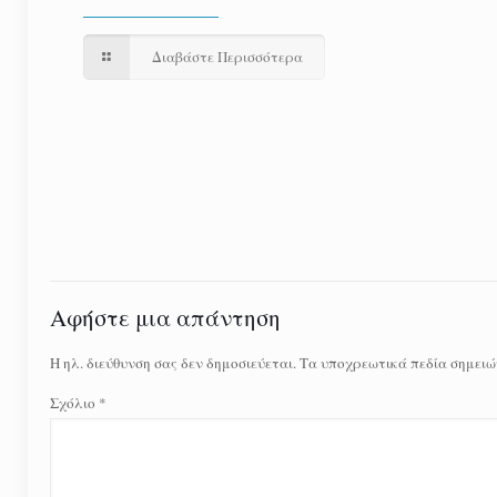
Διαβάστε Περισσότερα
Αφήστε μια απάντηση
Η ηλ. διεύθυνση σας δεν δημοσιεύεται.
Τα υποχρεωτικά πεδία σημειώ
Σχόλιο
*