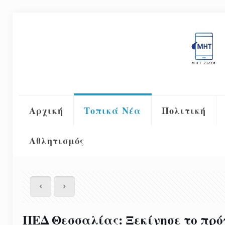
Αρχική
Τοπικά Νέα
Πολιτική
Αθλητισμός
ΠΕΔ Θεσσαλίας: Ξεκίνησε το πρ