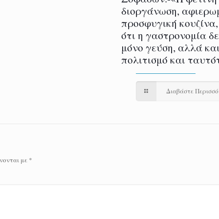
διοργάνωση, αφιερω
προσφυγική κουζίνα,
ότι η γαστρονομία δ
μόνο γεύση, αλλά και
πολιτισμό και ταυτό
Διαβάστε Περισσ
νονται με
*