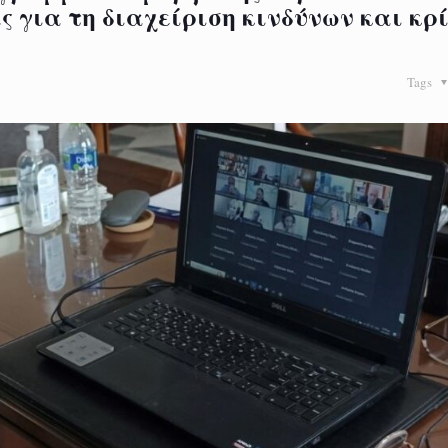
για τη διαχείριση κινδύνων και κρ
Tags