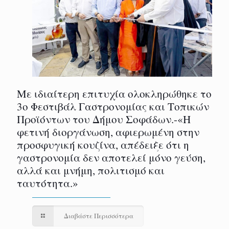
Με ιδιαίτερη επιτυχία ολοκληρώθηκε το
3ο Φεστιβάλ Γαστρονομίας και Τοπικών
Προϊόντων του Δήμου Σοφάδων.-«Η
φετινή διοργάνωση, αφιερωμένη στην
προσφυγική κουζίνα, απέδειξε ότι η
γαστρονομία δεν αποτελεί μόνο γεύση,
αλλά και μνήμη, πολιτισμό και
ταυτότητα.»
Διαβάστε Περισσότερα