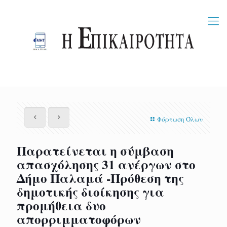
Φόρτωση Όλων
Παρατείνεται η σύμβαση
απασχόλησης 31 ανέργων στο
Δήμο Παλαμά -Πρόθεση της
δημοτικής διοίκησης για
προμήθεια δυο
απορριμματοφόρων