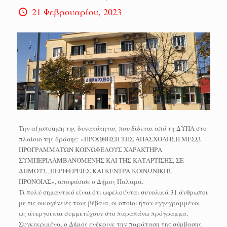
21 Φεβρουαρίου, 2023
Την αξιοποίηση της δυνατότητας που δίδεται από τη ΔΥΠΑ στο
πλαίσιο της δράσης: «ΠΡΟΩΘΗΣΗ ΤΗΣ ΑΠΑΣΧΟΛΗΣΗ ΜΕΣΩ
ΠΡΟΓΡΑΜΜΑΤΩΝ ΚΟΙΝΩΦΕΛΟΥΣ ΧΑΡΑΚΤΗΡΑ
ΣΥΜΠΕΡΙΛΑΜΒΑΝΟΜΕΝΗΣ ΚΑΙ ΤΗΣ ΚΑΤΑΡΤΙΣΗΣ, ΣΕ
ΔΗΜΟΥΣ, ΠΕΡΙΦΕΡΕΙΕΣ ΚΑΙ ΚΕΝΤΡΑ ΚΟΙΝΩΝΙΚΗΣ
ΠΡΟΝΟΙΑΣ», αποφάσισε ο Δήμος Παλαμά.
Τι πολύ σημαντικό είναι ότι ωφελούνται συνολικά 31 άνθρωποι
με τις οικογένειές τους βέβαια, οι οποίοι ήταν εγγεγραμμένοι
ως άνεργοι και συμμετέχουν στο παραπάνω πρόγραμμα.
Συγκεκριμένα, ο Δήμος ενέκρινε την παράταση της σύμβασης