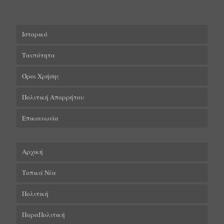
Ιστορικό
Ταυτότητα
Όροι Χρήσης
Πολιτική Απορρήτου
Επικοινωνία
Αρχική
Τοπικά Νέα
Πολιτική
ΠαραΠολιτική