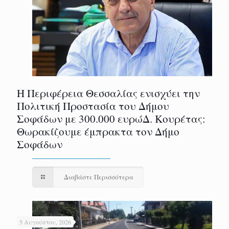
Η Περιφέρεια Θεσσαλίας ενισχύει την
Πολιτική Προστασία του Δήμου
Σοφάδων με 300.000 ευρώΔ. Κουρέτας:
Θωρακίζουμε έμπρακτα τον Δήμο
Σοφάδων
Διαβάστε Περισσότερα
5 Αυγούστου, 2026