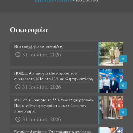
Οικονομία
Νέα εποχή για τις συντάξεις
31 Ιουλίου, 2026
0
ΠΟΕΣΕ: Αίτημα για επαναφορά του
συντελεστή ΦΠΑ στο 13% σε όλη την εστίαση
31 Ιουλίου, 2026
0
Μείωση τζίρου για το 55% των επιχειρήσεων-
Πώς κινήθηκε η αγορά στις εκπτώσεις τον
πρώτο μήνα
0
31 Ιουλίου, 2026
Ένοπλες Δυνάμεις: Υπογράφηκε η απόφαση