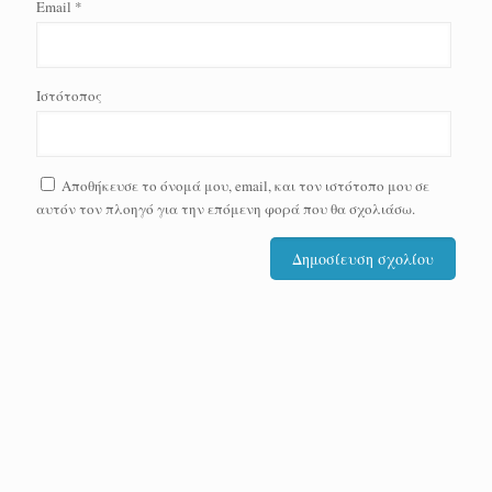
Email
*
Ιστότοπος
Αποθήκευσε το όνομά μου, email, και τον ιστότοπο μου σε
αυτόν τον πλοηγό για την επόμενη φορά που θα σχολιάσω.