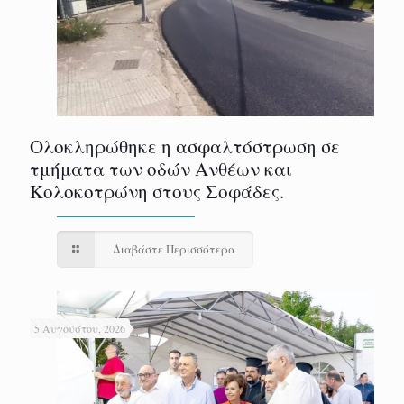
Ολοκληρώθηκε η ασφαλτόστρωση σε
τμήματα των οδών Ανθέων και
Κολοκοτρώνη στους Σοφάδες.
Διαβάστε Περισσότερα
5 Αυγούστου, 2026