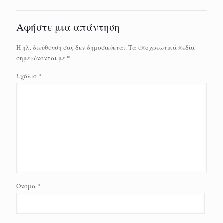
Αφήστε μια απάντηση
Η ηλ. διεύθυνση σας δεν δημοσιεύεται.
Τα υποχρεωτικά πεδία
σημειώνονται με
*
Σχόλιο
*
Όνομα
*