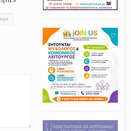
ότερα