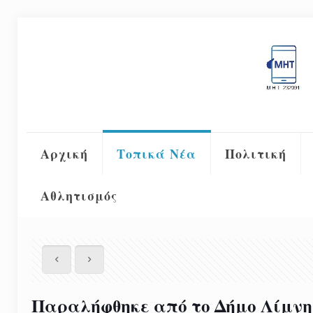
Αρχική
Τοπικά Νέα
Πολιτική
Αθλητισμός
Παραλήφθηκε από το Δήμο Λίμν