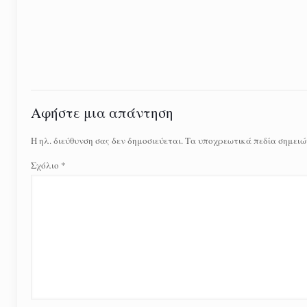
Αφήστε μια απάντηση
Η ηλ. διεύθυνση σας δεν δημοσιεύεται.
Τα υποχρεωτικά πεδία σημειώ
Σχόλιο
*