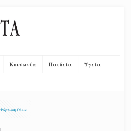
Κοινωνία
Παιδεία
Υγεία
Φόρτωση Όλων
η