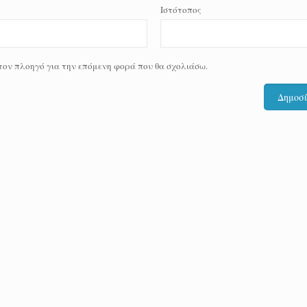
Ιστότοπος
 τον πλοηγό για την επόμενη φορά που θα σχολιάσω.