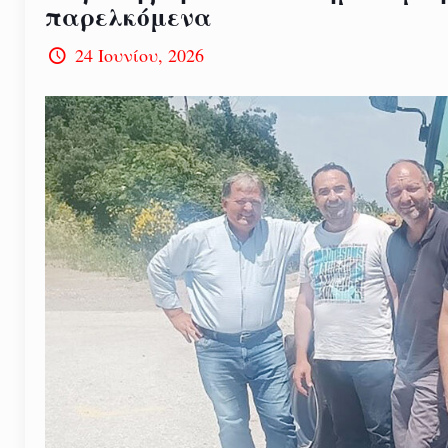
παρελκόμενα
24 Ιουνίου, 2026