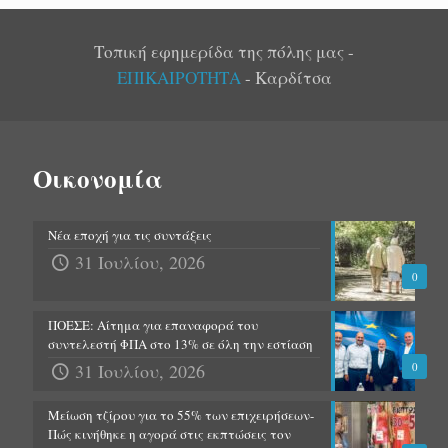
Τοπική εφημερίδα της πόλης μας -
ΕΠΙΚΑΙΡΟΤΗΤΑ
- Καρδίτσα
Οικονομία
Νέα εποχή για τις συντάξεις
31 Ιουλίου, 2026
0
ΠΟΕΣΕ: Αίτημα για επαναφορά του
συντελεστή ΦΠΑ στο 13% σε όλη την εστίαση
31 Ιουλίου, 2026
0
Μείωση τζίρου για το 55% των επιχειρήσεων-
Πώς κινήθηκε η αγορά στις εκπτώσεις τον