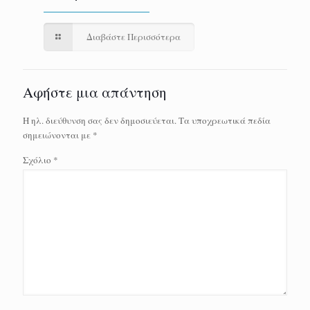
Διαβάστε Περισσότερα
Αφήστε μια απάντηση
Η ηλ. διεύθυνση σας δεν δημοσιεύεται.
Τα υποχρεωτικά πεδία
σημειώνονται με
*
Σχόλιο
*