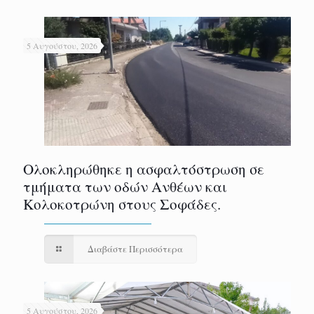
5 Αυγούστου, 2026
Ολοκληρώθηκε η ασφαλτόστρωση σε
τμήματα των οδών Ανθέων και
Κολοκοτρώνη στους Σοφάδες.
Διαβάστε Περισσότερα
5 Αυγούστου, 2026