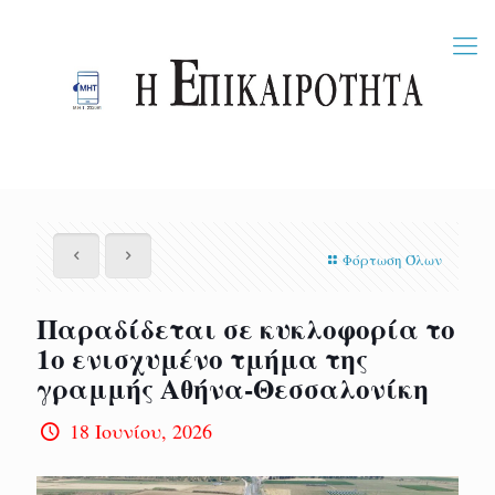
Φόρτωση Όλων
Παραδίδεται σε κυκλοφορία το
1ο ενισχυμένο τμήμα της
γραμμής Αθήνα-Θεσσαλονίκη
18 Ιουνίου, 2026