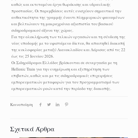
καθώς και εκτεταμένα έργα θωράκισης και υδραυλικής
προστασίας. Οι παρεμβάσεις αυτές ενισχύουν σημαντικά την
ανθεκτικότητα της γραμμής έναντι πλημμυρικών φαινομένων
και βελτιώνουν τη μακροχρόνια αξιοπιστία του βασικού
σιδηροδρομικού άξονα της χώρας.
Για την ολοκλήρωση των τελικών εργασιών και τη σύνδεση της
νέας υποδομής με το υφιστάμενο δίκτυο, θα απαιτηθεί διακοπή
της κυκλοφορίας μεταξύ Λιανοκλαδίου και Λάρισας από τις 22
έως τις 25 Ιουνίου 2026.
Οι Σιδηρόδρομοι Ελλάδος βρίσκονται σε συνεργασία με τη
Hellenic Train για την ενημέρωση και εξυπηρέτηση των
επιβατών, καθώς και με τις σιδηροδρομικές επιχειρήσεις
εμπορευματικών μεταφορών για τον προγραμματισμό των
εμπορευματικών ροών κατά την περίοδο της διακοπής.
Κοινοποίηση
Σχετικά Άρθρα