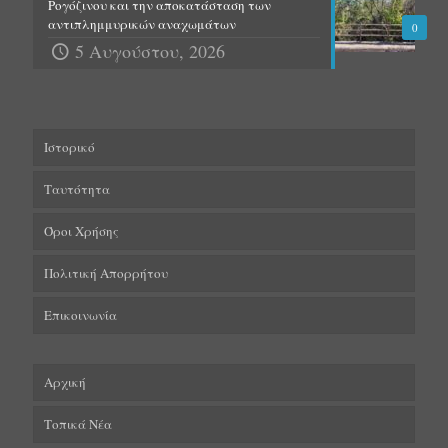
Ρογόζινου και την αποκατάσταση των
αντιπλημμυρικών αναχωμάτων
0
5 Αυγούστου, 2026
Ιστορικό
Ταυτότητα
Όροι Χρήσης
Πολιτική Απορρήτου
Επικοινωνία
Αρχική
Τοπικά Νέα