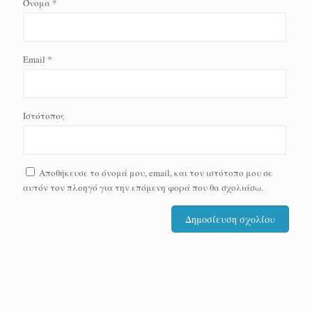
Όνομα
*
Email
*
Ιστότοπος
Αποθήκευσε το όνομά μου, email, και τον ιστότοπο μου σε
αυτόν τον πλοηγό για την επόμενη φορά που θα σχολιάσω.