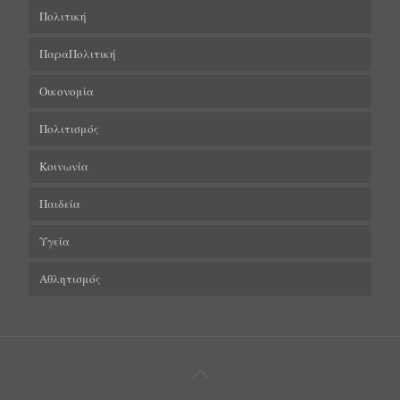
Πολιτική
ΠαραΠολιτική
Οικονομία
Πολιτισμός
Κοινωνία
Παιδεία
Υγεία
Αθλητισμός