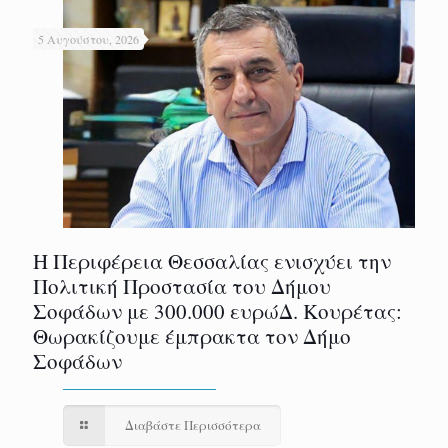
5 Αυγούστου, 2026
Η Περιφέρεια Θεσσαλίας ενισχύει την
Πολιτική Προστασία του Δήμου
Σοφάδων με 300.000 ευρώΔ. Κουρέτας:
Θωρακίζουμε έμπρακτα τον Δήμο
Σοφάδων
Διαβάστε Περισσότερα