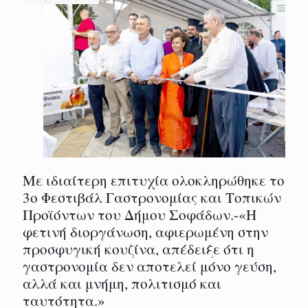
Με ιδιαίτερη επιτυχία ολοκληρώθηκε το
3ο Φεστιβάλ Γαστρονομίας και Τοπικών
Προϊόντων του Δήμου Σοφάδων.-«Η
φετινή διοργάνωση, αφιερωμένη στην
προσφυγική κουζίνα, απέδειξε ότι η
γαστρονομία δεν αποτελεί μόνο γεύση,
αλλά και μνήμη, πολιτισμό και
ταυτότητα.»