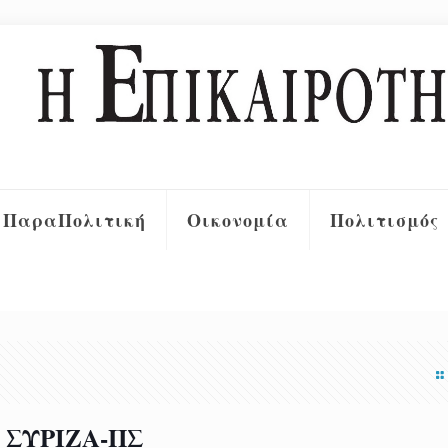
ΠαραΠολιτική
Οικονομία
Πολιτισμός
 ΣΥΡΙΖΑ-ΠΣ