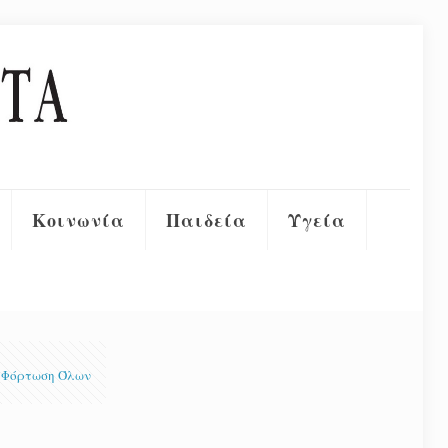
Κοινωνία
Παιδεία
Υγεία
Φόρτωση Όλων