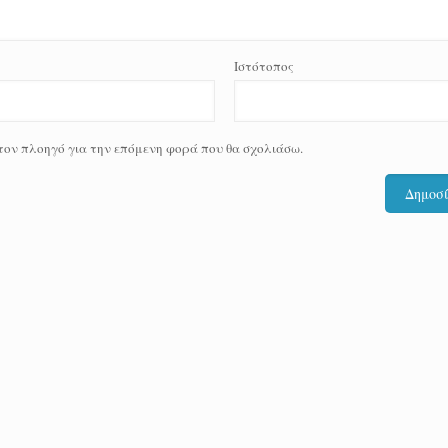
Ιστότοπος
 τον πλοηγό για την επόμενη φορά που θα σχολιάσω.