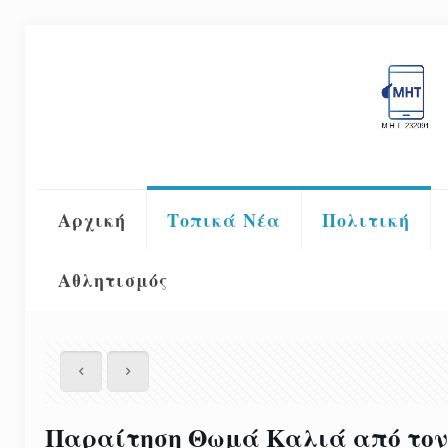
Αρχική
Τοπικά Νέα
Πολιτική
Αθλητισμός
Παραίτηση Θωμά Καλιά από τον