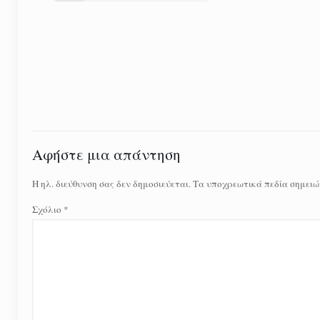
Αφήστε μια απάντηση
Η ηλ. διεύθυνση σας δεν δημοσιεύεται.
Τα υποχρεωτικά πεδία σημειώ
Σχόλιο
*