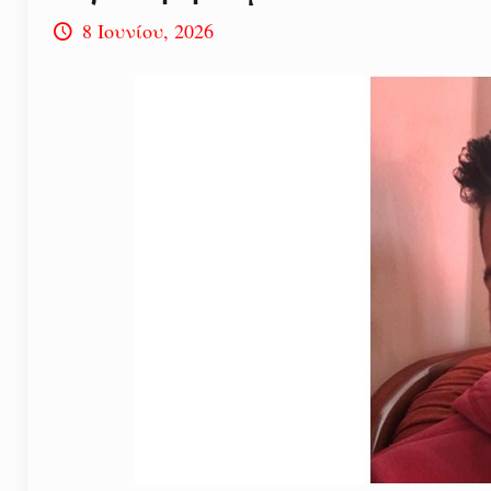
8 Ιουνίου, 2026