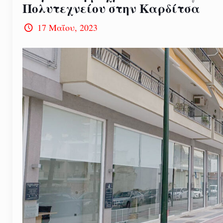
Πολυτεχνείου στην Καρδίτσα
17 Μαΐου, 2023