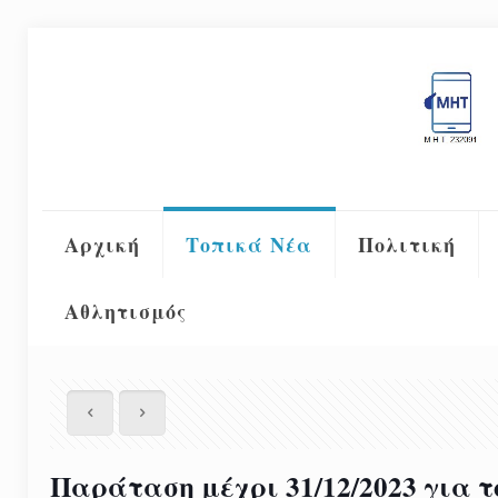
Αρχική
Τοπικά Νέα
Πολιτική
Αθλητισμός
Παράταση μέχρι 31/12/2023 για τ