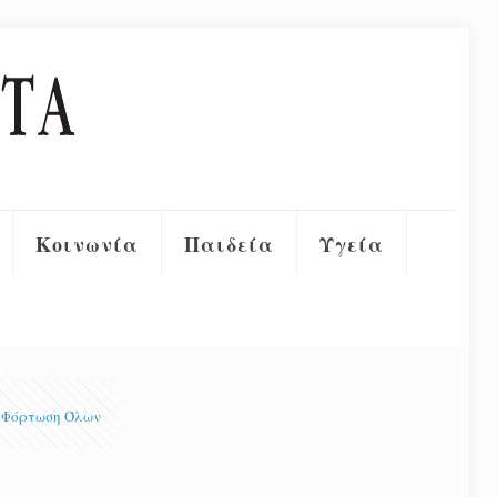
Κοινωνία
Παιδεία
Υγεία
Φόρτωση Όλων