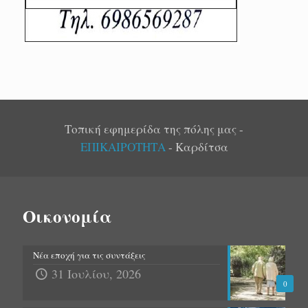
Τοπική εφημερίδα της πόλης μας -
ΕΠΙΚΑΙΡΟΤΗΤΑ
- Καρδίτσα
Οικονομία
Νέα εποχή για τις συντάξεις
31 Ιουλίου, 2026
0