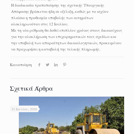
Η διαδικασία τροποποίησης της σχετικής Υπουργικής
Απόφασης βρίσκεται ήδη σε εξέλιξη, καθώς με το ισχύον
πλαίσιο η προθεσμία υποβολής των αιτημάτων
ολοκληρωνόταν στις 12 Ιουλίου.
Με τη νέα ρύθμιση θα δοθεί επιπλέον χρόνος στους δικαιούχους
για την ολοκλήρωση των επιχειρηματικών τους σχεδίων και
την υποβολή των απαραίτητων δικαιολογητικών, προκειμένου
να προχωρήσει η καταβολή της τελικής πληρωμής.
Κοινοποίηση
Σχετικά Άρθρα
31 Ιουλίου, 2026