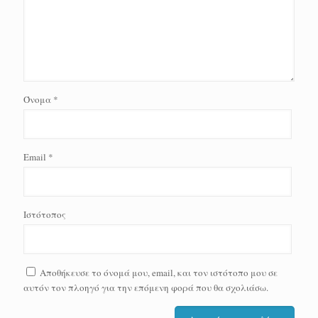
Όνομα
*
Email
*
Ιστότοπος
Αποθήκευσε το όνομά μου, email, και τον ιστότοπο μου σε
αυτόν τον πλοηγό για την επόμενη φορά που θα σχολιάσω.