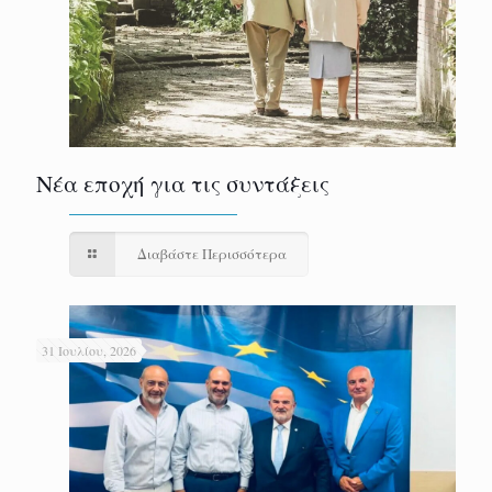
Νέα εποχή για τις συντάξεις
Διαβάστε Περισσότερα
31 Ιουλίου, 2026