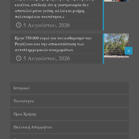
κουζίνα, απέδειξε ότι η γαστρονομία δεν
αποτελεί μόνο γεύση, αλλά και μνήμη,
πολιτισμό και ταυτότητα.»
5 Αυγούστου, 2026
Έργο 750.000 ευρώ για τον καθαρισμό του
Ρογόζινου και την αποκατάσταση των
αντιπλημμυρικών αναχωμάτων
0
5 Αυγούστου, 2026
Ιστορικό
Ταυτότητα
Όροι Χρήσης
Πολιτική Απορρήτου