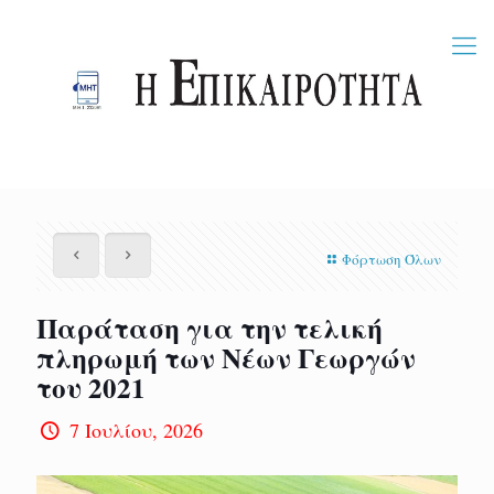
Φόρτωση Όλων
Παράταση για την τελική
πληρωμή των Νέων Γεωργών
του 2021
7 Ιουλίου, 2026