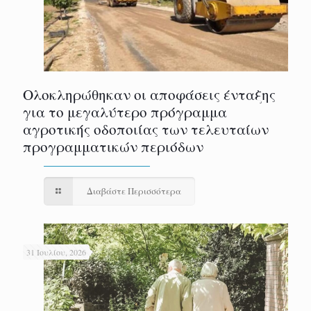
Ολοκληρώθηκαν οι αποφάσεις ένταξης
για το μεγαλύτερο πρόγραμμα
αγροτικής οδοποιίας των τελευταίων
προγραμματικών περιόδων
Διαβάστε Περισσότερα
31 Ιουλίου, 2026