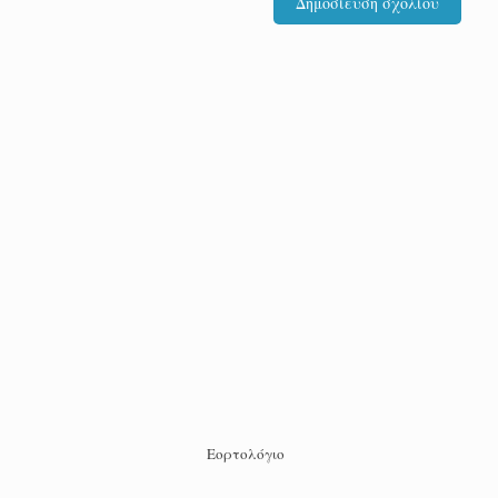
Εορτολόγιο