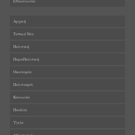
Επικοινωνία
Αρχική
Τοπικά Νέα
Πολιτική
ΠαραΠολιτική
Οικονομία
Πολιτισμός
Κοινωνία
Παιδεία
Υγεία