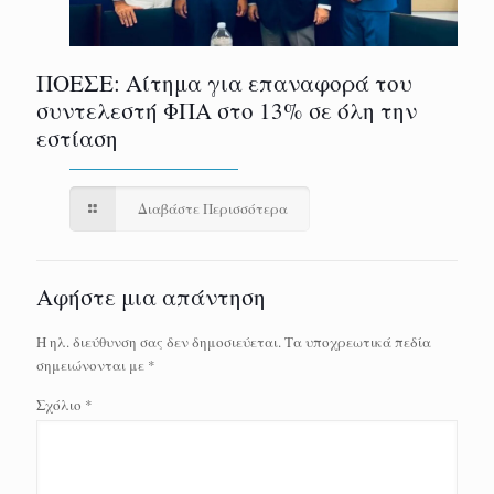
ΠΟΕΣΕ: Αίτημα για επαναφορά του
συντελεστή ΦΠΑ στο 13% σε όλη την
εστίαση
Διαβάστε Περισσότερα
Αφήστε μια απάντηση
Η ηλ. διεύθυνση σας δεν δημοσιεύεται.
Τα υποχρεωτικά πεδία
σημειώνονται με
*
Σχόλιο
*