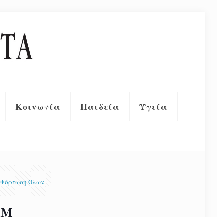
Κοινωνία
Παιδεία
Υγεία
Φόρτωση Όλων
ΑΜ