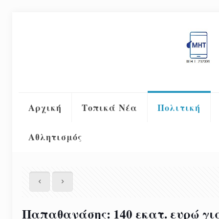
Αρχική
Τοπικά Νέα
Πολιτική
Αθλητισμός
Παπαθανάσης: 140 εκατ. ευρώ γι