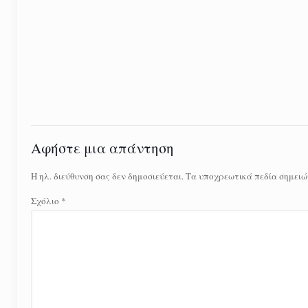
Αφήστε μια απάντηση
Η ηλ. διεύθυνση σας δεν δημοσιεύεται.
Τα υποχρεωτικά πεδία σημειώ
Σχόλιο
*