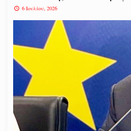
6 Ιουλίου, 2026