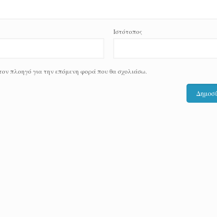
Ιστότοπος
 τον πλοηγό για την επόμενη φορά που θα σχολιάσω.