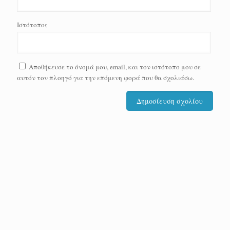
Ιστότοπος
Αποθήκευσε το όνομά μου, email, και τον ιστότοπο μου σε
αυτόν τον πλοηγό για την επόμενη φορά που θα σχολιάσω.