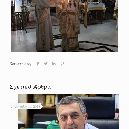
Κοινοποίηση
Σχετικά Άρθρα
5 Αυγούστου, 2026