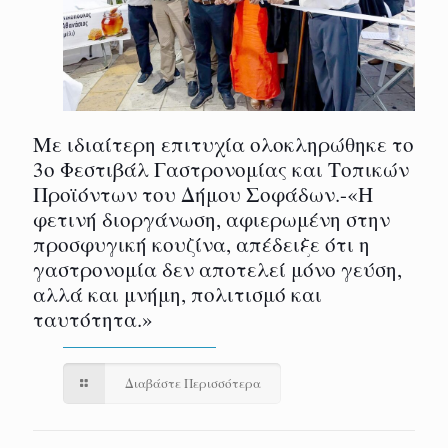
Με ιδιαίτερη επιτυχία ολοκληρώθηκε το
3ο Φεστιβάλ Γαστρονομίας και Τοπικών
Προϊόντων του Δήμου Σοφάδων.-«Η
φετινή διοργάνωση, αφιερωμένη στην
προσφυγική κουζίνα, απέδειξε ότι η
γαστρονομία δεν αποτελεί μόνο γεύση,
αλλά και μνήμη, πολιτισμό και
ταυτότητα.»
Διαβάστε Περισσότερα