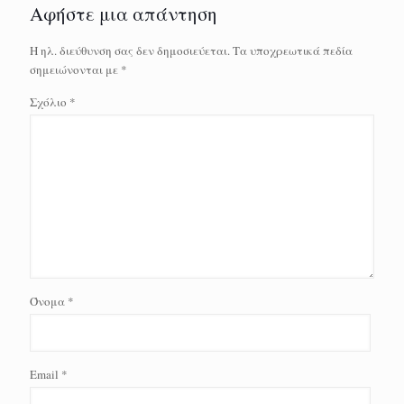
Αφήστε μια απάντηση
Η ηλ. διεύθυνση σας δεν δημοσιεύεται.
Τα υποχρεωτικά πεδία
σημειώνονται με
*
Σχόλιο
*
Όνομα
*
Email
*