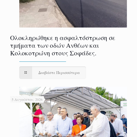
Ολοκληρώθηκε η ασφαλτόστρωση σε
τμήματα των οδών Ανθέων και
Κολοκοτρώνη στους Σοφάδες.
Διαβάστε Περισσότερα
5 Αυγούστου, 2026