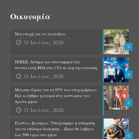
Οικονομία
Νέα εποχή για τις συντάξεις
31 Ιουλίου, 2026
0
ΠΟΕΣΕ: Αίτημα για επαναφορά του
συντελεστή ΦΠΑ στο 13% σε όλη την εστίαση
31 Ιουλίου, 2026
0
Μείωση τζίρου για το 55% των επιχειρήσεων-
Πώς κινήθηκε η αγορά στις εκπτώσεις τον
πρώτο μήνα
0
31 Ιουλίου, 2026
Ένοπλες Δυνάμεις: Υπογράφηκε η απόφαση
για το επίδομα διοίκησης – Ποιοι θα λάβουν
έως 500 ευρώ τον μήνα
0