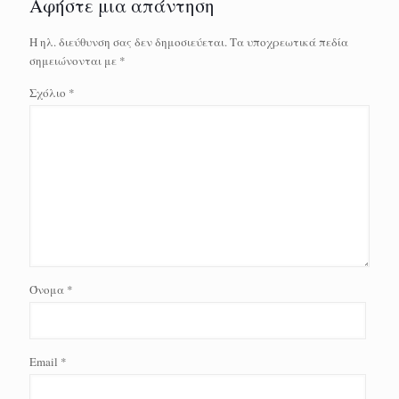
Αφήστε μια απάντηση
Η ηλ. διεύθυνση σας δεν δημοσιεύεται.
Τα υποχρεωτικά πεδία
σημειώνονται με
*
Σχόλιο
*
Όνομα
*
Email
*