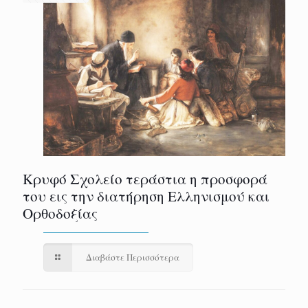
Κρυφό Σχολείο τεράστια η προσφορά
του εις την διατήρηση Ελληνισμού και
Ορθοδοξίας
Διαβάστε Περισσότερα