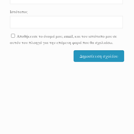
Ιστότοπος
Αποθήκευσε το όνομά μου, email, και τον ιστότοπο μου σε
αυτόν τον πλοηγό για την επόμενη φορά που θα σχολιάσω.