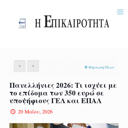
Φόρτωση Όλων
Πανελλήνιες 2026: Τι ισχύει με
το επίδομα των 350 ευρώ σε
υποψήφιους ΓΕΛ και ΕΠΑΛ
20 Μαΐου, 2026