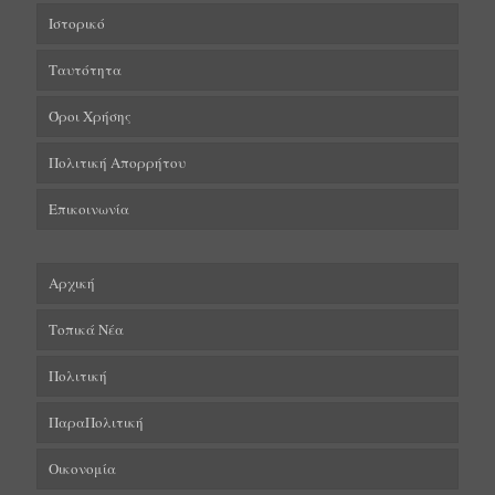
Ιστορικό
Ταυτότητα
Όροι Χρήσης
Πολιτική Απορρήτου
Επικοινωνία
Αρχική
Τοπικά Νέα
Πολιτική
ΠαραΠολιτική
Οικονομία