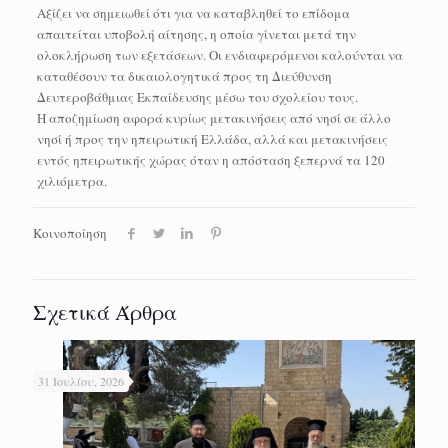
Αξίζει να σημειωθεί ότι για να καταβληθεί το επίδομα
απαιτείται υποβολή αίτησης, η οποία γίνεται μετά την
ολοκλήρωση των εξετάσεων. Οι ενδιαφερόμενοι καλούνται να
καταθέσουν τα δικαιολογητικά προς τη Διεύθυνση
Δευτεροβάθμιας Εκπαίδευσης μέσω του σχολείου τους.
Η αποζημίωση αφορά κυρίως μετακινήσεις από νησί σε άλλο
νησί ή προς την ηπειρωτική Ελλάδα, αλλά και μετακινήσεις
εντός ηπειρωτικής χώρας όταν η απόσταση ξεπερνά τα 120
χιλιόμετρα.
Κοινοποίηση
Σχετικά Άρθρα
31 Ιουλίου, 2026