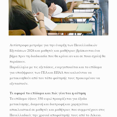
Αντίστροφα μετράμε για την έναρξη των Πανελλαδικών
Εξετάσεων 2026 και μαθητές και μαθήτριες βρίσκονται ένα
βήμα πριν τη διαδικασία που θα κρίνει αν και σε ποια σχολή θα
περάσουν.
Παράλληλα με τις εξετάσεις, ενεργοποιείται και το επίδομα
για υποψήφιους των ΓΕΛ και ΕΠΑΛ που καλούνται να
μετακινηθούν από τον τόπο φοίτησής τους προκειμένου να
εξεταστούν.
Τι αφορά το επίδομα και πώς γίνεται η αίτηση
Το επίδομα ύψους 350 ευρώ προορίζεται για έξοδα
μετακίνησης, διαμονή και διατροφή και χορηγείται
αποκλειστικά σε μαθητές και μαθήτριες που συμμετέχουν στις
Πανελλαδικές την χρονιά αποφοίτησής τους από το Λύκειο.