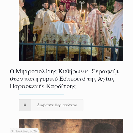
Ο Μητροπολίτης Κυθήρων κ. Σεραφείμ
στον πανηγυρικό Εσπερινό της Αγίας
Παρασκευής Καρδίτσης
Διαβάστε Περισσότερα
31 Ιουλίου, 2026