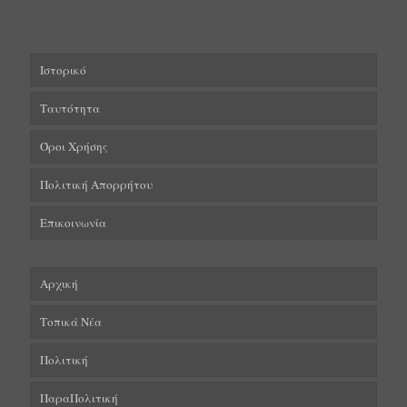
Ιστορικό
Ταυτότητα
Όροι Χρήσης
Πολιτική Απορρήτου
Επικοινωνία
Αρχική
Τοπικά Νέα
Πολιτική
ΠαραΠολιτική