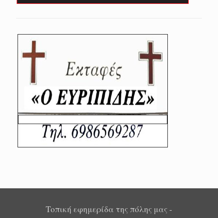
Τοπική εφημερίδα της πόλης μας -