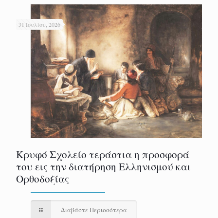
31 Ιουλίου, 2026
Κρυφό Σχολείο τεράστια η προσφορά
του εις την διατήρηση Ελληνισμού και
Ορθοδοξίας
Διαβάστε Περισσότερα