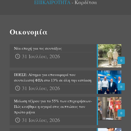
ΕΠΙΚΑΙΡΟΤΗΤΑ
- Καρδίτσα
Οικονομία
Νέα εποχή για τις συντάξεις
31 Ιουλίου, 2026
0
ΠΟΕΣΕ: Αίτημα για επαναφορά του
συντελεστή ΦΠΑ στο 13% σε όλη την εστίαση
31 Ιουλίου, 2026
0
Μείωση τζίρου για το 55% των επιχειρήσεων-
Πώς κινήθηκε η αγορά στις εκπτώσεις τον
πρώτο μήνα
0
31 Ιουλίου, 2026