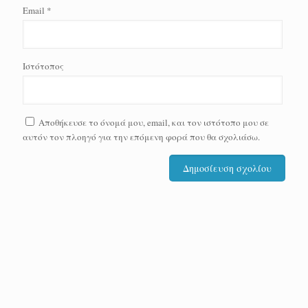
Email
*
Ιστότοπος
Αποθήκευσε το όνομά μου, email, και τον ιστότοπο μου σε
αυτόν τον πλοηγό για την επόμενη φορά που θα σχολιάσω.