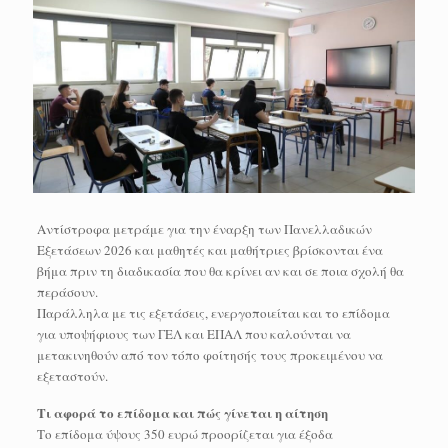
Αντίστροφα μετράμε για την έναρξη των Πανελλαδικών
Εξετάσεων 2026 και μαθητές και μαθήτριες βρίσκονται ένα
βήμα πριν τη διαδικασία που θα κρίνει αν και σε ποια σχολή θα
περάσουν.
Παράλληλα με τις εξετάσεις, ενεργοποιείται και το επίδομα
για υποψήφιους των ΓΕΛ και ΕΠΑΛ που καλούνται να
μετακινηθούν από τον τόπο φοίτησής τους προκειμένου να
εξεταστούν.
Τι αφορά το επίδομα και πώς γίνεται η αίτηση
Το επίδομα ύψους 350 ευρώ προορίζεται για έξοδα