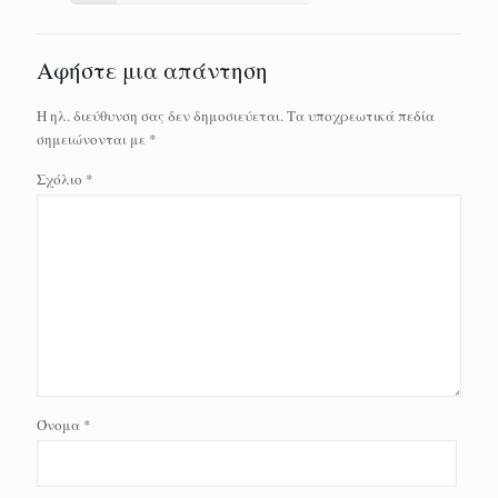
Αφήστε μια απάντηση
Η ηλ. διεύθυνση σας δεν δημοσιεύεται.
Τα υποχρεωτικά πεδία
σημειώνονται με
*
Σχόλιο
*
Όνομα
*