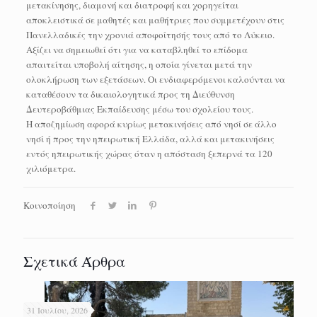
μετακίνησης, διαμονή και διατροφή και χορηγείται
αποκλειστικά σε μαθητές και μαθήτριες που συμμετέχουν στις
Πανελλαδικές την χρονιά αποφοίτησής τους από το Λύκειο.
Αξίζει να σημειωθεί ότι για να καταβληθεί το επίδομα
απαιτείται υποβολή αίτησης, η οποία γίνεται μετά την
ολοκλήρωση των εξετάσεων. Οι ενδιαφερόμενοι καλούνται να
καταθέσουν τα δικαιολογητικά προς τη Διεύθυνση
Δευτεροβάθμιας Εκπαίδευσης μέσω του σχολείου τους.
Η αποζημίωση αφορά κυρίως μετακινήσεις από νησί σε άλλο
νησί ή προς την ηπειρωτική Ελλάδα, αλλά και μετακινήσεις
εντός ηπειρωτικής χώρας όταν η απόσταση ξεπερνά τα 120
χιλιόμετρα.
Κοινοποίηση
Σχετικά Άρθρα
31 Ιουλίου, 2026