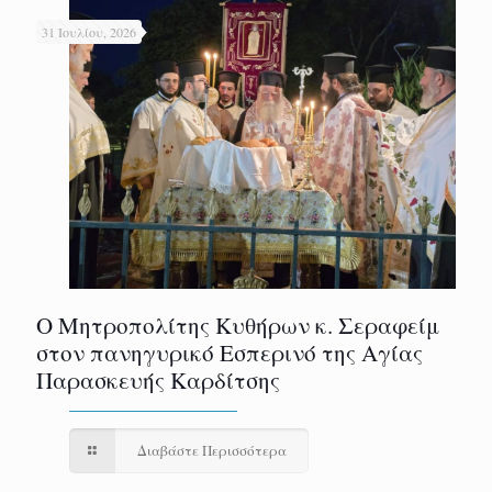
31 Ιουλίου, 2026
Ο Μητροπολίτης Κυθήρων κ. Σεραφείμ
στον πανηγυρικό Εσπερινό της Αγίας
Παρασκευής Καρδίτσης
Διαβάστε Περισσότερα