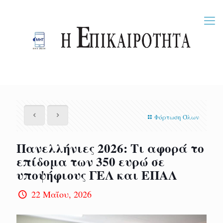
Φόρτωση Όλων
Πανελλήνιες 2026: Τι αφορά το
επίδομα των 350 ευρώ σε
υποψήφιους ΓΕΛ και ΕΠΑΛ
22 Μαΐου, 2026