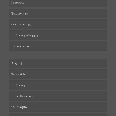
Ιστορικό
Ταυτότητα
Όροι Χρήσης
Πολιτική Απορρήτου
Επικοινωνία
Αρχική
Τοπικά Νέα
Πολιτική
ΠαραΠολιτική
Οικονομία