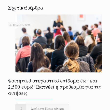
Σχετικά Άρθρα
30 Ιουλίου, 2026
Φοιτητικό στεγαστικό επίδομα έως και
2.500 ευρώ: Εκπνέει η προθεσμία για τις
αιτήσεις
Διαβάστε Περισσότερα