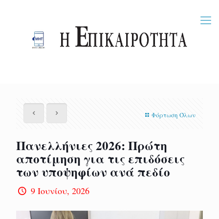
Φόρτωση Όλων
Πανελλήνιες 2026: Πρώτη
αποτίμηση για τις επιδόσεις
των υποψηφίων ανά πεδίο
9 Ιουνίου, 2026