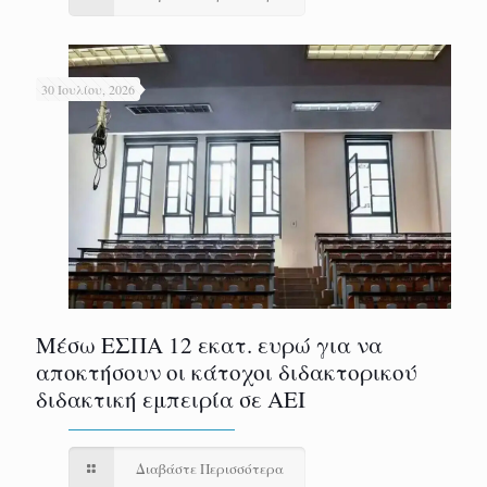
30 Ιουλίου, 2026
Μέσω ΕΣΠΑ 12 εκατ. ευρώ για να
αποκτήσουν οι κάτοχοι διδακτορικού
διδακτική εμπειρία σε ΑΕΙ
Διαβάστε Περισσότερα