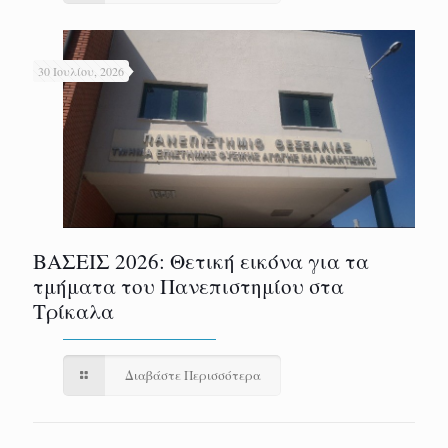
30 Ιουλίου, 2026
ΒΑΣΕΙΣ 2026: Θετική εικόνα για τα
τμήματα του Πανεπιστημίου στα
Τρίκαλα
Διαβάστε Περισσότερα