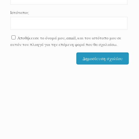
Ιστότοπος
Αποθήκευσε το όνομά μου, email, και τον ιστότοπο μου σε
αυτόν τον πλοηγό για την επόμενη φορά που θα σχολιάσω.