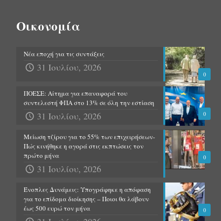
Οικονομία
Νέα εποχή για τις συντάξεις
31 Ιουλίου, 2026
0
ΠΟΕΣΕ: Αίτημα για επαναφορά του
συντελεστή ΦΠΑ στο 13% σε όλη την εστίαση
31 Ιουλίου, 2026
0
Μείωση τζίρου για το 55% των επιχειρήσεων-
Πώς κινήθηκε η αγορά στις εκπτώσεις τον
πρώτο μήνα
0
31 Ιουλίου, 2026
Ένοπλες Δυνάμεις: Υπογράφηκε η απόφαση
για το επίδομα διοίκησης – Ποιοι θα λάβουν
έως 500 ευρώ τον μήνα
0