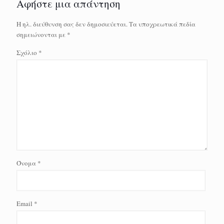
Αφήστε μια απάντηση
Η ηλ. διεύθυνση σας δεν δημοσιεύεται.
Τα υποχρεωτικά πεδία
σημειώνονται με
*
Σχόλιο
*
Όνομα
*
Email
*