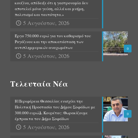
κουζίνα, απέδειξε ότι η γαστρονομία δεν
αποτελεί μόνο γεύση, αλλά και μνήμη,
πολιτισμό και ταυτότητα.»
5 Αυγούστου, 2026
Έργο 750.000 ευρώ για τον καθαρισμό του
Ρογόζινου και την αποκατάσταση των
αντιπλημμυρικών αναχωμάτων
0
5 Αυγούστου, 2026
Τελευταία Νέα
Η Περιφέρεια Θεσσαλίας ενισχύει την
Πολιτική Προστασία του Δήμου Σοφάδων με
300.000 ευρώΔ. Κουρέτας: Θωρακίζουμε
0
έμπρακτα τον Δήμο Σοφάδων
5 Αυγούστου, 2026