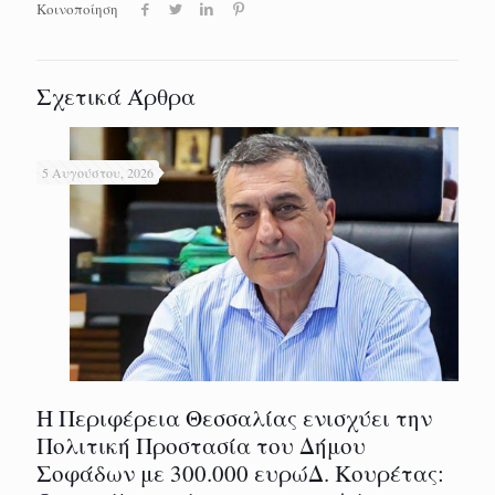
Κοινοποίηση
Σχετικά Άρθρα
5 Αυγούστου, 2026
Η Περιφέρεια Θεσσαλίας ενισχύει την
Πολιτική Προστασία του Δήμου
Σοφάδων με 300.000 ευρώΔ. Κουρέτας: