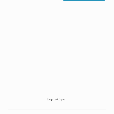
Εορτολόγιο