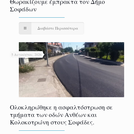
Θωρακίζουμε έμπρακτα τον Δήμο
Σοφάδων
Διαβάστε Περισσότερα
5 Αυγούστου, 2026
Ολοκληρώθηκε η ασφαλτόστρωση σε
τμήματα των οδών Ανθέων και
Κολοκοτρώνη στους Σοφάδες.