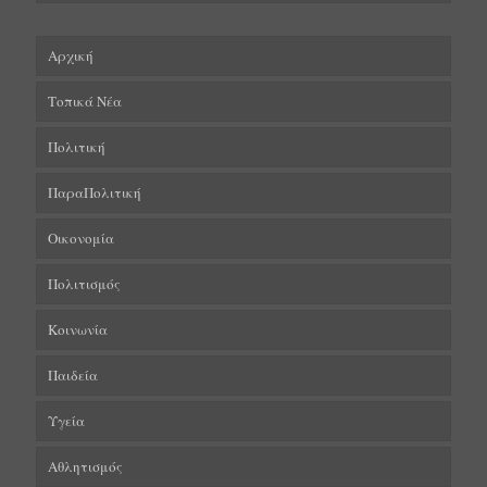
Αρχική
Τοπικά Νέα
Πολιτική
ΠαραΠολιτική
Οικονομία
Πολιτισμός
Κοινωνία
Παιδεία
Υγεία
Αθλητισμός