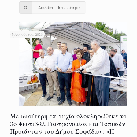
Διαβάστε Περισσότερα
5 Αυγούστου, 2026
Με ιδιαίτερη επιτυχία ολοκληρώθηκε το
3ο Φεστιβάλ Γαστρονομίας και Τοπικών
Προϊόντων του Δήμου Σοφάδων.-«Η