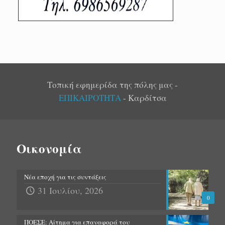
Τοπική εφημερίδα της πόλης μας -
ΕΠΙΚΑΙΡΟΤΗΤΑ
- Καρδίτσα
Οικονομία
Νέα εποχή για τις συντάξεις
31 Ιουλίου, 2026
0
ΠΟΕΣΕ: Αίτημα για επαναφορά του