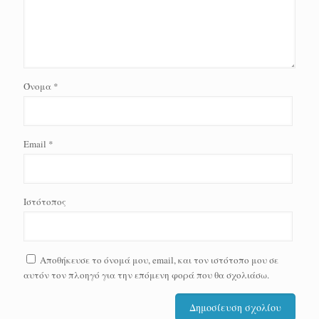
Όνομα
*
Email
*
Ιστότοπος
Αποθήκευσε το όνομά μου, email, και τον ιστότοπο μου σε
αυτόν τον πλοηγό για την επόμενη φορά που θα σχολιάσω.