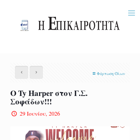
Φόρτωση Όλων
Ο Ty Harper στον Γ.Σ.
Σοφάδων!!!
29 Ιουνίου, 2026