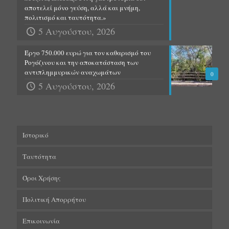
αποτελεί μόνο γεύση, αλλά και μνήμη,
πολιτισμό και ταυτότητα.»
5 Αυγούστου, 2026
Έργο 750.000 ευρώ για τον καθαρισμό του
Ρογόζινου και την αποκατάσταση των
αντιπλημμυρικών αναχωμάτων
0
5 Αυγούστου, 2026
Ιστορικό
Ταυτότητα
Όροι Χρήσης
Πολιτική Απορρήτου
Επικοινωνία