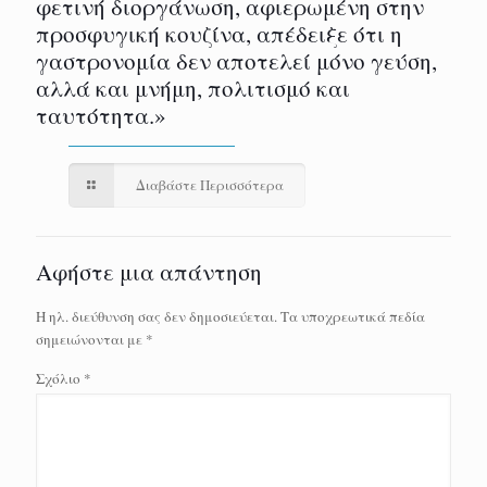
φετινή διοργάνωση, αφιερωμένη στην
προσφυγική κουζίνα, απέδειξε ότι η
γαστρονομία δεν αποτελεί μόνο γεύση,
αλλά και μνήμη, πολιτισμό και
ταυτότητα.»
Διαβάστε Περισσότερα
Αφήστε μια απάντηση
Η ηλ. διεύθυνση σας δεν δημοσιεύεται.
Τα υποχρεωτικά πεδία
σημειώνονται με
*
Σχόλιο
*