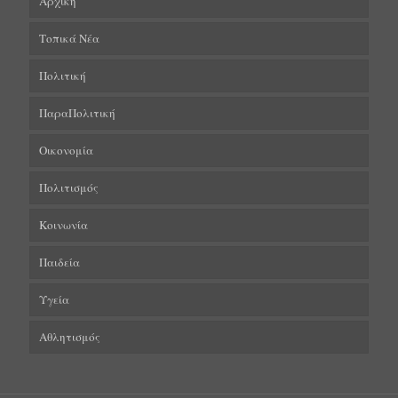
Αρχική
Τοπικά Νέα
Πολιτική
ΠαραΠολιτική
Οικονομία
Πολιτισμός
Κοινωνία
Παιδεία
Υγεία
Αθλητισμός