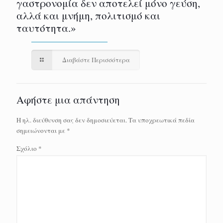
γαστρονομία δεν αποτελεί μόνο γεύση,
αλλά και μνήμη, πολιτισμό και
ταυτότητα.»
Διαβάστε Περισσότερα
Αφήστε μια απάντηση
Η ηλ. διεύθυνση σας δεν δημοσιεύεται.
Τα υποχρεωτικά πεδία
σημειώνονται με
*
Σχόλιο
*