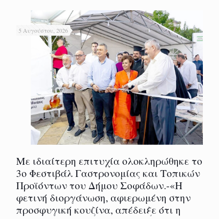
5 Αυγούστου, 2026
Με ιδιαίτερη επιτυχία ολοκληρώθηκε το
3ο Φεστιβάλ Γαστρονομίας και Τοπικών
Προϊόντων του Δήμου Σοφάδων.-«Η
φετινή διοργάνωση, αφιερωμένη στην
προσφυγική κουζίνα, απέδειξε ότι η