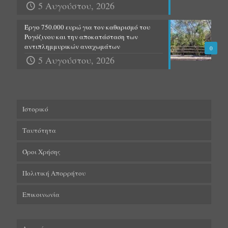
5 Αυγούστου, 2026
Έργο 750.000 ευρώ για τον καθαρισμό του
Ρογόζινου και την αποκατάσταση των
αντιπλημμυρικών αναχωμάτων
0
5 Αυγούστου, 2026
Ιστορικό
Ταυτότητα
Όροι Χρήσης
Πολιτική Απορρήτου
Επικοινωνία