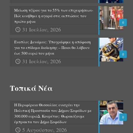
Μείωση τζίρου για το 55% των επιχειρήσεων-
Πώς κινήθηκε η αγορά στις εκπτώσεις τον
πρώτο μήνα
0
31 Ιουλίου, 2026
Ένοπλες Δυνάμεις: Υπογράφηκε η απόφαση
για το επίδομα διοίκησης – Ποιοι θα λάβουν
έως 500 ευρώ τον μήνα
0
31 Ιουλίου, 2026
Τοπικά Νέα
Η Περιφέρεια Θεσσαλίας ενισχύει την
Πολιτική Προστασία του Δήμου Σοφάδων με
300.000 ευρώΔ. Κουρέτας: Θωρακίζουμε
0
έμπρακτα τον Δήμο Σοφάδων
5 Αυγούστου, 2026