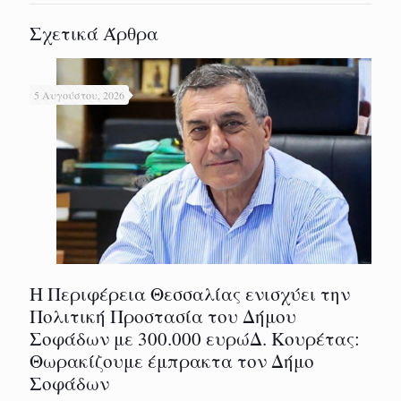
Σχετικά Άρθρα
5 Αυγούστου, 2026
Η Περιφέρεια Θεσσαλίας ενισχύει την
Πολιτική Προστασία του Δήμου
Σοφάδων με 300.000 ευρώΔ. Κουρέτας:
Θωρακίζουμε έμπρακτα τον Δήμο
Σοφάδων