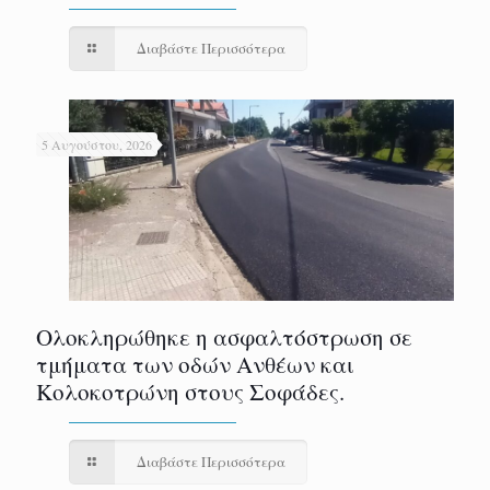
Διαβάστε Περισσότερα
5 Αυγούστου, 2026
Ολοκληρώθηκε η ασφαλτόστρωση σε
τμήματα των οδών Ανθέων και
Κολοκοτρώνη στους Σοφάδες.
Διαβάστε Περισσότερα