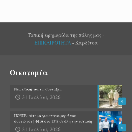
Τοπική εφημερίδα της πόλης μας -
ΕΠΙΚΑΙΡΟΤΗΤΑ
- Καρδίτσα
Οικονομία
Νέα εποχή για τις συντάξεις
31 Ιουλίου, 2026
0
ΠΟΕΣΕ: Αίτημα για επαναφορά του
συντελεστή ΦΠΑ στο 13% σε όλη την εστίαση
31 Ιουλίου, 2026
0