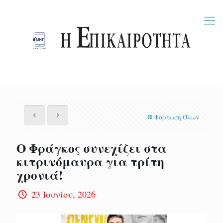
Φόρτωση Όλων
Ο Φράγκος συνεχίζει στα
κιτρινόμαυρα για τρίτη
χρονιά!
23 Ιουνίου, 2026