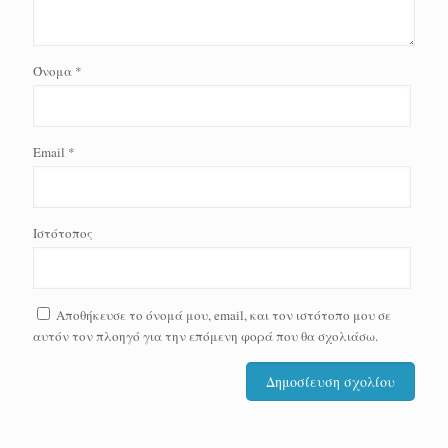
Όνομα
*
Email
*
Ιστότοπος
Αποθήκευσε το όνομά μου, email, και τον ιστότοπο μου σε
αυτόν τον πλοηγό για την επόμενη φορά που θα σχολιάσω.