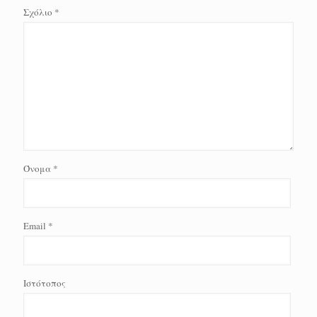
Σχόλιο
*
Όνομα
*
Email
*
Ιστότοπος