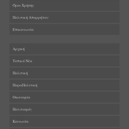
Όροι Χρήσης
Πολιτική Απορρήτου
Επικοινωνία
Αρχική
Τοπικά Νέα
Πολιτική
ΠαραΠολιτική
Οικονομία
Πολιτισμός
Κοινωνία