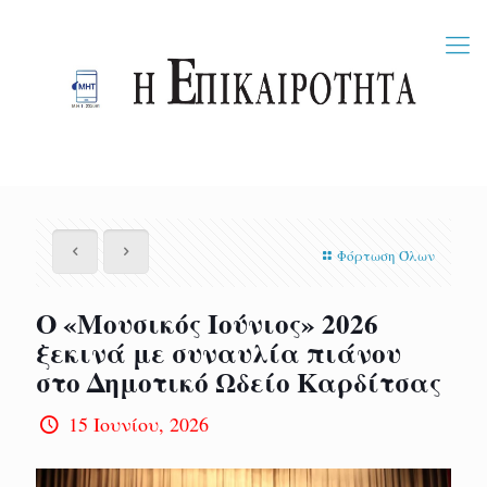
Φόρτωση Όλων
Ο «Μουσικός Ιούνιος» 2026
ξεκινά με συναυλία πιάνου
στο Δημοτικό Ωδείο Καρδίτσας
15 Ιουνίου, 2026