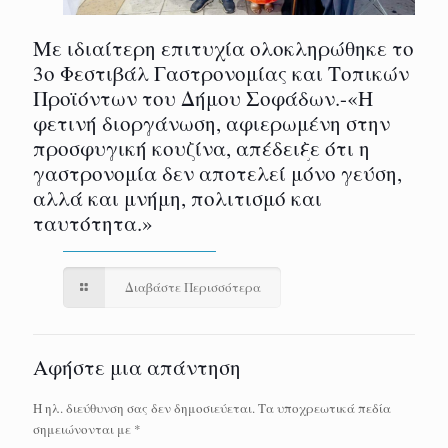
Με ιδιαίτερη επιτυχία ολοκληρώθηκε το
3ο Φεστιβάλ Γαστρονομίας και Τοπικών
Προϊόντων του Δήμου Σοφάδων.-«Η
φετινή διοργάνωση, αφιερωμένη στην
προσφυγική κουζίνα, απέδειξε ότι η
γαστρονομία δεν αποτελεί μόνο γεύση,
αλλά και μνήμη, πολιτισμό και
ταυτότητα.»
Διαβάστε Περισσότερα
Αφήστε μια απάντηση
Η ηλ. διεύθυνση σας δεν δημοσιεύεται.
Τα υποχρεωτικά πεδία
σημειώνονται με
*