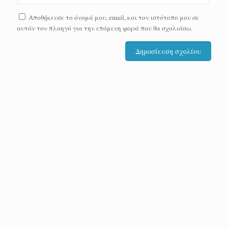
Αποθήκευσε το όνομά μου, email, και τον ιστότοπο μου σε
αυτόν τον πλοηγό για την επόμενη φορά που θα σχολιάσω.