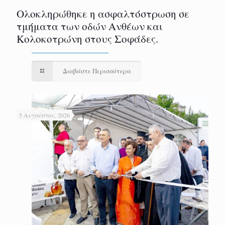
Ολοκληρώθηκε η ασφαλτόστρωση σε
τμήματα των οδών Ανθέων και
Κολοκοτρώνη στους Σοφάδες.
Διαβάστε Περισσότερα
5 Αυγούστου, 2026