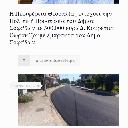
Η Περιφέρεια Θεσσαλίας ενισχύει την
Πολιτική Προστασία του Δήμου
Σοφάδων με 300.000 ευρώΔ. Κουρέτας:
Θωρακίζουμε έμπρακτα τον Δήμο
Σοφάδων
Διαβάστε Περισσότερα
5 Αυγούστου, 2026