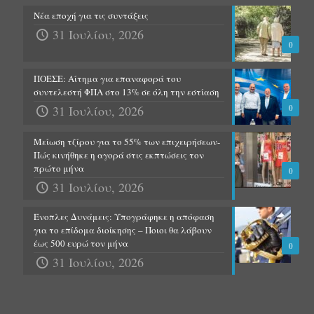
Νέα εποχή για τις συντάξεις
31 Ιουλίου, 2026
0
ΠΟΕΣΕ: Αίτημα για επαναφορά του
συντελεστή ΦΠΑ στο 13% σε όλη την εστίαση
31 Ιουλίου, 2026
0
Μείωση τζίρου για το 55% των επιχειρήσεων-
Πώς κινήθηκε η αγορά στις εκπτώσεις τον
πρώτο μήνα
0
31 Ιουλίου, 2026
Ένοπλες Δυνάμεις: Υπογράφηκε η απόφαση
για το επίδομα διοίκησης – Ποιοι θα λάβουν
έως 500 ευρώ τον μήνα
0
31 Ιουλίου, 2026