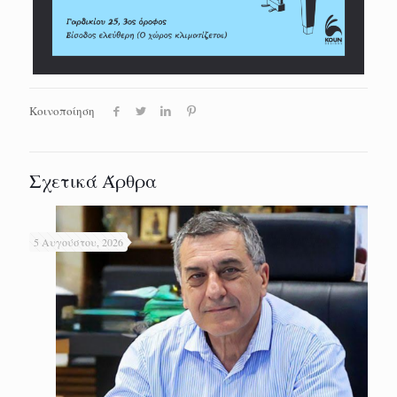
Κοινοποίηση
Σχετικά Άρθρα
5 Αυγούστου, 2026