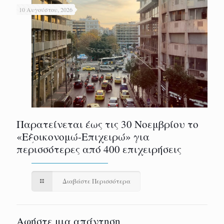
10 Αυγούστου, 2026
Παρατείνεται έως τις 30 Νοεμβρίου το
«Εξοικονομώ-Επιχειρώ» για
περισσότερες από 400 επιχειρήσεις
Διαβάστε Περισσότερα
Αφήστε μια απάντηση