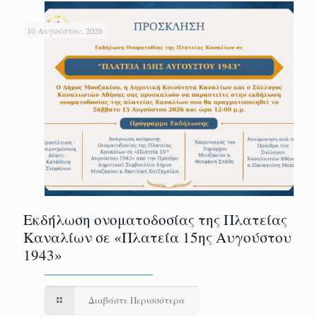
10 Αυγούστου, 2026
Εκδήλωση ονοματοδοσίας της Πλατείας
Καναλίων σε «Πλατεία 15ης Αυγούστου
1943»
Διαβάστε Περισσότερα