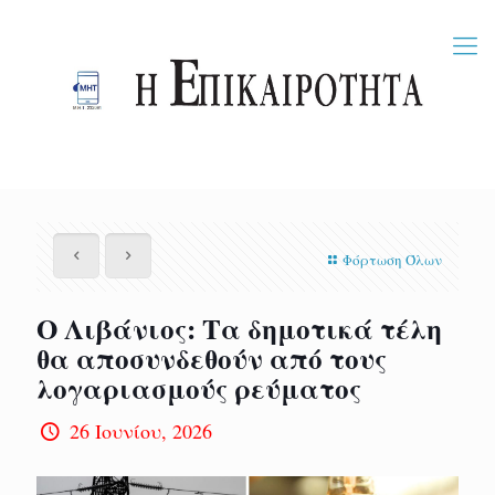
Φόρτωση Όλων
Ο Λιβάνιος: Τα δημοτικά τέλη
θα αποσυνδεθούν από τους
λογαριασμούς ρεύματος
26 Ιουνίου, 2026