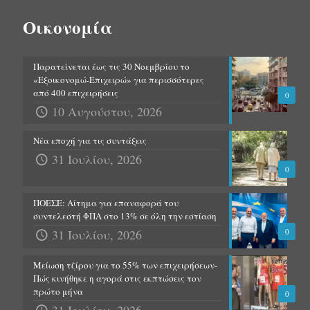
Οικονομία
Παρατείνεται έως τις 30 Νοεμβρίου το
«Εξοικονομώ-Επιχειρώ» για περισσότερες
από 400 επιχειρήσεις
0
10 Αυγούστου, 2026
Νέα εποχή για τις συντάξεις
31 Ιουλίου, 2026
0
ΠΟΕΣΕ: Αίτημα για επαναφορά του
συντελεστή ΦΠΑ στο 13% σε όλη την εστίαση
31 Ιουλίου, 2026
0
Μείωση τζίρου για το 55% των επιχειρήσεων-
Πώς κινήθηκε η αγορά στις εκπτώσεις τον
πρώτο μήνα
0