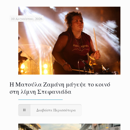
10 Αυγούστου, 2026
Η Ματούλα Ζαμάνη μάγεψε το κοινό
στη λίμνη Στεφανιάδα
Διαβάστε Περισσότερα