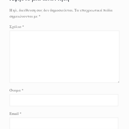
Η ηλ. διεύθυνση σας δεν δημοσιεύεται.
Τα υποχρεωτικά πεδία
σημειώνονται με
*
Σχόλιο
*
Όνομα
*
Email
*