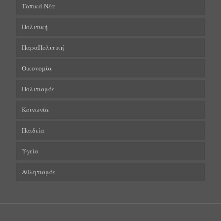
Τοπικά Νέα
Πολιτική
ΠαραΠολιτική
Οικονομία
Πολιτισμός
Κοινωνία
Παιδεία
Υγεία
Αθλητισμός