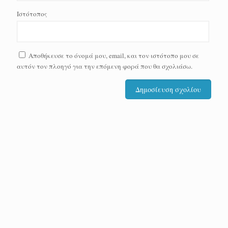
Ιστότοπος
Αποθήκευσε το όνομά μου, email, και τον ιστότοπο μου σε
αυτόν τον πλοηγό για την επόμενη φορά που θα σχολιάσω.