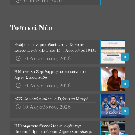
31 Ιουλίου, 2026
Τοπικά Νέα
Εκδήλωση ονοματοδοσίας της Πλατείας
Καναλίων σε «Πλατεία 15ης Αυγούστου 1943»
10 Αυγούστου, 2026
0
Η Ματούλα Ζαμάνη μάγεψε το κοινό στη
λίμνη Στεφανιάδα
10 Αυγούστου, 2026
0
ΑΣΚ: Δυνατό φινάλε με Τζόρνταν Μακρέι
10 Αυγούστου, 2026
0
Η Περιφέρεια Θεσσαλίας ενισχύει την
Πολιτική Προστασία του Δήμου Σοφάδων με