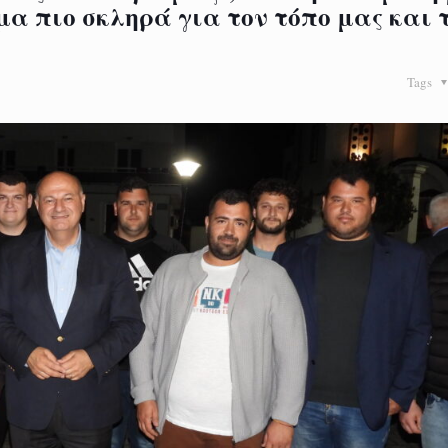
α πιο σκληρά για τον τόπο μας και 
Tags