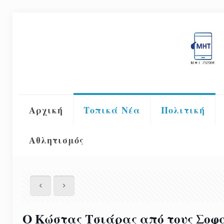
Αρχική
Τοπικά Νέα
Πολιτική
Αθλητισμός
Ο Κώστας Τσιάρας από τους Σοφά