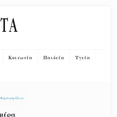
Κοινωνία
Παιδεία
Υγεία
Φόρτωση Όλων
 μέρα