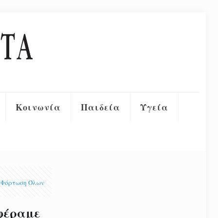
Κοινωνία
Παιδεία
Υγεία
Φόρτωση Όλων
αφέραμε