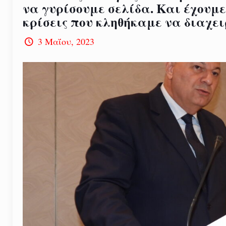
να γυρίσουμε σελίδα. Και έχουμ
κρίσεις που κληθήκαμε να διαχε
3 Μαΐου, 2023