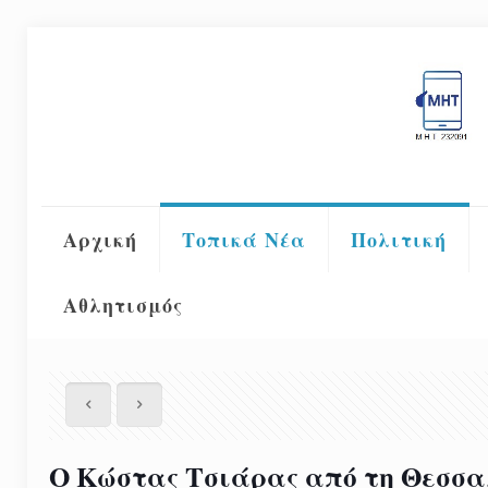
Αρχική
Τοπικά Νέα
Πολιτική
Αθλητισμός
Ο Κώστας Τσιάρας από τη Θεσσα