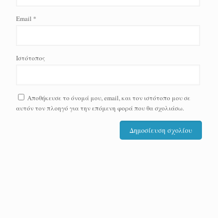
Email
*
Ιστότοπος
Αποθήκευσε το όνομά μου, email, και τον ιστότοπο μου σε
αυτόν τον πλοηγό για την επόμενη φορά που θα σχολιάσω.