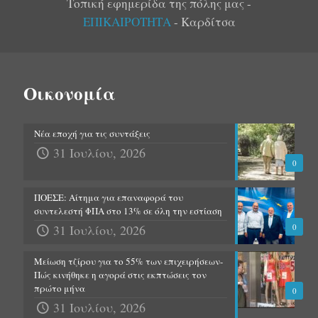
Τοπική εφημερίδα της πόλης μας -
ΕΠΙΚΑΙΡΟΤΗΤΑ
- Καρδίτσα
Οικονομία
Νέα εποχή για τις συντάξεις
31 Ιουλίου, 2026
0
ΠΟΕΣΕ: Αίτημα για επαναφορά του
συντελεστή ΦΠΑ στο 13% σε όλη την εστίαση
31 Ιουλίου, 2026
0
Μείωση τζίρου για το 55% των επιχειρήσεων-
Πώς κινήθηκε η αγορά στις εκπτώσεις τον
πρώτο μήνα
0
31 Ιουλίου, 2026