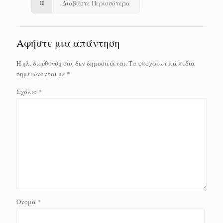
Διαβάστε Περισσότερα
Αφήστε μια απάντηση
Η ηλ. διεύθυνση σας δεν δημοσιεύεται.
Τα υποχρεωτικά πεδία
σημειώνονται με
*
Σχόλιο
*
Όνομα
*