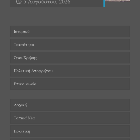
5 Αυγούστου, 2026
Ιστορικό
Ταυτότητα
Όροι Χρήσης
Πολιτική Απορρήτου
Επικοινωνία
Αρχική
Τοπικά Νέα
Πολιτική