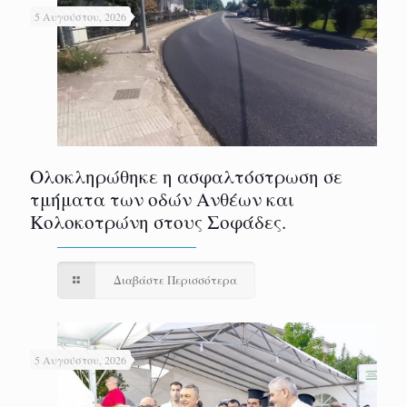
5 Αυγούστου, 2026
Ολοκληρώθηκε η ασφαλτόστρωση σε
τμήματα των οδών Ανθέων και
Κολοκοτρώνη στους Σοφάδες.
Διαβάστε Περισσότερα
5 Αυγούστου, 2026