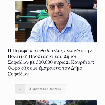
Η Περιφέρεια Θεσσαλίας ενισχύει την
Πολιτική Προστασία του Δήμου
Σοφάδων με 300.000 ευρώΔ. Κουρέτας:
Θωρακίζουμε έμπρακτα τον Δήμο
Σοφάδων
Διαβάστε Περισσότερα