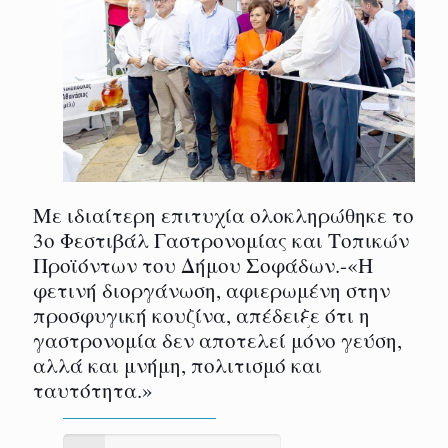
Με ιδιαίτερη επιτυχία ολοκληρώθηκε το
3ο Φεστιβάλ Γαστρονομίας και Τοπικών
Προϊόντων του Δήμου Σοφάδων.-«Η
φετινή διοργάνωση, αφιερωμένη στην
προσφυγική κουζίνα, απέδειξε ότι η
γαστρονομία δεν αποτελεί μόνο γεύση,
αλλά και μνήμη, πολιτισμό και
ταυτότητα.»