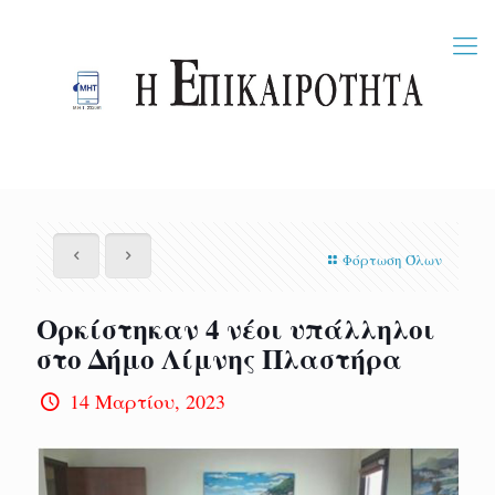
Φόρτωση Όλων
Ορκίστηκαν 4 νέοι υπάλληλοι
στο Δήμο Λίμνης Πλαστήρα
14 Μαρτίου, 2023