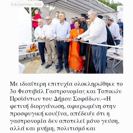
5 Αυγούστου, 2026
Με ιδιαίτερη επιτυχία ολοκληρώθηκε το
3ο Φεστιβάλ Γαστρονομίας και Τοπικών
Προϊόντων του Δήμου Σοφάδων.-«Η
φετινή διοργάνωση, αφιερωμένη στην
προσφυγική κουζίνα, απέδειξε ότι η
γαστρονομία δεν αποτελεί μόνο γεύση,
αλλά και μνήμη, πολιτισμό και