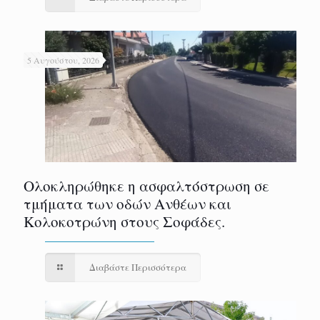
5 Αυγούστου, 2026
Ολοκληρώθηκε η ασφαλτόστρωση σε
τμήματα των οδών Ανθέων και
Κολοκοτρώνη στους Σοφάδες.
Διαβάστε Περισσότερα