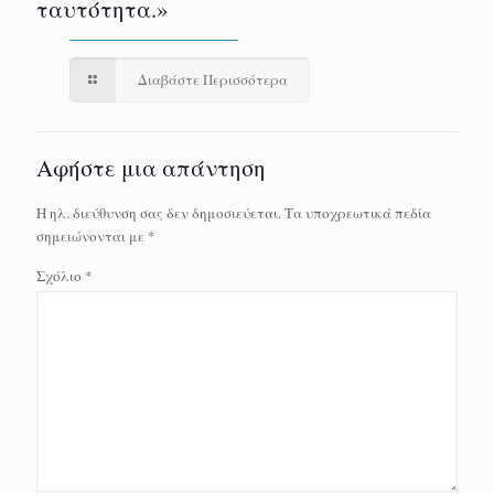
ταυτότητα.»
Διαβάστε Περισσότερα
Αφήστε μια απάντηση
Η ηλ. διεύθυνση σας δεν δημοσιεύεται.
Τα υποχρεωτικά πεδία
σημειώνονται με
*
Σχόλιο
*