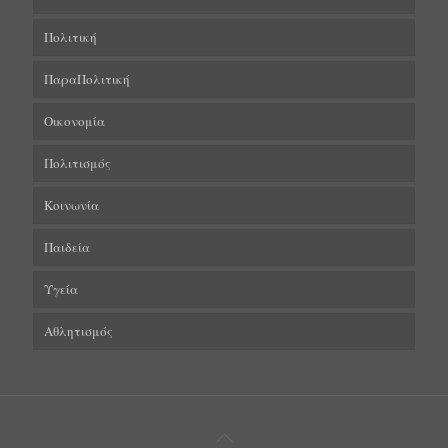
Πολιτική
ΠαραΠολιτική
Οικονομία
Πολιτισμός
Κοινωνία
Παιδεία
Υγεία
Αθλητισμός