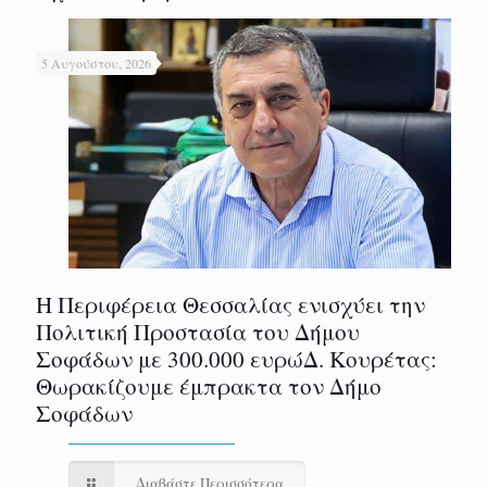
5 Αυγούστου, 2026
Η Περιφέρεια Θεσσαλίας ενισχύει την
Πολιτική Προστασία του Δήμου
Σοφάδων με 300.000 ευρώΔ. Κουρέτας:
Θωρακίζουμε έμπρακτα τον Δήμο
Σοφάδων
Διαβάστε Περισσότερα