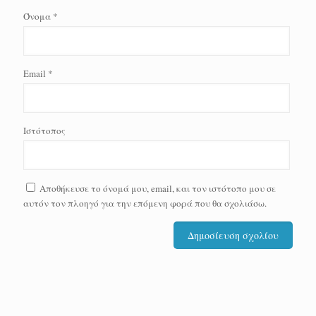
Όνομα
*
Email
*
Ιστότοπος
Αποθήκευσε το όνομά μου, email, και τον ιστότοπο μου σε
αυτόν τον πλοηγό για την επόμενη φορά που θα σχολιάσω.