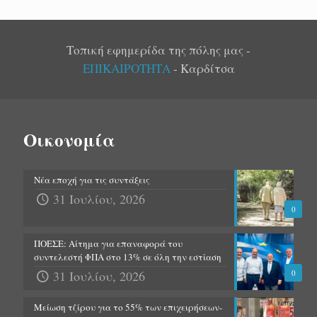
Τοπική εφημερίδα της πόλης μας -
ΕΠΙΚΑΙΡΟΤΗΤΑ
- Καρδίτσα
Οικονομία
Νέα εποχή για τις συντάξεις
31 Ιουλίου, 2026
0
ΠΟΕΣΕ: Αίτημα για επαναφορά του
συντελεστή ΦΠΑ στο 13% σε όλη την εστίαση
31 Ιουλίου, 2026
0
Μείωση τζίρου για το 55% των επιχειρήσεων-