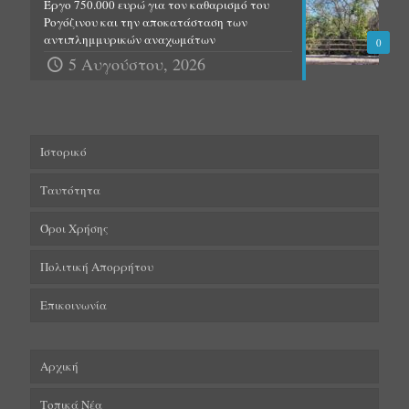
Έργο 750.000 ευρώ για τον καθαρισμό του
Ρογόζινου και την αποκατάσταση των
αντιπλημμυρικών αναχωμάτων
0
5 Αυγούστου, 2026
Ιστορικό
Ταυτότητα
Όροι Χρήσης
Πολιτική Απορρήτου
Επικοινωνία
Αρχική
Τοπικά Νέα