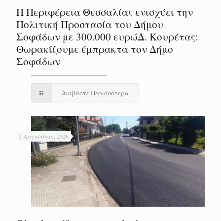
Η Περιφέρεια Θεσσαλίας ενισχύει την
Πολιτική Προστασία του Δήμου
Σοφάδων με 300.000 ευρώΔ. Κουρέτας:
Θωρακίζουμε έμπρακτα τον Δήμο
Σοφάδων
Διαβάστε Περισσότερα
5 Αυγούστου, 2026