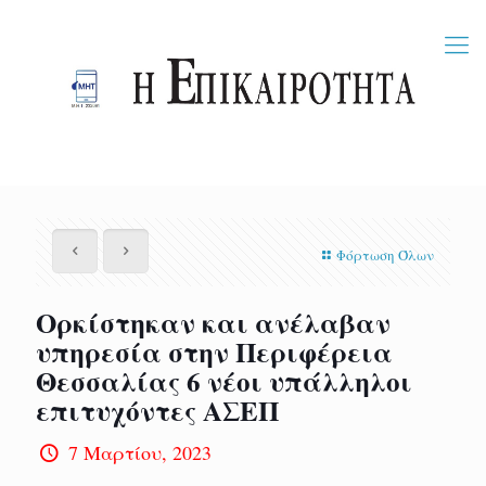
Φόρτωση Όλων
Ορκίστηκαν και ανέλαβαν
υπηρεσία στην Περιφέρεια
Θεσσαλίας 6 νέοι υπάλληλοι
επιτυχόντες ΑΣΕΠ
7 Μαρτίου, 2023