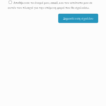
Αποθήκευσε το όνομά μου, email, και τον ιστότοπο μου σε
αυτόν τον πλοηγό για την επόμενη φορά που θα σχολιάσω.