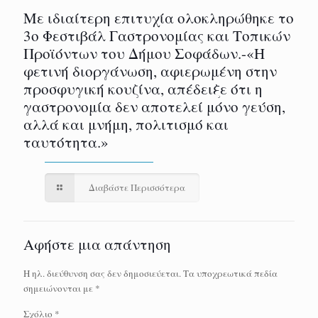
Με ιδιαίτερη επιτυχία ολοκληρώθηκε το
3ο Φεστιβάλ Γαστρονομίας και Τοπικών
Προϊόντων του Δήμου Σοφάδων.-«Η
φετινή διοργάνωση, αφιερωμένη στην
προσφυγική κουζίνα, απέδειξε ότι η
γαστρονομία δεν αποτελεί μόνο γεύση,
αλλά και μνήμη, πολιτισμό και
ταυτότητα.»
Διαβάστε Περισσότερα
Αφήστε μια απάντηση
Η ηλ. διεύθυνση σας δεν δημοσιεύεται.
Τα υποχρεωτικά πεδία
σημειώνονται με
*
Σχόλιο
*