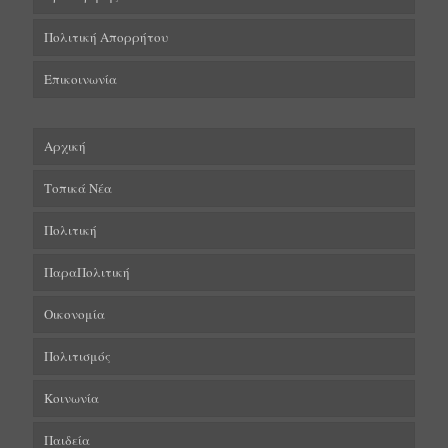
Πολιτική Απορρήτου
Επικοινωνία
Αρχική
Τοπικά Νέα
Πολιτική
ΠαραΠολιτική
Οικονομία
Πολιτισμός
Κοινωνία
Παιδεία