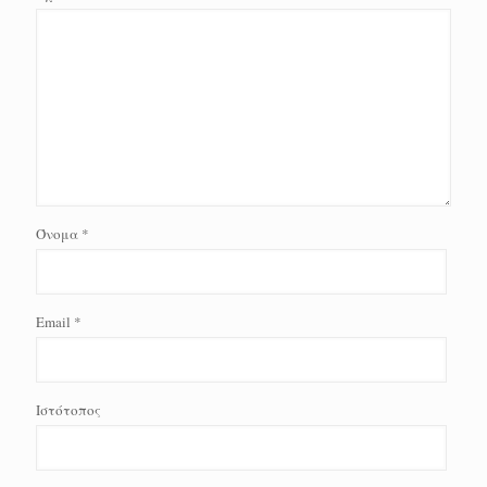
Όνομα
*
Email
*
Ιστότοπος