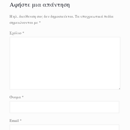
Αφήστε μια απάντηση
Η ηλ. διεύθυνση σας δεν δημοσιεύεται.
Τα υποχρεωτικά πεδία
σημειώνονται με
*
Σχόλιο
*
Όνομα
*
Email
*