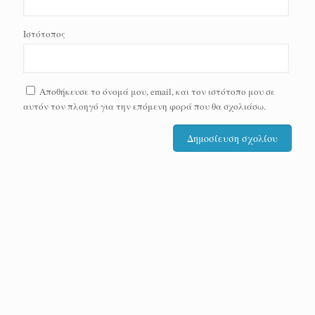
Ιστότοπος
Αποθήκευσε το όνομά μου, email, και τον ιστότοπο μου σε
αυτόν τον πλοηγό για την επόμενη φορά που θα σχολιάσω.