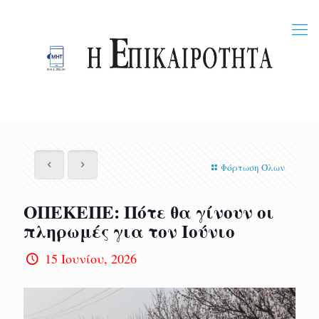
Φόρτωση Όλων
ΟΠΕΚΕΠΕ: Πότε θα γίνουν οι
πληρωμές για τον Ιούνιο
15 Ιουνίου, 2026