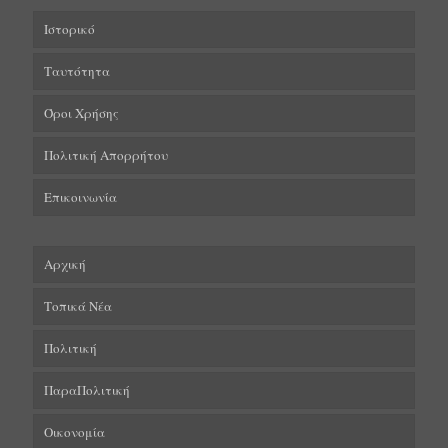
Ιστορικό
Ταυτότητα
Όροι Χρήσης
Πολιτική Απορρήτου
Επικοινωνία
Αρχική
Τοπικά Νέα
Πολιτική
ΠαραΠολιτική
Οικονομία