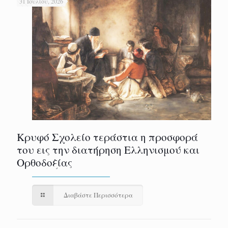
31 Ιουλίου, 2026
Κρυφό Σχολείο τεράστια η προσφορά
του εις την διατήρηση Ελληνισμού και
Ορθοδοξίας
Διαβάστε Περισσότερα