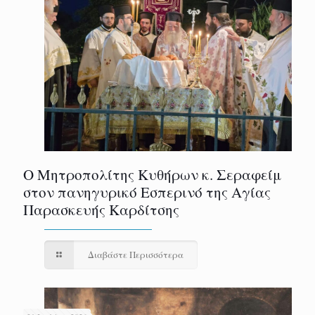
Ο Μητροπολίτης Κυθήρων κ. Σεραφείμ
στον πανηγυρικό Εσπερινό της Αγίας
Παρασκευής Καρδίτσης
Διαβάστε Περισσότερα