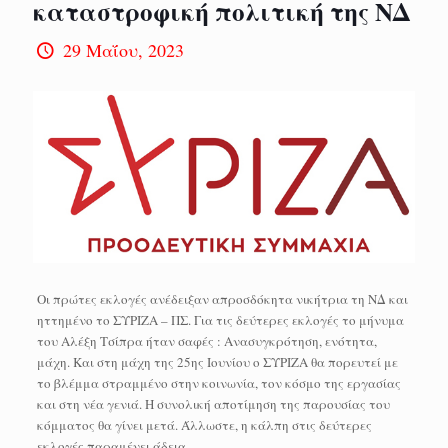
καταστροφική πολιτική της ΝΔ
29 Μαΐου, 2023
Οι πρώτες εκλογές ανέδειξαν απροσδόκητα νικήτρια τη ΝΔ και
ηττημένο το ΣΥΡΙΖΑ – ΠΣ. Για τις δεύτερες εκλογές το μήνυμα
του Αλέξη Τσίπρα ήταν σαφές : Ανασυγκρότηση, ενότητα,
μάχη. Και στη μάχη της 25ης Ιουνίου ο ΣΥΡΙΖΑ θα πορευτεί με
το βλέμμα στραμμένο στην κοινωνία, τον κόσμο της εργασίας
και στη νέα γενιά. Η συνολική αποτίμηση της παρουσίας του
κόμματος θα γίνει μετά. Άλλωστε, η κάλπη στις δεύτερες
εκλογές παραμένει άδεια.