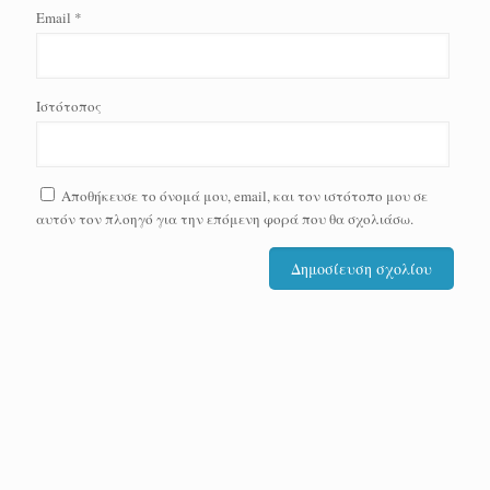
Email
*
Ιστότοπος
Αποθήκευσε το όνομά μου, email, και τον ιστότοπο μου σε
αυτόν τον πλοηγό για την επόμενη φορά που θα σχολιάσω.