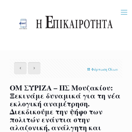
Φόρτωση Όλων
ΟΜ ΣΥΡΙΖΑ – ΠΣ Μουζακίου:
Ξεκινάμε δυναμικά για τη νέα
εκλογική αναμέτρηση.
Διεκδικούμε την ψήφο των
πολιτών ενάντια στην
αλαζονική, ανάλγητη και