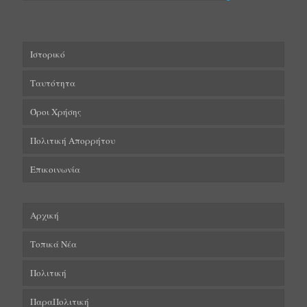
Ιστορικό
Ταυτότητα
Όροι Χρήσης
Πολιτική Απορρήτου
Επικοινωνία
Αρχική
Τοπικά Νέα
Πολιτική
ΠαραΠολιτική