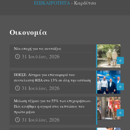
ΕΠΙΚΑΙΡΟΤΗΤΑ
- Καρδίτσα
Οικονομία
Νέα εποχή για τις συντάξεις
31 Ιουλίου, 2026
0
ΠΟΕΣΕ: Αίτημα για επαναφορά του
συντελεστή ΦΠΑ στο 13% σε όλη την εστίαση
31 Ιουλίου, 2026
0
Μείωση τζίρου για το 55% των επιχειρήσεων-
Πώς κινήθηκε η αγορά στις εκπτώσεις τον
πρώτο μήνα
0
31 Ιουλίου, 2026