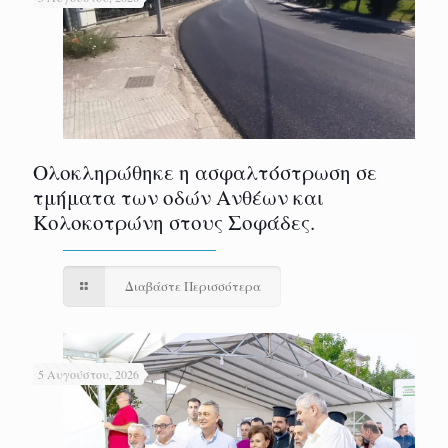
Ολοκληρώθηκε η ασφαλτόστρωση σε
τμήματα των οδών Ανθέων και
Κολοκοτρώνη στους Σοφάδες.
Διαβάστε Περισσότερα
5 Αυγούστου, 2026