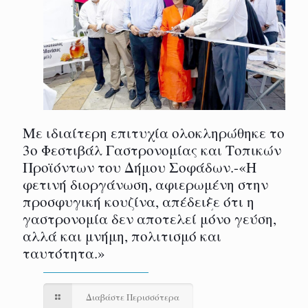
Με ιδιαίτερη επιτυχία ολοκληρώθηκε το
3ο Φεστιβάλ Γαστρονομίας και Τοπικών
Προϊόντων του Δήμου Σοφάδων.-«Η
φετινή διοργάνωση, αφιερωμένη στην
προσφυγική κουζίνα, απέδειξε ότι η
γαστρονομία δεν αποτελεί μόνο γεύση,
αλλά και μνήμη, πολιτισμό και
ταυτότητα.»
Διαβάστε Περισσότερα