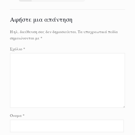
Αφήστε μια απάντηση
Η ηλ. διεύθυνση σας δεν δημοσιεύεται.
Τα υποχρεωτικά πεδία
σημειώνονται με
*
Σχόλιο
*
Όνομα
*