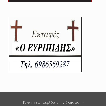
Τοπική εφημερίδα της πόλης μας -