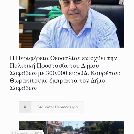
Η Περιφέρεια Θεσσαλίας ενισχύει την
Πολιτική Προστασία του Δήμου
Σοφάδων με 300.000 ευρώΔ. Κουρέτας:
Θωρακίζουμε έμπρακτα τον Δήμο
Σοφάδων
Διαβάστε Περισσότερα
5 Αυγούστου, 2026