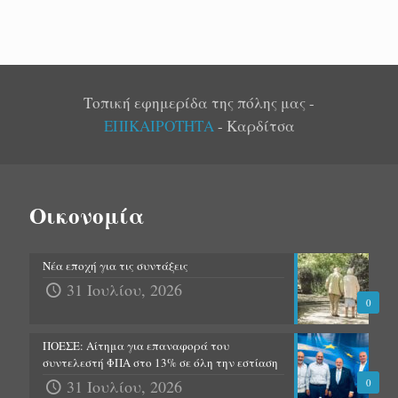
Τοπική εφημερίδα της πόλης μας -
ΕΠΙΚΑΙΡΟΤΗΤΑ
- Καρδίτσα
Οικονομία
Νέα εποχή για τις συντάξεις
31 Ιουλίου, 2026
0
ΠΟΕΣΕ: Αίτημα για επαναφορά του
συντελεστή ΦΠΑ στο 13% σε όλη την εστίαση
31 Ιουλίου, 2026
0