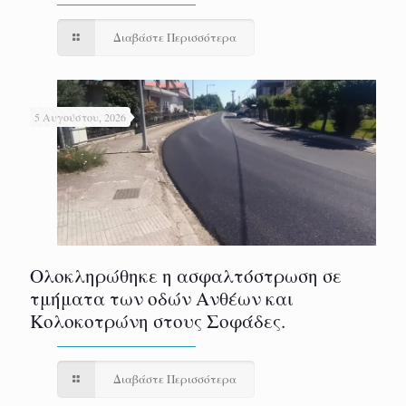
Διαβάστε Περισσότερα
5 Αυγούστου, 2026
Ολοκληρώθηκε η ασφαλτόστρωση σε
τμήματα των οδών Ανθέων και
Κολοκοτρώνη στους Σοφάδες.
Διαβάστε Περισσότερα