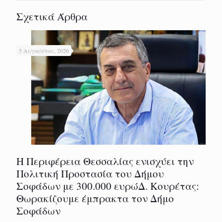
Σχετικά Άρθρα
5 Αυγούστου, 2026
Η Περιφέρεια Θεσσαλίας ενισχύει την
Πολιτική Προστασία του Δήμου
Σοφάδων με 300.000 ευρώΔ. Κουρέτας:
Θωρακίζουμε έμπρακτα τον Δήμο
Σοφάδων