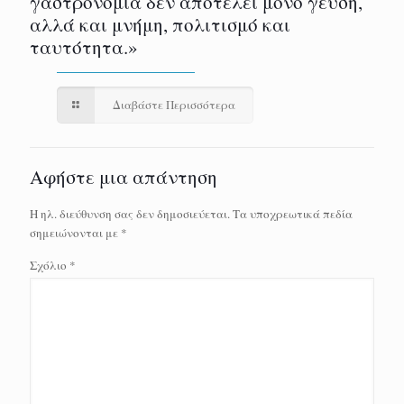
γαστρονομία δεν αποτελεί μόνο γεύση,
αλλά και μνήμη, πολιτισμό και
ταυτότητα.»
Διαβάστε Περισσότερα
Αφήστε μια απάντηση
Η ηλ. διεύθυνση σας δεν δημοσιεύεται.
Τα υποχρεωτικά πεδία
σημειώνονται με
*
Σχόλιο
*