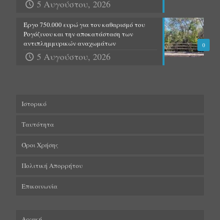
5 Αυγούστου, 2026
Έργο 750.000 ευρώ για τον καθαρισμό του
Ρογόζινου και την αποκατάσταση των
αντιπλημμυρικών αναχωμάτων
0
5 Αυγούστου, 2026
Ιστορικό
Ταυτότητα
Όροι Χρήσης
Πολιτική Απορρήτου
Επικοινωνία
Αρχική