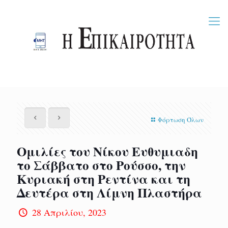
Φόρτωση Όλων
Ομιλίες του Νίκου Ευθυμιαδη
το Σάββατο στο Ρούσσο, την
Κυριακή στη Ρεντίνα και τη
Δευτέρα στη Λίμνη Πλαστήρα
28 Απριλίου, 2023