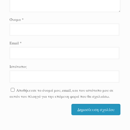
Όνομα
*
Email
*
Ιστότοπος
Αποθήκευσε το όνομά μου, email, και τον ιστότοπο μου σε
αυτόν τον πλοηγό για την επόμενη φορά που θα σχολιάσω.