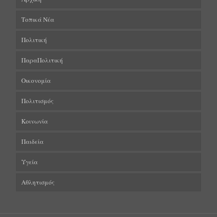
Τοπικά Νέα
Πολιτική
ΠαραΠολιτική
Οικονομία
Πολιτισμός
Κοινωνία
Παιδεία
Υγεία
Αθλητισμός