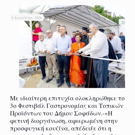
5 Αυγούστου, 2026
Με ιδιαίτερη επιτυχία ολοκληρώθηκε το
3ο Φεστιβάλ Γαστρονομίας και Τοπικών
Προϊόντων του Δήμου Σοφάδων.-«Η
φετινή διοργάνωση, αφιερωμένη στην
προσφυγική κουζίνα, απέδειξε ότι η