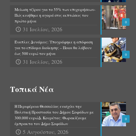
Μείωση τζίρου για το 55% των επιχειρήσεων-
Πώς κινήθηκε η αγορά στις εκπτώσεις τον
πρώτο μήνα
0
31 Ιουλίου, 2026
Ένοπλες Δυνάμεις: Υπογράφηκε η απόφαση
για το επίδομα διοίκησης – Ποιοι θα λάβουν
έως 500 ευρώ τον μήνα
0
31 Ιουλίου, 2026
Τοπικά Νέα
Η Περιφέρεια Θεσσαλίας ενισχύει την
Πολιτική Προστασία του Δήμου Σοφάδων με
300.000 ευρώΔ. Κουρέτας: Θωρακίζουμε
0
έμπρακτα τον Δήμο Σοφάδων
5 Αυγούστου, 2026