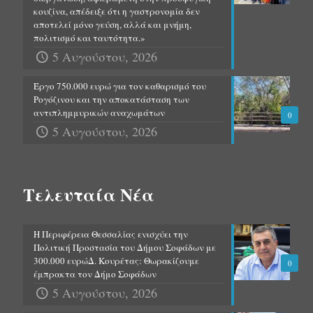
κουζίνα, απέδειξε ότι η γαστρονομία δεν
αποτελεί μόνο γεύση, αλλά και μνήμη,
πολιτισμό και ταυτότητα.»
5 Αυγούστου, 2026
Έργο 750.000 ευρώ για τον καθαρισμό του
Ρογόζινου και την αποκατάσταση των
αντιπλημμυρικών αναχωμάτων
0
5 Αυγούστου, 2026
Τελευταία Νέα
Η Περιφέρεια Θεσσαλίας ενισχύει την
Πολιτική Προστασία του Δήμου Σοφάδων με
300.000 ευρώΔ. Κουρέτας: Θωρακίζουμε
0
έμπρακτα τον Δήμο Σοφάδων
5 Αυγούστου, 2026