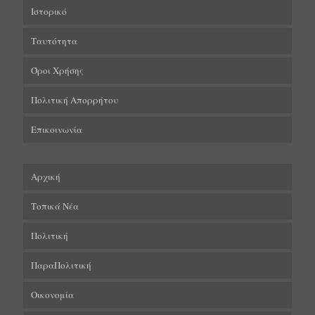
Ιστορικό
Ταυτότητα
Όροι Χρήσης
Πολιτική Απορρήτου
Επικοινωνία
Αρχική
Τοπικά Νέα
Πολιτική
ΠαραΠολιτική
Οικονομία