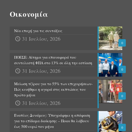
Οικονομία
Νέα εποχή για τις συντάξεις
31 Ιουλίου, 2026
0
ΠΟΕΣΕ: Αίτημα για επαναφορά του
συντελεστή ΦΠΑ στο 13% σε όλη την εστίαση
31 Ιουλίου, 2026
0
Μείωση τζίρου για το 55% των επιχειρήσεων-
Πώς κινήθηκε η αγορά στις εκπτώσεις τον
πρώτο μήνα
0
31 Ιουλίου, 2026
Ένοπλες Δυνάμεις: Υπογράφηκε η απόφαση
για το επίδομα διοίκησης – Ποιοι θα λάβουν
έως 500 ευρώ τον μήνα
0