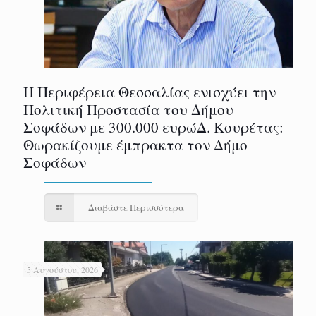
Η Περιφέρεια Θεσσαλίας ενισχύει την
Πολιτική Προστασία του Δήμου
Σοφάδων με 300.000 ευρώΔ. Κουρέτας:
Θωρακίζουμε έμπρακτα τον Δήμο
Σοφάδων
Διαβάστε Περισσότερα
5 Αυγούστου, 2026