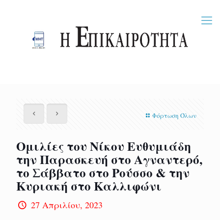
Φόρτωση Όλων
Ομιλίες του Νίκου Ευθυμιάδη
την Παρασκευή στο Αγναντερό,
το Σάββατο στο Ρούσσο & την
Κυριακή στο Καλλιφώνι
27 Απριλίου, 2023