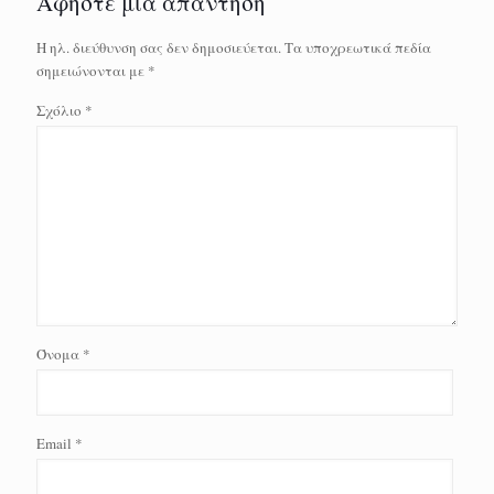
Αφήστε μια απάντηση
Η ηλ. διεύθυνση σας δεν δημοσιεύεται.
Τα υποχρεωτικά πεδία
σημειώνονται με
*
Σχόλιο
*
Όνομα
*
Email
*