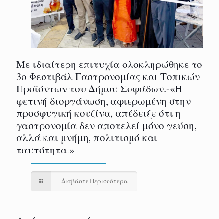
Με ιδιαίτερη επιτυχία ολοκληρώθηκε το
3ο Φεστιβάλ Γαστρονομίας και Τοπικών
Προϊόντων του Δήμου Σοφάδων.-«Η
φετινή διοργάνωση, αφιερωμένη στην
προσφυγική κουζίνα, απέδειξε ότι η
γαστρονομία δεν αποτελεί μόνο γεύση,
αλλά και μνήμη, πολιτισμό και
ταυτότητα.»
Διαβάστε Περισσότερα