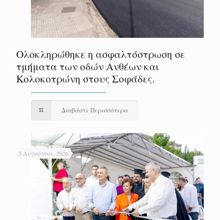
Ολοκληρώθηκε η ασφαλτόστρωση σε
τμήματα των οδών Ανθέων και
Κολοκοτρώνη στους Σοφάδες.
Διαβάστε Περισσότερα
5 Αυγούστου, 2026