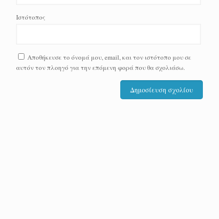
Ιστότοπος
Αποθήκευσε το όνομά μου, email, και τον ιστότοπο μου σε
αυτόν τον πλοηγό για την επόμενη φορά που θα σχολιάσω.