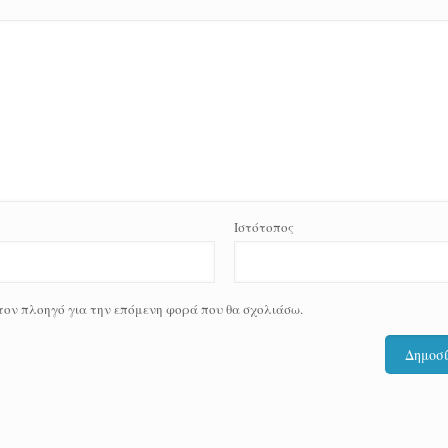
Ιστότοπος
 τον πλοηγό για την επόμενη φορά που θα σχολιάσω.