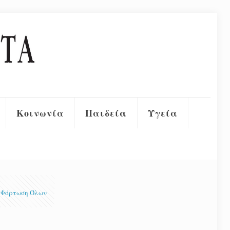
Κοινωνία
Παιδεία
Υγεία
Φόρτωση Όλων