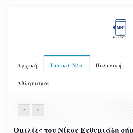
Αρχική
Τοπικά Νέα
Πολιτική
Αθλητισμός
Ομιλίες του Νίκου Ευθυμιάδη σή