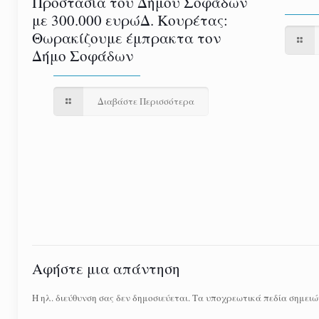
Προστασία του Δήμου Σοφάδων
με 300.000 ευρώΔ. Κουρέτας:
Θωρακίζουμε έμπρακτα τον
Δήμο Σοφάδων
Διαβάστε Περισσότερα
Αφήστε μια απάντηση
Η ηλ. διεύθυνση σας δεν δημοσιεύεται.
Τα υποχρεωτικά πεδία σημειώ