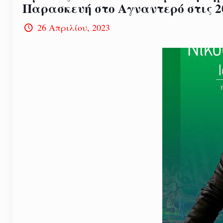
Παρασκευή στο Αγναντερό στις 2
26 Απριλίου, 2023