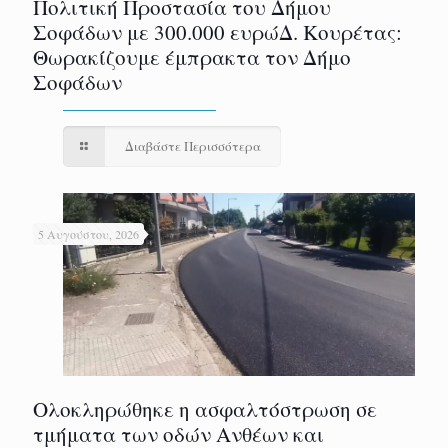
Πολιτική Προστασία του Δήμου
Σοφάδων με 300.000 ευρώΔ. Κουρέτας:
Θωρακίζουμε έμπρακτα τον Δήμο
Σοφάδων
Διαβάστε Περισσότερα
5 Αυγούστου, 2026
Ολοκληρώθηκε η ασφαλτόστρωση σε
τμήματα των οδών Ανθέων και