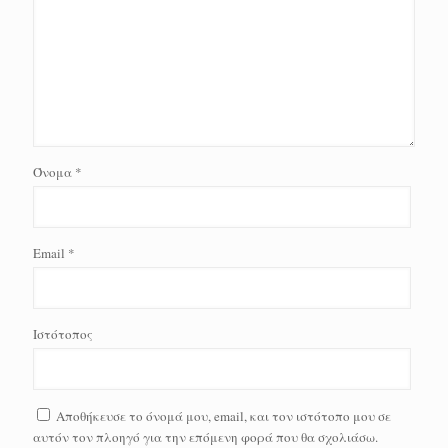
Όνομα
*
Email
*
Ιστότοπος
Αποθήκευσε το όνομά μου, email, και τον ιστότοπο μου σε
αυτόν τον πλοηγό για την επόμενη φορά που θα σχολιάσω.