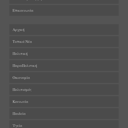
Επικοινωνία
Αρχική
Τοπικά Νέα
Πολιτική
ΠαραΠολιτική
Οικονομία
Πολιτισμός
Κοινωνία
Παιδεία
Υγεία