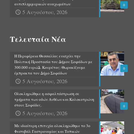
αντιπλημμυρικών αναχωμάτων
0
5 Αυγούστου, 2026
Τελευταία Νέα
Η Περιφέρεια Θεσσαλίας ενισχύει την
Πολιτική Προστασία του Δήμου Σοφάδων με
300.000 ευρώΔ. Κουρέτας: Θωρακίζουμε
0
έμπρακτα τον Δήμο Σοφάδων
5 Αυγούστου, 2026
Ολοκληρώθηκε η ασφαλτόστρωση σε
τμήματα των οδών Ανθέων και Κολοκοτρώνη
στους Σοφάδες.
0
5 Αυγούστου, 2026
Με ιδιαίτερη επιτυχία ολοκληρώθηκε το 3ο
Φεστιβάλ Γαστρονομίας και Τοπικών