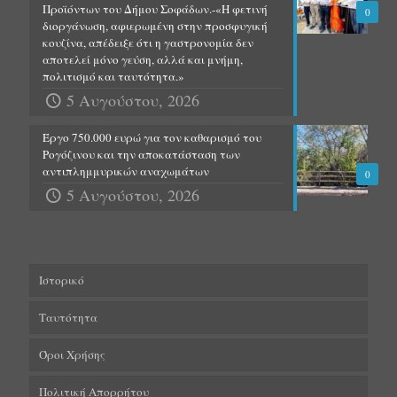
Προϊόντων του Δήμου Σοφάδων.-«Η φετινή
0
διοργάνωση, αφιερωμένη στην προσφυγική
κουζίνα, απέδειξε ότι η γαστρονομία δεν
αποτελεί μόνο γεύση, αλλά και μνήμη,
πολιτισμό και ταυτότητα.»
5 Αυγούστου, 2026
Έργο 750.000 ευρώ για τον καθαρισμό του
Ρογόζινου και την αποκατάσταση των
αντιπλημμυρικών αναχωμάτων
0
5 Αυγούστου, 2026
Ιστορικό
Ταυτότητα
Όροι Χρήσης
Πολιτική Απορρήτου