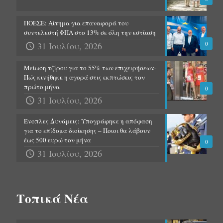
ΠΟΕΣΕ: Αίτημα για επαναφορά του
συντελεστή ΦΠΑ στο 13% σε όλη την εστίαση
31 Ιουλίου, 2026
0
Μείωση τζίρου για το 55% των επιχειρήσεων-
Πώς κινήθηκε η αγορά στις εκπτώσεις τον
πρώτο μήνα
0
31 Ιουλίου, 2026
Ένοπλες Δυνάμεις: Υπογράφηκε η απόφαση
για το επίδομα διοίκησης – Ποιοι θα λάβουν
έως 500 ευρώ τον μήνα
0
31 Ιουλίου, 2026
Τοπικά Νέα