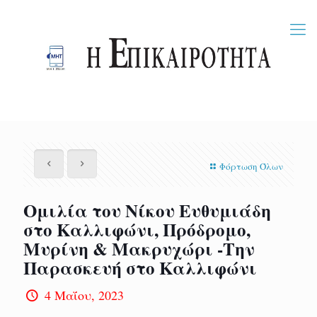
Φόρτωση Όλων
Ομιλία του Νίκου Ευθυμιάδη
στο Καλλιφώνι, Πρόδρομο,
Μυρίνη & Μακρυχώρι -Την
Παρασκευή στο Καλλιφώνι
4 Μαΐου, 2023