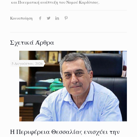
και Πνευματική ανάπτυξη του Νομού Καρδίτσας.
Κοινοποίηση
Σχετικά Άρθρα
5 Αυγούστου, 2026
Η Περιφέρεια Θεσσαλίας ενισχύει την