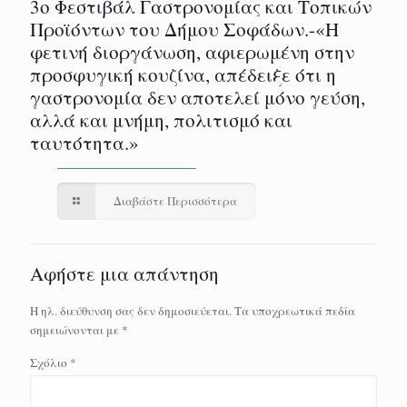
3ο Φεστιβάλ Γαστρονομίας και Τοπικών
Προϊόντων του Δήμου Σοφάδων.-«Η
φετινή διοργάνωση, αφιερωμένη στην
προσφυγική κουζίνα, απέδειξε ότι η
γαστρονομία δεν αποτελεί μόνο γεύση,
αλλά και μνήμη, πολιτισμό και
ταυτότητα.»
Διαβάστε Περισσότερα
Αφήστε μια απάντηση
Η ηλ. διεύθυνση σας δεν δημοσιεύεται.
Τα υποχρεωτικά πεδία
σημειώνονται με
*
Σχόλιο
*