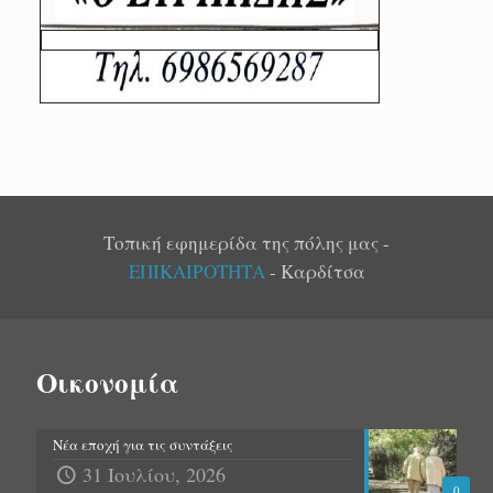
Τοπική εφημερίδα της πόλης μας -
ΕΠΙΚΑΙΡΟΤΗΤΑ
- Καρδίτσα
Οικονομία
Νέα εποχή για τις συντάξεις
31 Ιουλίου, 2026
0