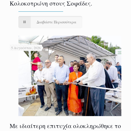
Κολοκοτρώνη στους Σοφάδες.
Διαβάστε Περισσότερα
5 Αυγούστου, 2026
Με ιδιαίτερη επιτυχία ολοκληρώθηκε το