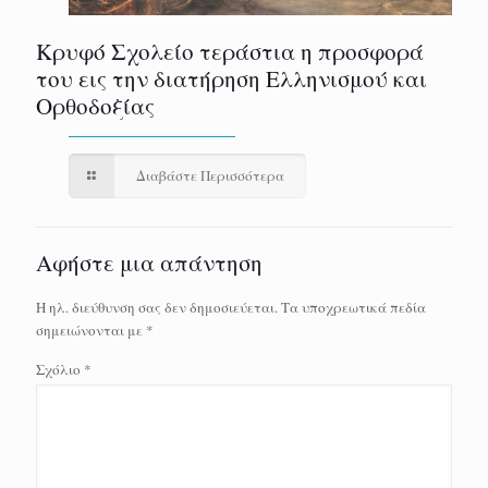
Κρυφό Σχολείο τεράστια η προσφορά
του εις την διατήρηση Ελληνισμού και
Ορθοδοξίας
Διαβάστε Περισσότερα
Αφήστε μια απάντηση
Η ηλ. διεύθυνση σας δεν δημοσιεύεται.
Τα υποχρεωτικά πεδία
σημειώνονται με
*
Σχόλιο
*