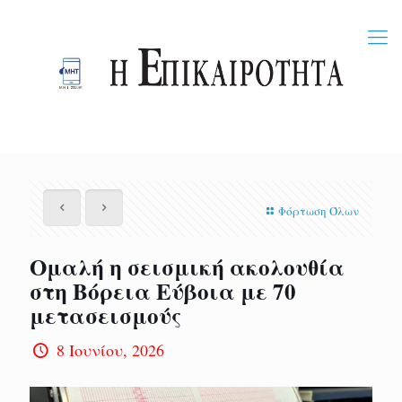
Φόρτωση Όλων
Ομαλή η σεισμική ακολουθία
στη Βόρεια Εύβοια με 70
μετασεισμούς
8 Ιουνίου, 2026