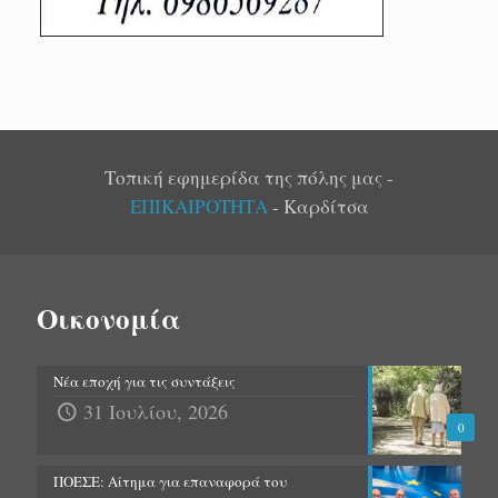
Τοπική εφημερίδα της πόλης μας -
ΕΠΙΚΑΙΡΟΤΗΤΑ
- Καρδίτσα
Οικονομία
Νέα εποχή για τις συντάξεις
31 Ιουλίου, 2026
0
ΠΟΕΣΕ: Αίτημα για επαναφορά του