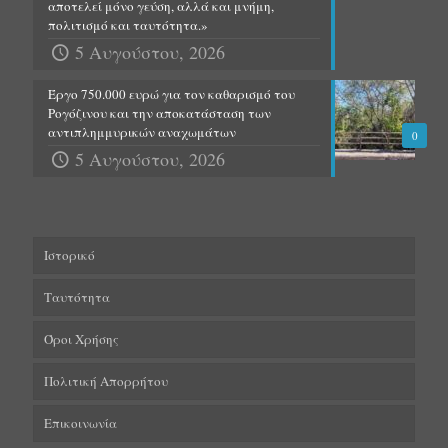
αποτελεί μόνο γεύση, αλλά και μνήμη,
πολιτισμό και ταυτότητα.»
5 Αυγούστου, 2026
Έργο 750.000 ευρώ για τον καθαρισμό του
Ρογόζινου και την αποκατάσταση των
αντιπλημμυρικών αναχωμάτων
0
5 Αυγούστου, 2026
Ιστορικό
Ταυτότητα
Όροι Χρήσης
Πολιτική Απορρήτου
Επικοινωνία