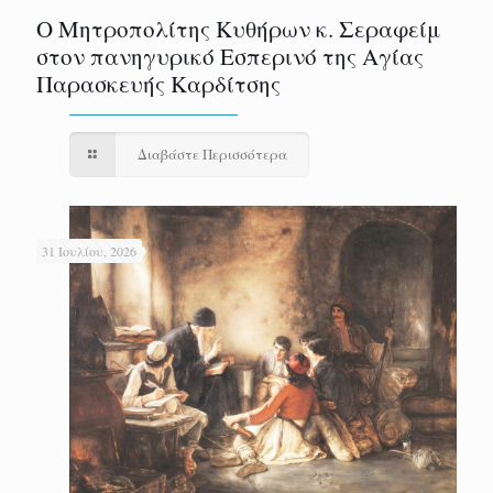
Ο Μητροπολίτης Κυθήρων κ. Σεραφείμ
στον πανηγυρικό Εσπερινό της Αγίας
Παρασκευής Καρδίτσης
Διαβάστε Περισσότερα
31 Ιουλίου, 2026