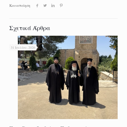
Κοινοποίηση
Σχετικά Άρθρα
31 Ιουλίου, 2026