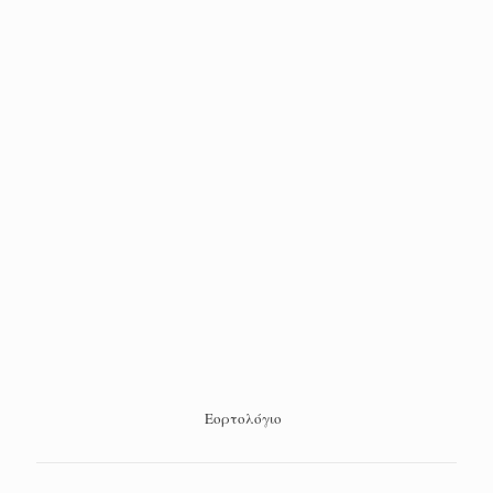
Εορτολόγιο