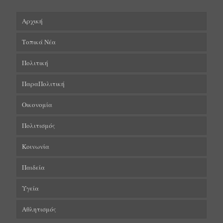
Αρχική
Τοπικά Νέα
Πολιτική
ΠαραΠολιτική
Οικονομία
Πολιτισμός
Κοινωνία
Παιδεία
Υγεία
Αθλητισμός