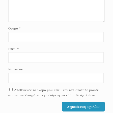
Όνομα
*
Email
*
Ιστότοπος
Αποθήκευσε το όνομά μου, email, και τον ιστότοπο μου σε
αυτόν τον πλοηγό για την επόμενη φορά που θα σχολιάσω.