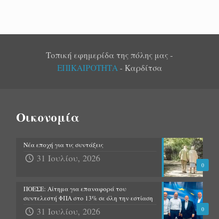
Τοπική εφημερίδα της πόλης μας -
ΕΠΙΚΑΙΡΟΤΗΤΑ
- Καρδίτσα
Οικονομία
Νέα εποχή για τις συντάξεις
31 Ιουλίου, 2026
0
ΠΟΕΣΕ: Αίτημα για επαναφορά του
συντελεστή ΦΠΑ στο 13% σε όλη την εστίαση
31 Ιουλίου, 2026
0