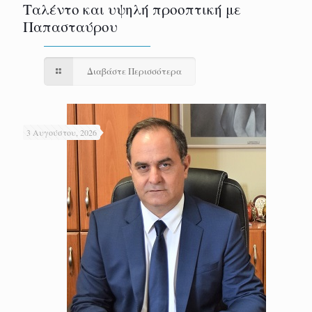
Ταλέντο και υψηλή προοπτική με
Παπασταύρου
Διαβάστε Περισσότερα
3 Αυγούστου, 2026