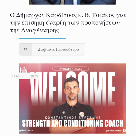
Ο Δήμαρχος Καρδίτσας κ. Β. Τσιάκος για
την επίσημη έναρξη των προπονήσεων
της Αναγέννησης
Διαβάστε Περισσότερα
31 Ιουλίου, 2026