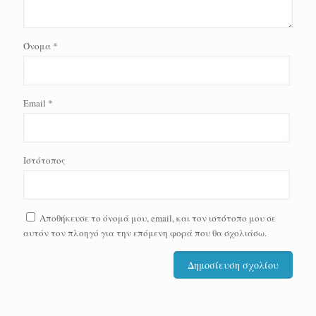
Όνομα
*
Email
*
Ιστότοπος
Αποθήκευσε το όνομά μου, email, και τον ιστότοπο μου σε
αυτόν τον πλοηγό για την επόμενη φορά που θα σχολιάσω.