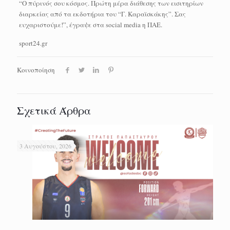
“Ο πύρινός σου κόσμος. Πρώτη μέρα διάθεσης των εισιτηρίων
διαρκείας από τα εκδοτήρια του “Γ. Καραϊσκάκης”. Σας
ευχαριστούμε!”, έγραψε στα social media η ΠΑΕ.
sport24.gr
Κοινοποίηση
Σχετικά Άρθρα
3 Αυγούστου, 2026