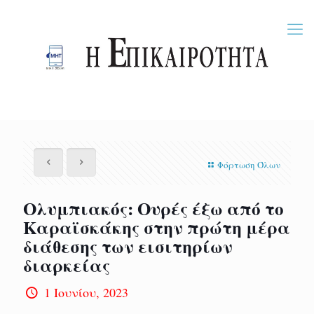
Φόρτωση Όλων
Ολυμπιακός: Ουρές έξω από το
Καραϊσκάκης στην πρώτη μέρα
διάθεσης των εισιτηρίων
διαρκείας
1 Ιουνίου, 2023