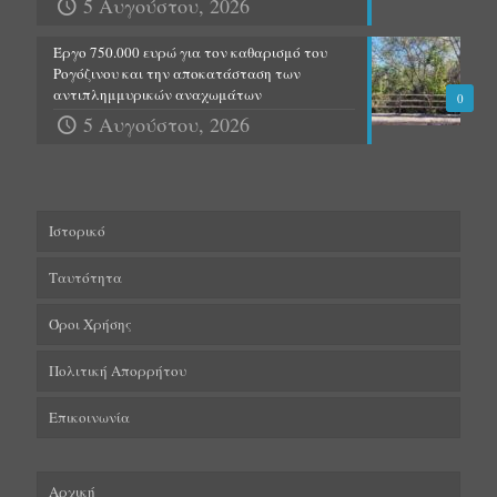
5 Αυγούστου, 2026
Έργο 750.000 ευρώ για τον καθαρισμό του
Ρογόζινου και την αποκατάσταση των
αντιπλημμυρικών αναχωμάτων
0
5 Αυγούστου, 2026
Ιστορικό
Ταυτότητα
Όροι Χρήσης
Πολιτική Απορρήτου
Επικοινωνία
Αρχική