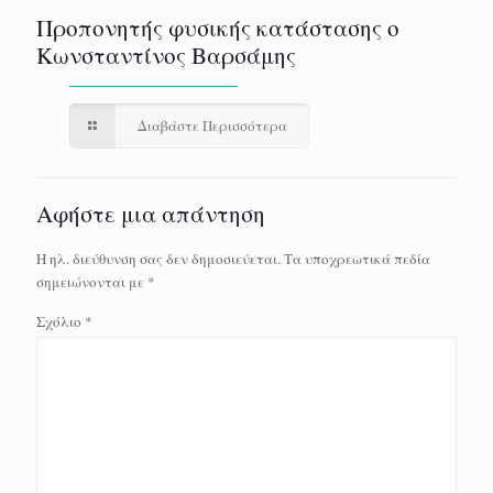
Προπονητής φυσικής κατάστασης ο
Κωνσταντίνος Βαρσάμης
Διαβάστε Περισσότερα
Αφήστε μια απάντηση
Η ηλ. διεύθυνση σας δεν δημοσιεύεται.
Τα υποχρεωτικά πεδία
σημειώνονται με
*
Σχόλιο
*