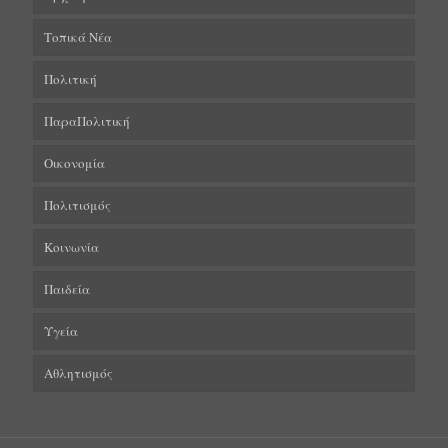
Τοπικά Νέα
Πολιτική
ΠαραΠολιτική
Οικονομία
Πολιτισμός
Κοινωνία
Παιδεία
Υγεία
Αθλητισμός