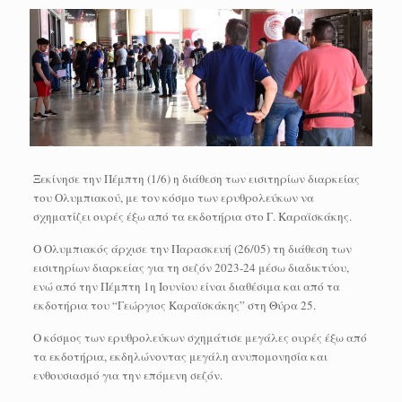
Ξεκίνησε την Πέμπτη (1/6) η διάθεση των εισιτηρίων διαρκείας
του Ολυμπιακού, με τον κόσμο των ερυθρολεύκων να
σχηματίζει ουρές έξω από τα εκδοτήρια στο Γ. Καραϊσκάκης.
Ο Ολυμπιακός άρχισε την Παρασκευή (26/05) τη διάθεση των
εισιτηρίων διαρκείας για τη σεζόν 2023-24 μέσω διαδικτύου,
ενώ από την Πέμπτη 1η Ιουνίου είναι διαθέσιμα και από τα
εκδοτήρια του “Γεώργιος Καραϊσκάκης” στη Θύρα 25.
Ο κόσμος των ερυθρολεύκων σχημάτισε μεγάλες ουρές έξω από
τα εκδοτήρια, εκδηλώνοντας μεγάλη ανυπομονησία και
ενθουσιασμό για την επόμενη σεζόν.