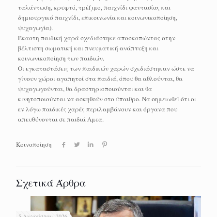
ταλάντωση, κρυφτό, τρέξιμο, παιχνίδι φαντασίας και
δημιουργικό παιχνίδι, επικοινωνία και κοινωνικοποίηση,
ψυχαγωγία).
Έκαστη παιδική χαρά σχεδιάστηκε αποσκοπώντας στην
βέλτιστη σωματική και πνευματική ανάπτυξη και
κοινωνικοποίηση των παιδιών.
Οι εγκαταστάσεις των παιδικών χαρών σχεδιάστηκαν ώστε να
γίνουν χώροι αγαπητοί στα παιδιά, όπου θα αθλούνται, θα
ψυχαγωγούνται, θα δραστηριοποιούνται και θα
κινητοποιούνται να ασκηθούν στο ύπαιθρο. Να σημειωθεί ότι οι
εν λόγω παιδικές χαρές περιλαμβάνουν και όργανα που
απευθύνονται σε παιδιά Αμεα.
Κοινοποίηση
Σχετικά Άρθρα
5 Αυγούστου, 2026