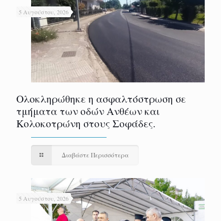
5 Αυγούστου, 2026
Ολοκληρώθηκε η ασφαλτόστρωση σε
τμήματα των οδών Ανθέων και
Κολοκοτρώνη στους Σοφάδες.
Διαβάστε Περισσότερα
5 Αυγούστου, 2026