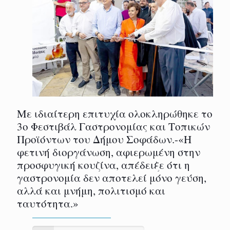
Με ιδιαίτερη επιτυχία ολοκληρώθηκε το
3ο Φεστιβάλ Γαστρονομίας και Τοπικών
Προϊόντων του Δήμου Σοφάδων.-«Η
φετινή διοργάνωση, αφιερωμένη στην
προσφυγική κουζίνα, απέδειξε ότι η
γαστρονομία δεν αποτελεί μόνο γεύση,
αλλά και μνήμη, πολιτισμό και
ταυτότητα.»