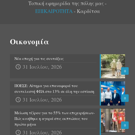
Τοπική εφημερίδα της πόλης μας -
ΕΠΙΚΑΙΡΟΤΗΤΑ
- Καρδίτσα
Οικονομία
Νέα εποχή για τις συντάξεις
31 Ιουλίου, 2026
0
ΠΟΕΣΕ: Αίτημα για επαναφορά του
συντελεστή ΦΠΑ στο 13% σε όλη την εστίαση
31 Ιουλίου, 2026
0
Μείωση τζίρου για το 55% των επιχειρήσεων-
Πώς κινήθηκε η αγορά στις εκπτώσεις τον
πρώτο μήνα
0
31 Ιουλίου, 2026