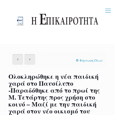
Φόρτωση Όλων
Ολοκληρώθηκε η νέα παιδική
χαρά στο Παυσίλυπο
-Παραδόθηκε από το πρωί της
Μ. Τετάρτης προς χρήση στο
κοινό – Μαζί με την παιδική
χαρά στον νέο οικισμό του