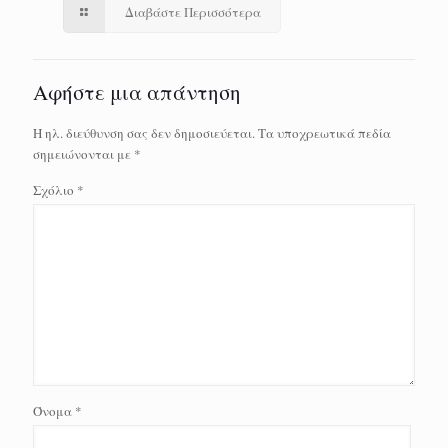
Διαβάστε Περισσότερα
Αφήστε μια απάντηση
Η ηλ. διεύθυνση σας δεν δημοσιεύεται.
Τα υποχρεωτικά πεδία
σημειώνονται με
*
Σχόλιο
*
Όνομα
*