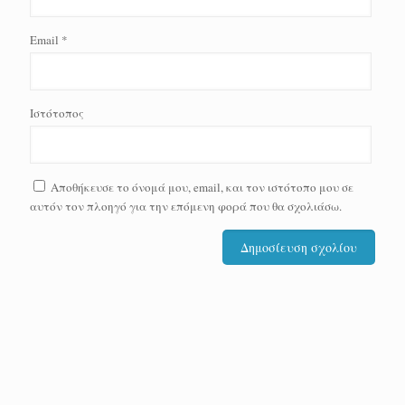
Email
*
Ιστότοπος
Αποθήκευσε το όνομά μου, email, και τον ιστότοπο μου σε
αυτόν τον πλοηγό για την επόμενη φορά που θα σχολιάσω.