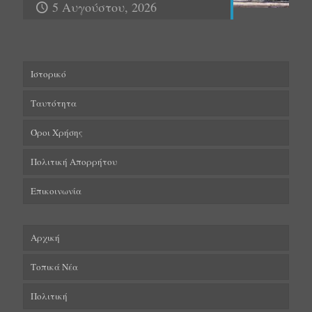
5 Αυγούστου, 2026
Ιστορικό
Ταυτότητα
Όροι Χρήσης
Πολιτική Απορρήτου
Επικοινωνία
Αρχική
Τοπικά Νέα
Πολιτική