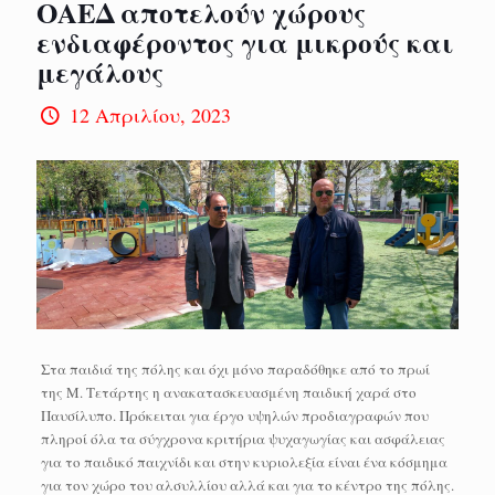
ΟΑΕΔ αποτελούν χώρους
ενδιαφέροντος για μικρούς και
μεγάλους
12 Απριλίου, 2023
Στα παιδιά της πόλης και όχι μόνο παραδόθηκε από το πρωί
της Μ. Τετάρτης η ανακατασκευασμένη παιδική χαρά στο
Παυσίλυπο. Πρόκειται για έργο υψηλών προδιαγραφών που
πληροί όλα τα σύγχρονα κριτήρια ψυχαγωγίας και ασφάλειας
για το παιδικό παιχνίδι και στην κυριολεξία είναι ένα κόσμημα
για τον χώρο του αλσυλλίου αλλά και για το κέντρο της πόλης.