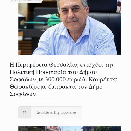
Η Περιφέρεια Θεσσαλίας ενισχύει την
Πολιτική Προστασία του Δήμου
Σοφάδων με 300.000 ευρώΔ. Κουρέτας:
Θωρακίζουμε έμπρακτα τον Δήμο
Σοφάδων
Διαβάστε Περισσότερα