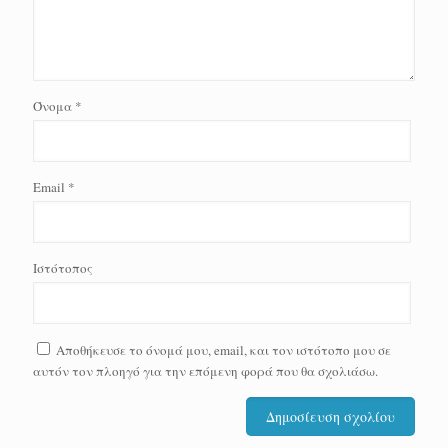
Όνομα
*
Email
*
Ιστότοπος
Αποθήκευσε το όνομά μου, email, και τον ιστότοπο μου σε
αυτόν τον πλοηγό για την επόμενη φορά που θα σχολιάσω.