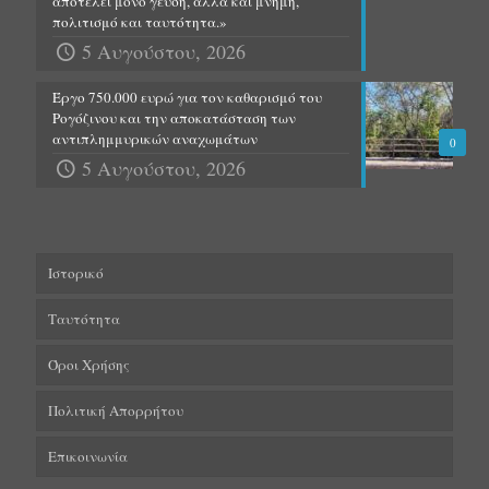
αποτελεί μόνο γεύση, αλλά και μνήμη,
πολιτισμό και ταυτότητα.»
5 Αυγούστου, 2026
Έργο 750.000 ευρώ για τον καθαρισμό του
Ρογόζινου και την αποκατάσταση των
αντιπλημμυρικών αναχωμάτων
0
5 Αυγούστου, 2026
Ιστορικό
Ταυτότητα
Όροι Χρήσης
Πολιτική Απορρήτου
Επικοινωνία