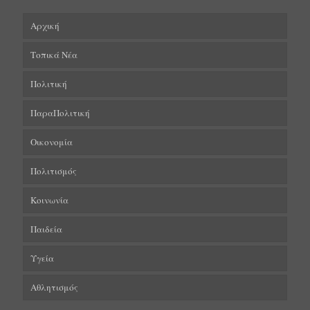
Αρχική
Τοπικά Νέα
Πολιτική
ΠαραΠολιτική
Οικονομία
Πολιτισμός
Κοινωνία
Παιδεία
Υγεία
Αθλητισμός