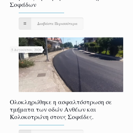
Σοφάδων
Διαβάστε Περισσότερα
5 Αυγούστου, 2026
Ολοκληρώθηκε η ασφαλτόστρωση σε
τμήματα των οδών Ανθέων και
Κολοκοτρώνη στους Σοφάδες.