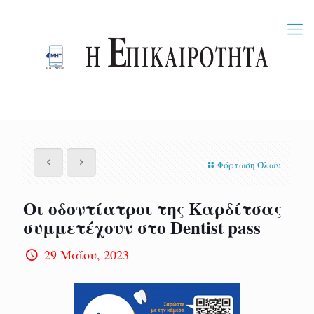
Φόρτωση Όλων
Οι οδοντίατροι της Καρδίτσας
συμμετέχουν στο Dentist pass
29 Μαΐου, 2023