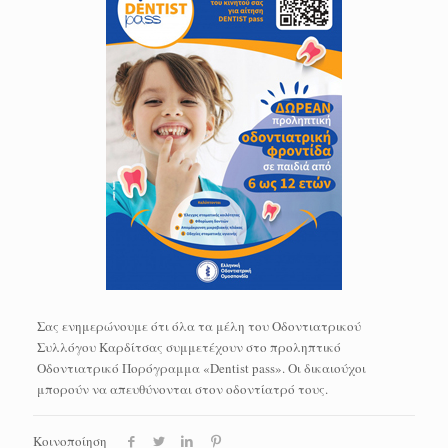
Σας ενημερώνουμε ότι όλα τα μέλη του Οδοντιατρικού
Συλλόγου Καρδίτσας συμμετέχουν στο προληπτικό
Οδοντιατρικό Πορόγραμμα «Dentist pass». Οι δικαιούχοι
μπορούν να απευθύνονται στον οδοντίατρό τους.
Κοινοποίηση