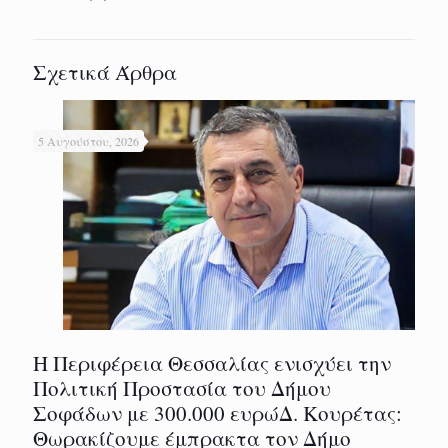
Σχετικά Άρθρα
5 Αυγούστου, 2026
Η Περιφέρεια Θεσσαλίας ενισχύει την
Πολιτική Προστασία του Δήμου
Σοφάδων με 300.000 ευρώΔ. Κουρέτας:
Θωρακίζουμε έμπρακτα τον Δήμο