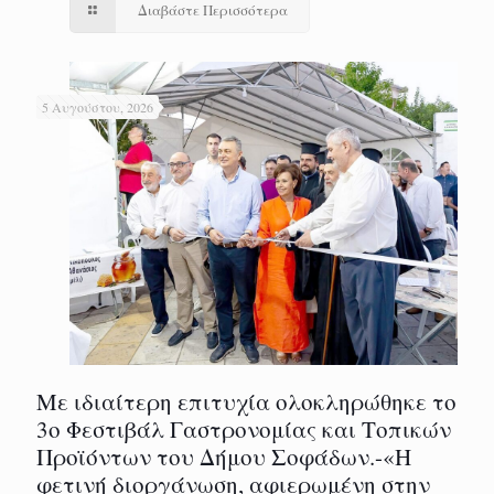
Διαβάστε Περισσότερα
5 Αυγούστου, 2026
Με ιδιαίτερη επιτυχία ολοκληρώθηκε το
3ο Φεστιβάλ Γαστρονομίας και Τοπικών
Προϊόντων του Δήμου Σοφάδων.-«Η
φετινή διοργάνωση, αφιερωμένη στην