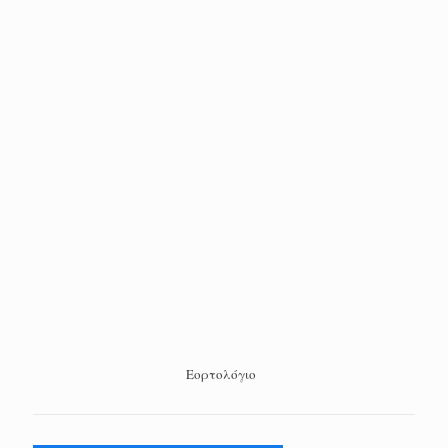
Εορτολόγιο