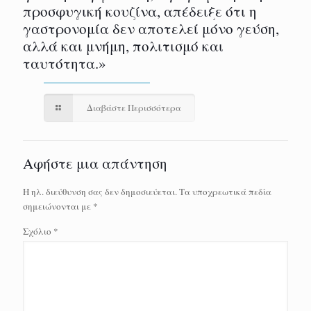
προσφυγική κουζίνα, απέδειξε ότι η
γαστρονομία δεν αποτελεί μόνο γεύση,
αλλά και μνήμη, πολιτισμό και
ταυτότητα.»
Διαβάστε Περισσότερα
Αφήστε μια απάντηση
Η ηλ. διεύθυνση σας δεν δημοσιεύεται.
Τα υποχρεωτικά πεδία
σημειώνονται με
*
Σχόλιο
*