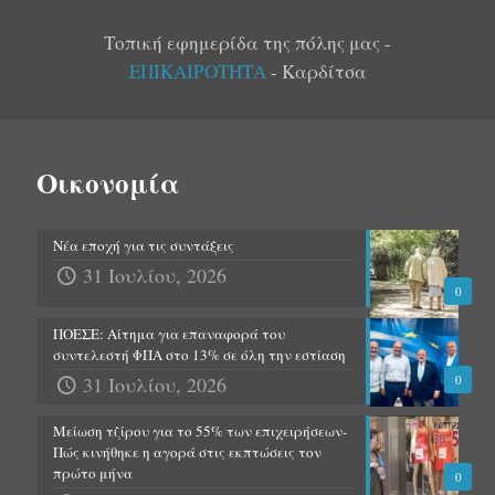
Τοπική εφημερίδα της πόλης μας -
ΕΠΙΚΑΙΡΟΤΗΤΑ
- Καρδίτσα
Οικονομία
Νέα εποχή για τις συντάξεις
31 Ιουλίου, 2026
0
ΠΟΕΣΕ: Αίτημα για επαναφορά του
συντελεστή ΦΠΑ στο 13% σε όλη την εστίαση
31 Ιουλίου, 2026
0
Μείωση τζίρου για το 55% των επιχειρήσεων-
Πώς κινήθηκε η αγορά στις εκπτώσεις τον
πρώτο μήνα
0