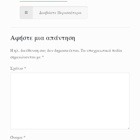
Διαβάστε Περισσότερα
Αφήστε μια απάντηση
Η ηλ. διεύθυνση σας δεν δημοσιεύεται.
Τα υποχρεωτικά πεδία
σημειώνονται με
*
Σχόλιο
*
Όνομα
*