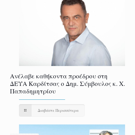
Ανέλαβε καθήκοντα προέδρου στη
ΔΕΥΑ Καρδίτσας ο Δημ. Σύμβουλος κ. Χ.
Παπαδημητρίου
Διαβάστε Περισσότερα