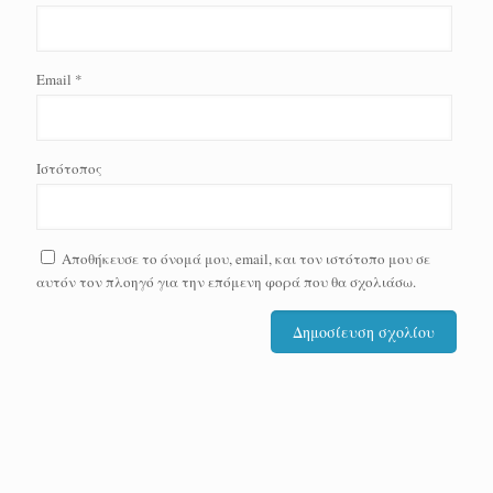
Email
*
Ιστότοπος
Αποθήκευσε το όνομά μου, email, και τον ιστότοπο μου σε
αυτόν τον πλοηγό για την επόμενη φορά που θα σχολιάσω.