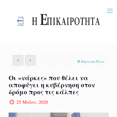
Φόρτωση Όλων
Οι «νάρκες» που θέλει να
αποφύγει η κυβέρνηση στον
δρόμο προς τις κάλπες
25 Μαΐου, 2026