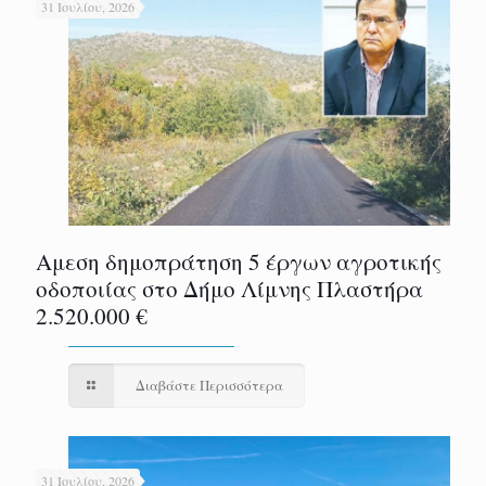
31 Ιουλίου, 2026
Αμεση δημοπράτηση 5 έργων αγροτικής
οδοποιίας στο Δήμο Λίμνης Πλαστήρα
2.520.000 €
Διαβάστε Περισσότερα
31 Ιουλίου, 2026