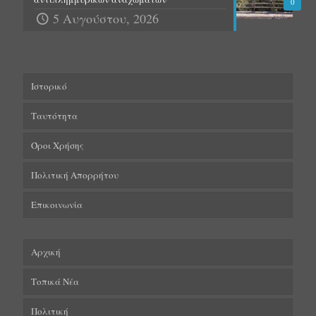
0
5 Αυγούστου, 2026
Ιστορικό
Ταυτότητα
Όροι Χρήσης
Πολιτική Απορρήτου
Επικοινωνία
Αρχική
Τοπικά Νέα
Πολιτική