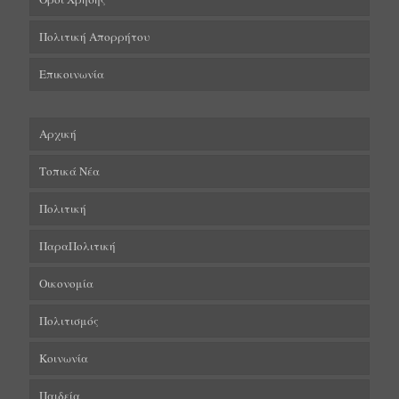
Πολιτική Απορρήτου
Επικοινωνία
Αρχική
Τοπικά Νέα
Πολιτική
ΠαραΠολιτική
Οικονομία
Πολιτισμός
Κοινωνία
Παιδεία