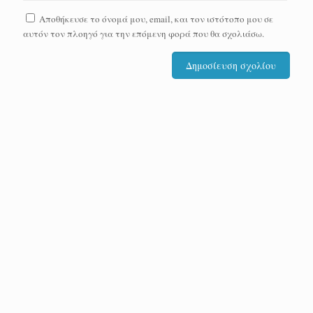
Αποθήκευσε το όνομά μου, email, και τον ιστότοπο μου σε
αυτόν τον πλοηγό για την επόμενη φορά που θα σχολιάσω.