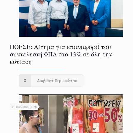
ΠΟΕΣΕ: Αίτημα για επαναφορά του
συντελεστή ΦΠΑ στο 13% σε όλη την
εστίαση
Διαβάστε Περισσότερα
31 Ιουλίου, 2026