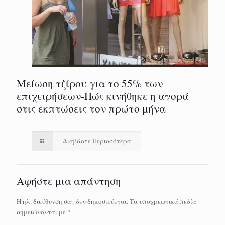
Μείωση τζίρου για το 55% των
επιχειρήσεων-Πώς κινήθηκε η αγορά
στις εκπτώσεις τον πρώτο μήνα
Διαβάστε Περισσότερα
Αφήστε μια απάντηση
Η ηλ. διεύθυνση σας δεν δημοσιεύεται.
Τα υποχρεωτικά πεδία
σημειώνονται με
*