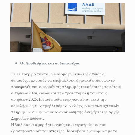
Οι προθεσμίες και οι δικαιούχοι
Σε λειτουργία τίθεται η εφαρμογή μέσω της οποίας οι
δικαιούχοι μπορούν να υποβάλλουν ψηφιακά ενδικοφανείς
προσφυγές που αφορούν τις πληρωμές εκκαθάρισης του έτους
αιτήσεων 2024, καθώς και την προκαταβολή του έτους
αιτήσεων 2025. Η διαδικασία ενεργοποιείται μετά την
ολοκλήρωση των προβλεπόμενων ελέγχων και των σχετικών
πληρωμών, σύμφωνα με ανακοίνωση της Ανεξάρτητης Αρχής
Δημοσίων Εσόδων.
Η διαδικασία αφορά γεωργούς και κτηνοτρόφους που
δραστηριοποιούνται στις εξής Παρεμβάσεις, σύμφωνα με τα