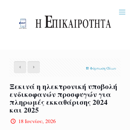
Φόρτωση Όλων
Ξεκινά η ηλεκτρονική υποβολή
ενδικοφανών προσφυγών για
πληρωμές εκκαθάρισης 2024
και 2025
18 Ιουνίου, 2026