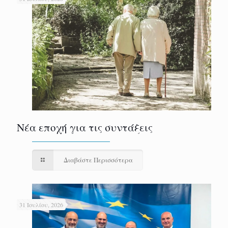
Νέα εποχή για τις συντάξεις
Διαβάστε Περισσότερα
31 Ιουλίου, 2026