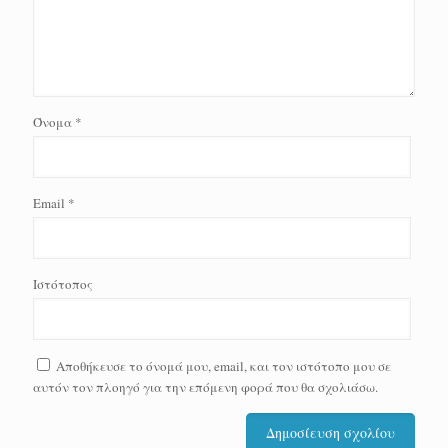
Όνομα
*
Email
*
Ιστότοπος
Αποθήκευσε το όνομά μου, email, και τον ιστότοπο μου σε
αυτόν τον πλοηγό για την επόμενη φορά που θα σχολιάσω.