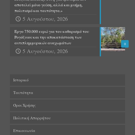
αποτελεί μόνο γεύση, αλλά και μνήμη,
πολιτισμό και ταυτότητα.»
5 Αυγούστου, 2026
Έργο 750.000 ευρώ για τον καθαρισμό του
Ρογόζινου και την αποκατάσταση των
αντιπλημμυρικών αναχωμάτων
0
5 Αυγούστου, 2026
Ιστορικό
Ταυτότητα
Όροι Χρήσης
Πολιτική Απορρήτου
Επικοινωνία