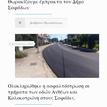
Θωρακίζουμε έμπρακτα τον Δήμο
Σοφάδων
Διαβάστε Περισσότερα
5 Αυγούστου, 2026
Ολοκληρώθηκε η ασφαλτόστρωση σε
τμήματα των οδών Ανθέων και
Κολοκοτρώνη στους Σοφάδες.