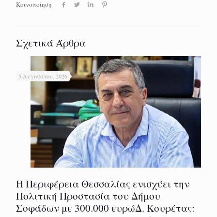
Κοινοποίηση
Σχετικά Άρθρα
5 Αυγούστου, 2026
Η Περιφέρεια Θεσσαλίας ενισχύει την
Πολιτική Προστασία του Δήμου
Σοφάδων με 300.000 ευρώΔ. Κουρέτας: