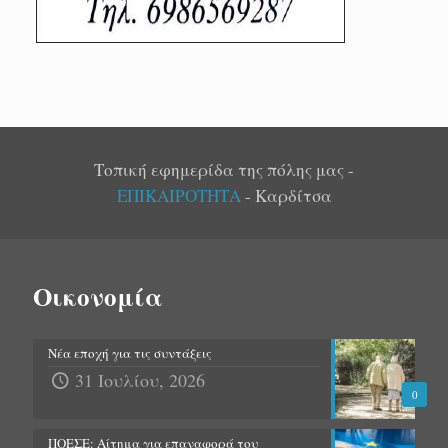
Τοπική εφημερίδα της πόλης μας -
ΕΠΙΚΑΙΡΟΤΗΤΑ
- Καρδίτσα
Οικονομία
Νέα εποχή για τις συντάξεις
31 Ιουλίου, 2026
0
ΠΟΕΣΕ: Αίτημα για επαναφορά του