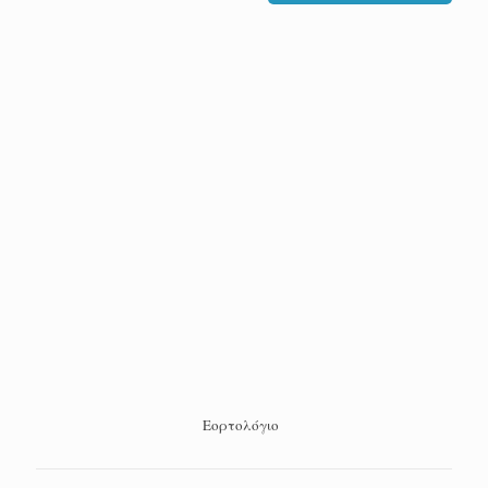
Εορτολόγιο