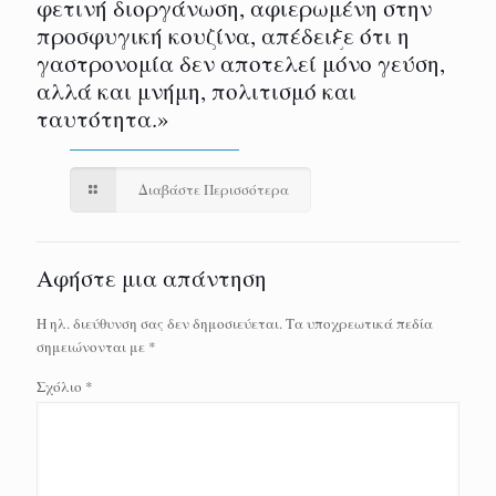
φετινή διοργάνωση, αφιερωμένη στην
προσφυγική κουζίνα, απέδειξε ότι η
γαστρονομία δεν αποτελεί μόνο γεύση,
αλλά και μνήμη, πολιτισμό και
ταυτότητα.»
Διαβάστε Περισσότερα
Αφήστε μια απάντηση
Η ηλ. διεύθυνση σας δεν δημοσιεύεται.
Τα υποχρεωτικά πεδία
σημειώνονται με
*
Σχόλιο
*