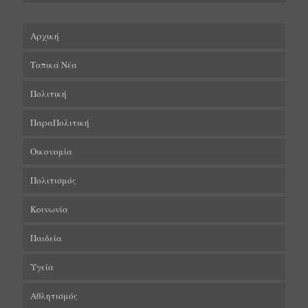
Αρχική
Τοπικά Νέα
Πολιτική
ΠαραΠολιτική
Οικονομία
Πολιτισμός
Κοινωνία
Παιδεία
Υγεία
Αθλητισμός