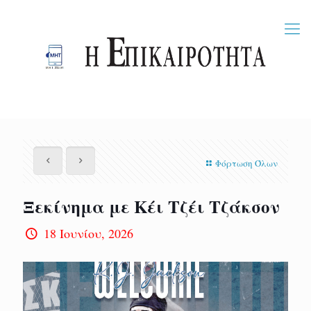
Φόρτωση Όλων
Ξεκίνημα με Κέι Τζέι Τζάκσον
18 Ιουνίου, 2026