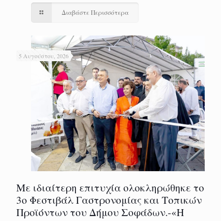
Διαβάστε Περισσότερα
5 Αυγούστου, 2026
Με ιδιαίτερη επιτυχία ολοκληρώθηκε το
3ο Φεστιβάλ Γαστρονομίας και Τοπικών
Προϊόντων του Δήμου Σοφάδων.-«Η