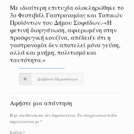
Με ιδιαίτερη επιτυχία ολοκληρώθηκε το
3ο Φεστιβάλ Γαστρονομίας και Τοπικών
Προϊόντων του Δήμου Σοφάδων.-«Η
φετινή διοργάνωση, αφιερωμένη στην
προσφυγική κουζίνα, απέδειξε ότι η
γαστρονομία δεν αποτελεί μόνο γεύση,
αλλά και μνήμη, πολιτισμό και
ταυτότητα.»
Διαβάστε Περισσότερα
Αφήστε μια απάντηση
Η ηλ. διεύθυνση σας δεν δημοσιεύεται.
Τα υποχρεωτικά πεδία
σημειώνονται με
*
Σχόλιο
*