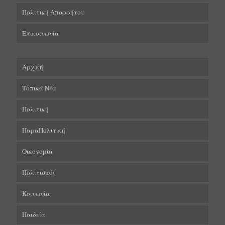
Πολιτική Απορρήτου
Επικοινωνία
Αρχική
Τοπικά Νέα
Πολιτική
ΠαραΠολιτική
Οικονομία
Πολιτισμός
Κοινωνία
Παιδεία