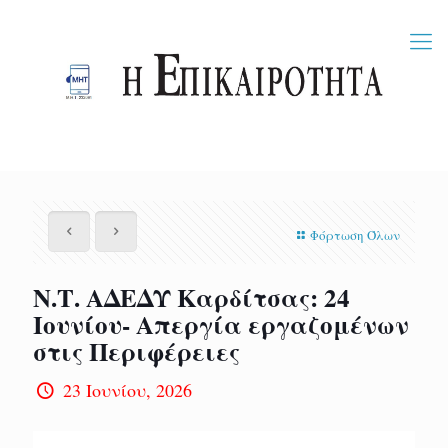
Φόρτωση Όλων
Ν.Τ. ΑΔΕΔΥ Καρδίτσας: 24
Ιουνίου- Απεργία εργαζομένων
στις Περιφέρειες
23 Ιουνίου, 2026