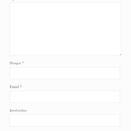
Όνομα
*
Email
*
Ιστότοπος