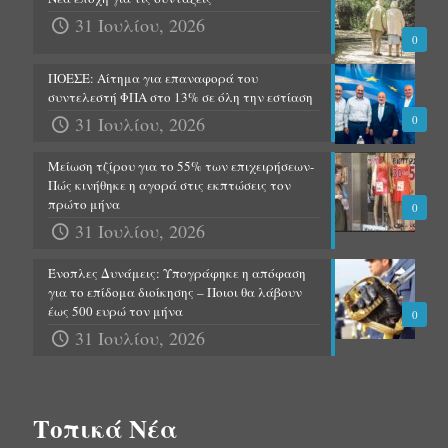
31 Ιουλίου, 2026
0
ΠΟΕΣΕ: Αίτημα για επαναφορά του
συντελεστή ΦΠΑ στο 13% σε όλη την εστίαση
31 Ιουλίου, 2026
0
Μείωση τζίρου για το 55% των επιχειρήσεων-
Πώς κινήθηκε η αγορά στις εκπτώσεις τον
πρώτο μήνα
0
31 Ιουλίου, 2026
Ένοπλες Δυνάμεις: Υπογράφηκε η απόφαση
για το επίδομα διοίκησης – Ποιοι θα λάβουν
έως 500 ευρώ τον μήνα
0
31 Ιουλίου, 2026
Τοπικά Νέα