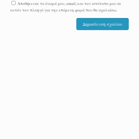
Αποθήκευσε το όνομά μου, email, και τον ιστότοπο μου σε
αυτόν τον πλοηγό για την επόμενη φορά που θα σχολιάσω.