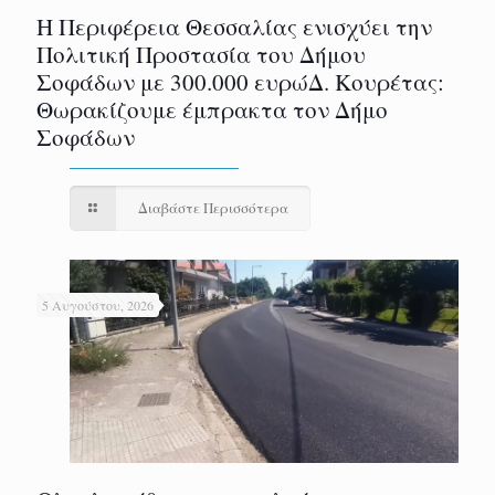
Η Περιφέρεια Θεσσαλίας ενισχύει την
Πολιτική Προστασία του Δήμου
Σοφάδων με 300.000 ευρώΔ. Κουρέτας:
Θωρακίζουμε έμπρακτα τον Δήμο
Σοφάδων
Διαβάστε Περισσότερα
5 Αυγούστου, 2026