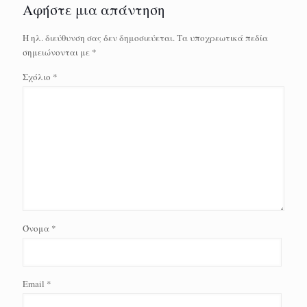
Αφήστε μια απάντηση
Η ηλ. διεύθυνση σας δεν δημοσιεύεται.
Τα υποχρεωτικά πεδία
σημειώνονται με
*
Σχόλιο
*
Όνομα
*
Email
*