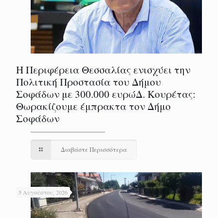
Η Περιφέρεια Θεσσαλίας ενισχύει την
Πολιτική Προστασία του Δήμου
Σοφάδων με 300.000 ευρώΔ. Κουρέτας:
Θωρακίζουμε έμπρακτα τον Δήμο
Σοφάδων
Διαβάστε Περισσότερα
5 Αυγούστου, 2026