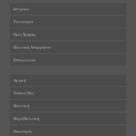
Ιστορικό
Ταυτότητα
Όροι Χρήσης
Πολιτική Απορρήτου
Επικοινωνία
Αρχική
Τοπικά Νέα
Πολιτική
ΠαραΠολιτική
Οικονομία