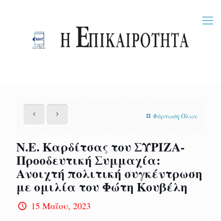
Φόρτωση Όλων
Ν.Ε. Καρδίτσας του ΣΥΡΙΖΑ-
Προοδευτική Συμμαχία:
Ανοιχτή πολιτική συγκέντρωση
με ομιλία του Φώτη Κουβέλη
15 Μαΐου, 2023