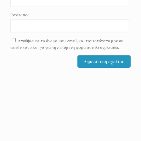
Ιστότοπος
Αποθήκευσε το όνομά μου, email, και τον ιστότοπο μου σε
αυτόν τον πλοηγό για την επόμενη φορά που θα σχολιάσω.