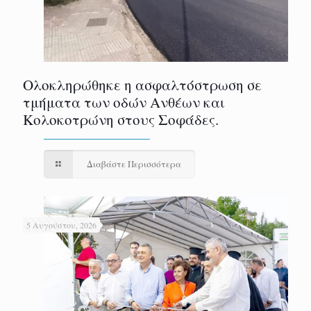
Ολοκληρώθηκε η ασφαλτόστρωση σε
τμήματα των οδών Ανθέων και
Κολοκοτρώνη στους Σοφάδες.
Διαβάστε Περισσότερα
5 Αυγούστου, 2026